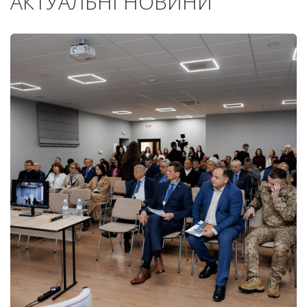
АКТУАЛЬНІ НОВИНИ