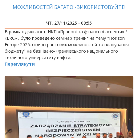
МОЖЛИВОСТЕЙ БАГАТО -ВИКОРИСТОВУЙТЕ!
ЧТ, 27/11/2025 - 08:55
В рамках діяльності НКП «Правові та фінансові аспекти» /
«ERC» , було проведено семінар тренінг на тему "Horizon
Europe 2026: огляд грантових можливостей та планування
бюджету" на базі Івано-Франківського національного
технічного університету нафти…
Переглянути