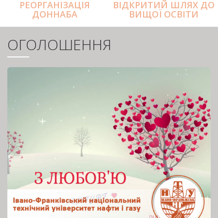
РЕОРГАНІЗАЦІЯ
ВІДКРИТИЙ ШЛЯХ ДО
ДОННАБА
ВИЩОЇ ОСВІТИ
ОГОЛОШЕННЯ