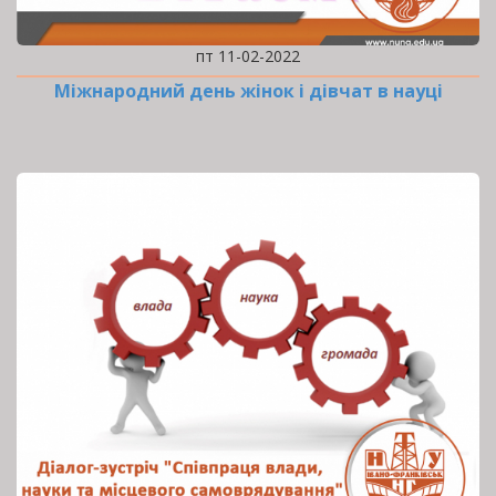
пт 11-02-2022
Міжнародний день жінок і дівчат в науці