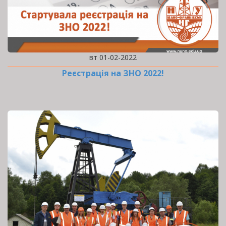
вт 01-02-2022
Реєстрація на ЗНО 2022!