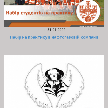
пн 31-01-2022
Набір на практику в нафтогазовій компанії