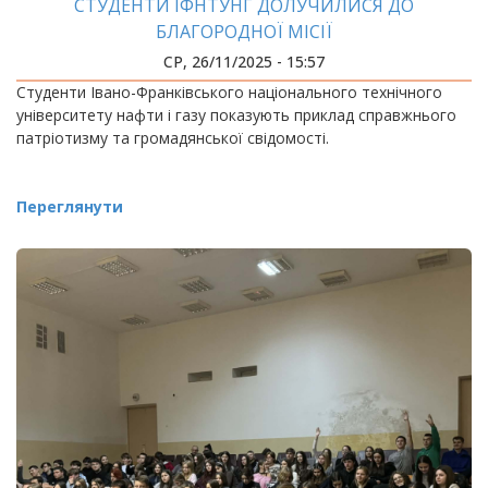
СТУДЕНТИ ІФНТУНГ ДОЛУЧИЛИСЯ ДО
БЛАГОРОДНОЇ МІСІЇ
СР, 26/11/2025 - 15:57
Студенти Івано-Франківського національного технічного
університету нафти і газу показують приклад справжнього
патріотизму та громадянської свідомості.
Переглянути