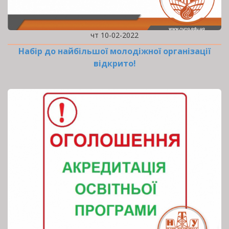
чт 10-02-2022
Набір до найбільшої молодіжної організації
відкрито!