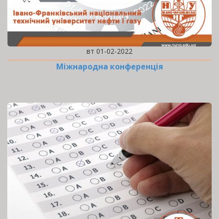
вт 01-02-2022
Міжнародна конференція