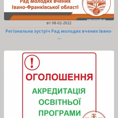
вт 08-02-2022
Регіональна зустріч Рад молодих вчених Івано-
…