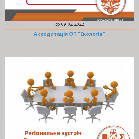
ср 09-02-2022
Акредитація ОП "Екологія"