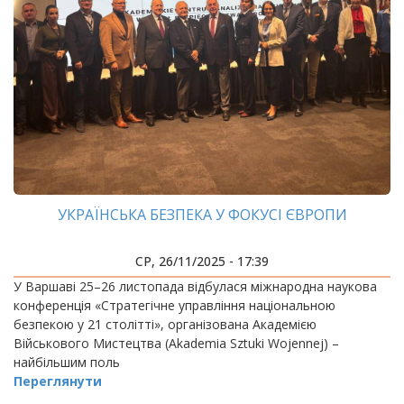
УКРАЇНСЬКА БЕЗПЕКА У ФОКУСІ ЄВРОПИ
СР, 26/11/2025 - 17:39
У Варшаві 25–26 листопада відбулася міжнародна наукова
конференція «Стратегічне управління національною
безпекою у 21 столітті», організована Академією
Військового Мистецтва (Akademia Sztuki Wojennej) –
найбільшим поль
Переглянути