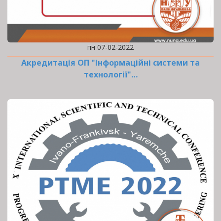
пн 07-02-2022
Акредитація ОП "Інформаційні системи та
технології"…