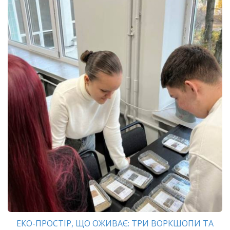
ЕКО-ПРОСТІР, ЩО ОЖИВАЄ: ТРИ ВОРКШОПИ ТА