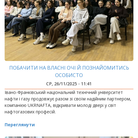
ПОБАЧИТИ НА ВЛАСНІ ОЧІ Й ПОЗНАЙОМИТИСЬ
ОСОБИСТО
СР, 26/11/2025 - 11:41
Івано-Франківський національний технічний університет
нафти і газу продовжує разом зі своїм надійним партнером,
компанією UKRNAFTA, відкривати молоді двері у світ
нафтогазових професій.
Переглянути