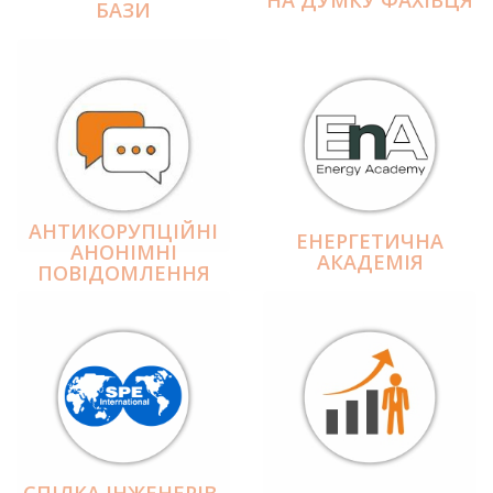
БАЗИ
АНТИКОРУПЦІЙНІ
ЕНЕРГЕТИЧНА
АНОНІМНІ
АКАДЕМІЯ
ПОВІДОМЛЕННЯ