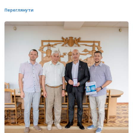
Переглянути