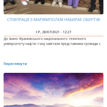
СПІВПРАЦЯ З МАРІЯМПОЛЕМ НАБИРАЄ ОБЕРТІВ!
СР, 28/07/2021 - 12:27
До Івано-Франківського національного технічного
університету нафти і газу завітали представники громади с.
Переглянути