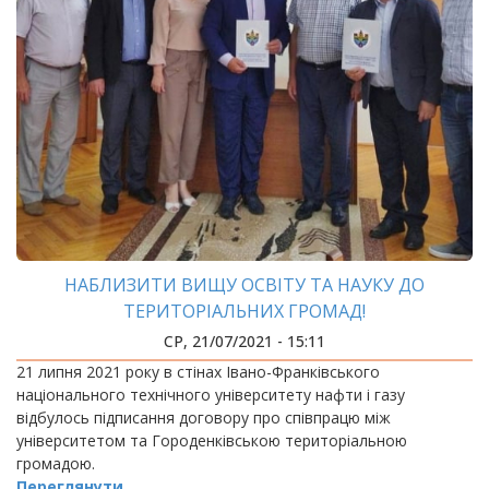
НАБЛИЗИТИ ВИЩУ ОСВІТУ ТА НАУКУ ДО
ТЕРИТОРІАЛЬНИХ ГРОМАД!
СР, 21/07/2021 - 15:11
21 липня 2021 року в стінах Івано-Франківського
національного технічного університету нафти і газу
відбулось підписання договору про співпрацю між
університетом та Городенківською територіальною
громадою.
Переглянути