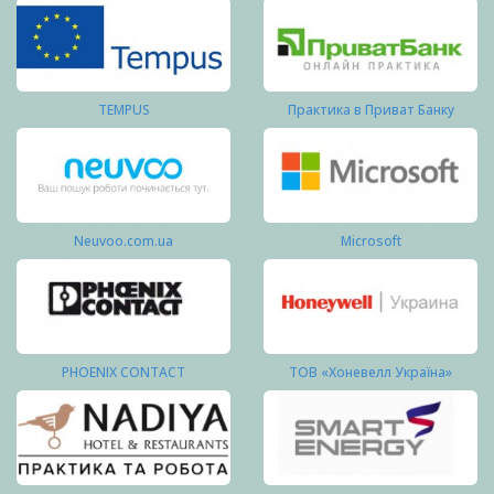
TEMPUS
Практика в Приват Банку
Neuvoo.com.ua
Microsoft
PHOENIX CONTACT
ТОВ «Хоневелл Україна»