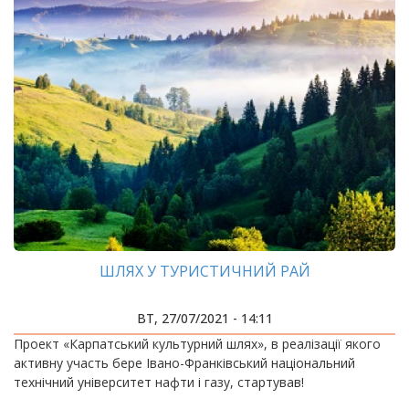
ШЛЯХ У ТУРИСТИЧНИЙ РАЙ
ВТ, 27/07/2021 - 14:11
Проект «Карпатський культурний шлях», в реалізації якого
активну участь бере Івано-Франківський національний
технічний університет нафти і газу, стартував!