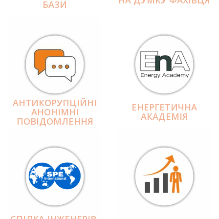
БАЗИ
АНТИКОРУПЦІЙНІ
ЕНЕРГЕТИЧНА
АНОНІМНІ
АКАДЕМІЯ
ПОВІДОМЛЕННЯ