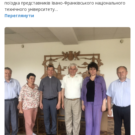
поїздка представників Івано-Франківського національного
технічного університету…
Переглянути