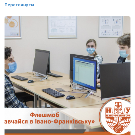
Переглянути