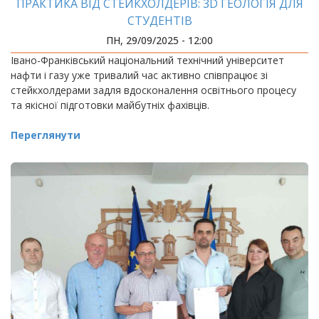
ПРАКТИКА ВІД СТЕЙКХОЛДЕРІВ: 3D ГЕОЛОГІЯ ДЛЯ
СТУДЕНТІВ
ПН, 29/09/2025 - 12:00
Івано-Франківський національний технічний університет
нафти і газу уже тривалий час активно співпрацює зі
стейкхолдерами задля вдосконалення освітнього процесу
та якісної підготовки майбутніх фахівців.
Переглянути