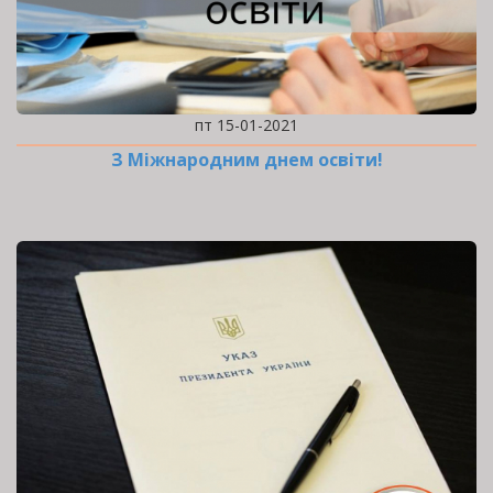
пт 15-01-2021
З Міжнародним днем освіти!