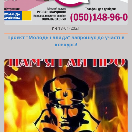
пн 18-01-2021
Проєкт "Молодь і влада" запрошує до участі в
конкурсі!