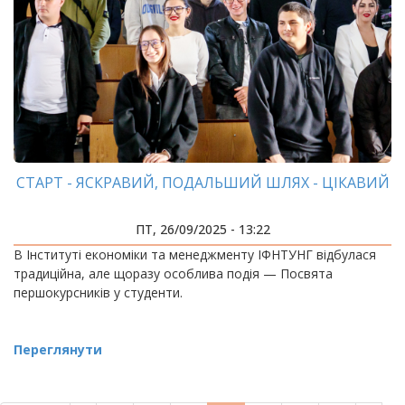
СТАРТ - ЯСКРАВИЙ, ПОДАЛЬШИЙ ШЛЯХ - ЦІКАВИЙ
ПТ, 26/09/2025 - 13:22
В Інституті економіки та менеджменту ІФНТУНГ відбулася
традиційна, але щоразу особлива подія — Посвята
першокурсників у студенти.
Переглянути
РОЗБИВКА
НА