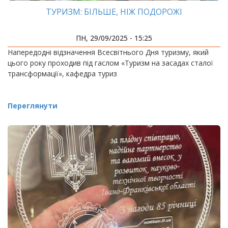
ТУРИЗМ: БІЛЬШЕ, НІЖ ПОДОРОЖІ
ПН, 29/09/2025 - 15:25
Напередодні відзначення Всесвітнього Дня туризму, який
цього року проходив під гаслом «Туризм на засадах сталої
трансформації», кафедра туриз
Переглянути