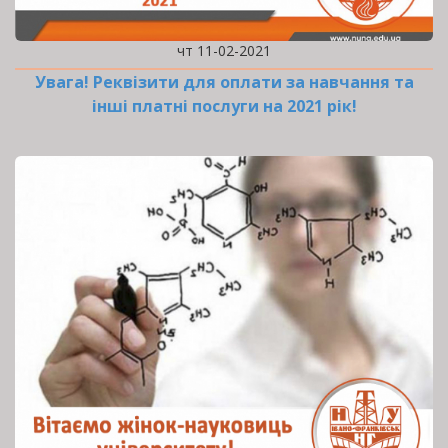
чт 11-02-2021
Увага! Реквізити для оплати за навчання та
інші платні послуги на 2021 рік!