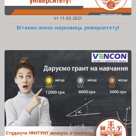
чт 11-02-2021
Вітаємо жінок-науковиць університету!