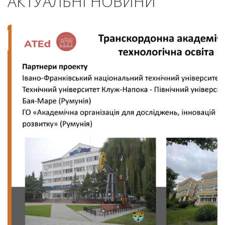
АКТУАЛЬНІ НОВИНИ