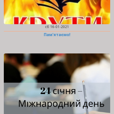
сб 16-01-2021
Пам'ятаємо!