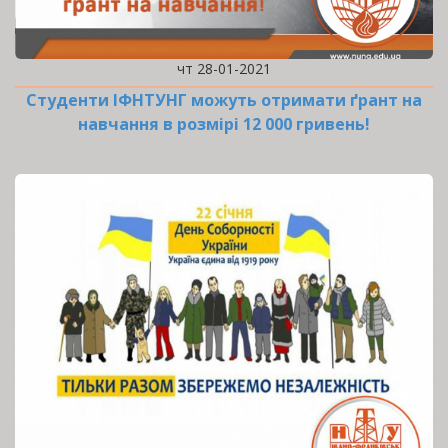
чт 28-01-2021
Студенти ІФНТУНГ можуть отримати ґрант на
навчання в розмірі 12 000 гривень!