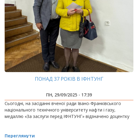
ПОНАД 37 РОКІВ В ІФНТУНГ
ПН, 29/09/2025 - 17:39
Сьогодні, на засіданні вченої ради Івано-Франківського
національного технічного університету нафти і газу,
медаллю «За заслуги перед ІФНТУНГ» відзначено доцентку
Переглянути