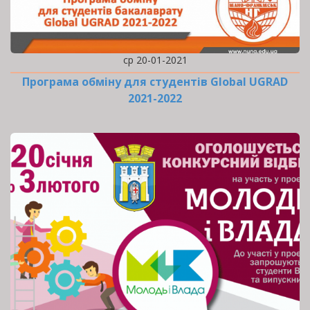
ср 20-01-2021
Програма обміну для студентів Global UGRAD
2021-2022