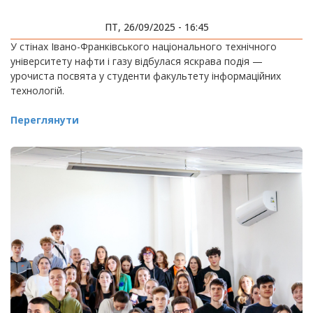
ПТ, 26/09/2025 - 16:45
У стінах Івано-Франківського національного технічного
університету нафти і газу відбулася яскрава подія —
урочиста посвята у студенти факультету інформаційних
технологій.
Переглянути