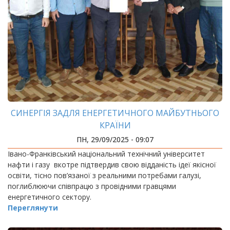
СИНЕРГІЯ ЗАДЛЯ ЕНЕРГЕТИЧНОГО МАЙБУТНЬОГО
КРАЇНИ
ПН, 29/09/2025 - 09:07
Івано-Франківський національний технічний університет
нафти і газу вкотре підтвердив свою відданість ідеї якісної
освіти, тісно пов’язаної з реальними потребами галузі,
поглиблюючи співпрацю з провідними гравцями
енергетичного сектору.
Переглянути