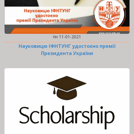
пн 11-01-2021
Науковицю ІФНТУНГ удостоєно премії
Президента України