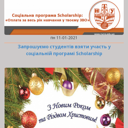
пн 11-01-2021
Запрошуємо студентів взяти участь у
соціальній програмі Scholarship