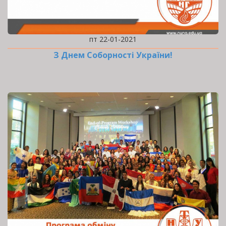
пт 22-01-2021
З Днем Соборності України!