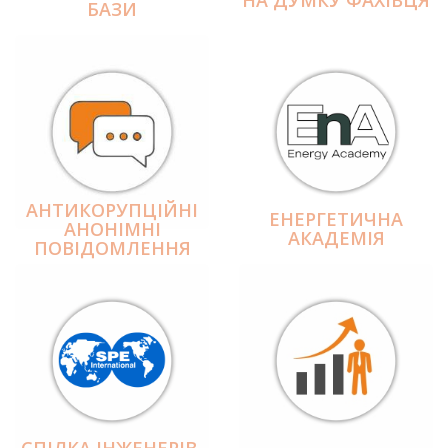
БАЗИ
АНТИКОРУПЦІЙНІ
ЕНЕРГЕТИЧНА
АНОНІМНІ
АКАДЕМІЯ
ПОВІДОМЛЕННЯ