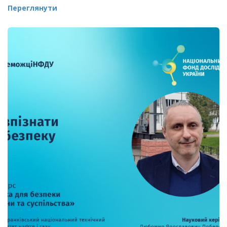
Переглянути