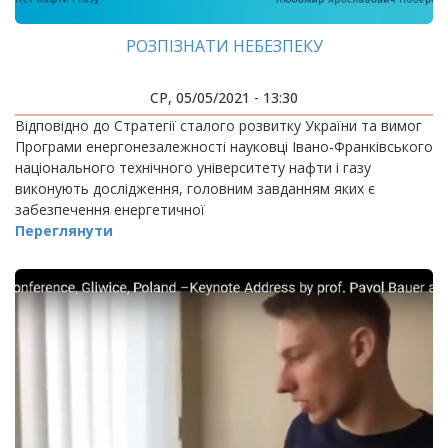
РОЗПІЗНАТИ НЕБЕЗПЕКУ
СР, 05/05/2021 - 13:30
Відповідно до Стратегії сталого розвитку України та вимог
Програми енергонезалежності науковці Івано-Франківського
національного технічного університету нафти і газу
виконують дослідження, головним завданням яких є
забезпечення енергетичної
Переглянути