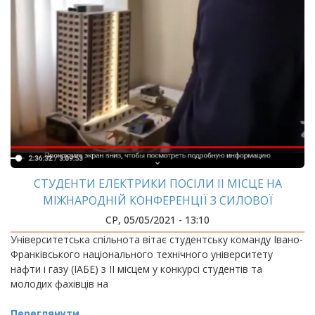
СТУДЕНТИ ЕЛЕКТРИКИ ПОСІЛИ ІІ МІСЦЕ НА
МІЖНАРОДНІЙ КОНФЕРЕНЦІЇ З СИЛОВОЇ
ЕЛЕКТРОНІКИ
СР, 05/05/2021 - 13:10
Університетська спільнота вітає студентську команду Івано-
Франківського національного технічного університету
нафти і газу (ІАБЕ) з ІІ місцем у конкурсі студентів та
молодих фахівців на
Переглянути