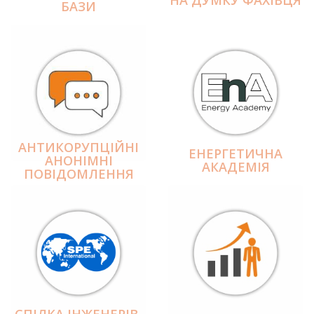
БАЗИ
АНТИКОРУПЦІЙНІ
ЕНЕРГЕТИЧНА
АНОНІМНІ
АКАДЕМІЯ
ПОВІДОМЛЕННЯ