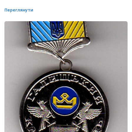
Переглянути