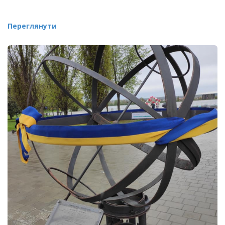
Переглянути