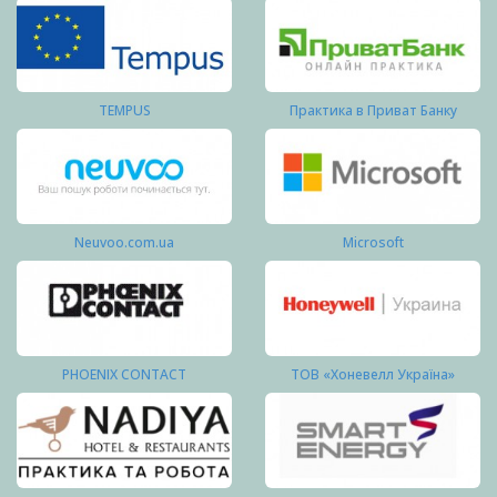
TEMPUS
Практика в Приват Банку
Neuvoo.com.ua
Microsoft
PHOENIX CONTACT
ТОВ «Хоневелл Україна»