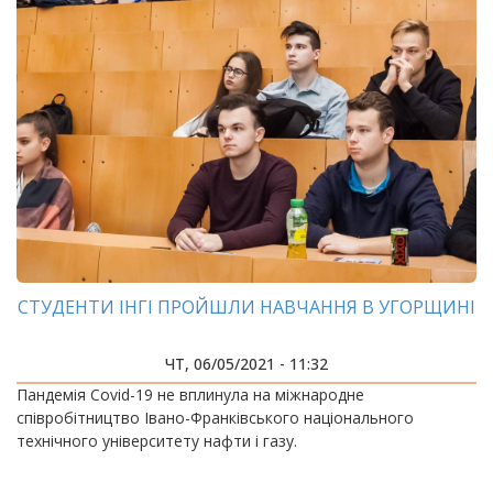
СТУДЕНТИ ІНГІ ПРОЙШЛИ НАВЧАННЯ В УГОРЩИНІ
ЧТ, 06/05/2021 - 11:32
Пандемія Covid-19 не вплинула на міжнародне
співробітництво Івано-Франківського національного
технічного університету нафти і газу.