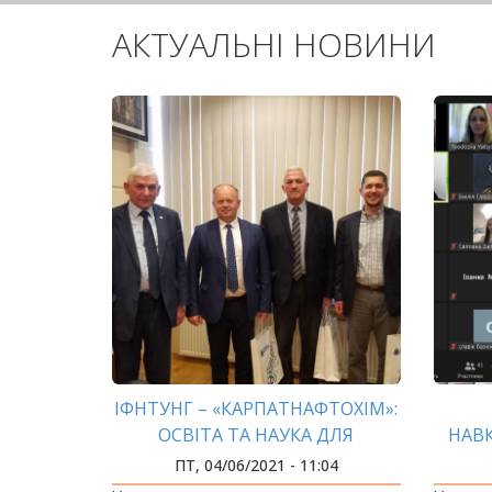
АКТУАЛЬНІ НОВИНИ
ІФНТУНГ – «КАРПАТНАФТОХІМ»:
ОСВІТА ТА НАУКА ДЛЯ
НАВ
ВИРОБНИЦТВА
ПТ, 04/06/2021 - 11:04