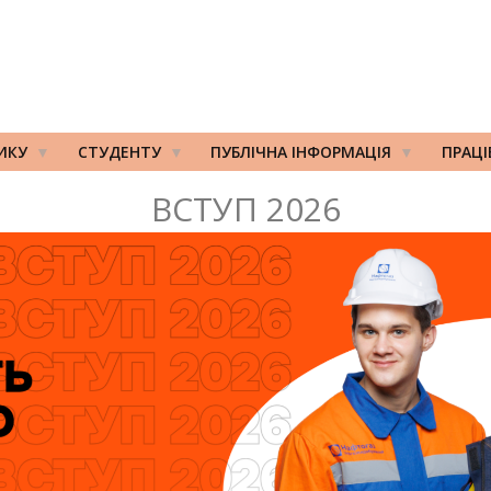
ИКУ
СТУДЕНТУ
ПУБЛІЧНА ІНФОРМАЦІЯ
ПРАЦ
ВСТУП 2026