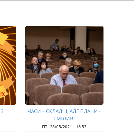
 З
ЧАСИ – СКЛАДНІ, АЛЕ ПЛАНИ -
СМІЛИВІ
ПТ, 28/05/2021 - 16:53