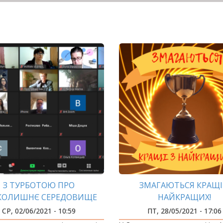
З ТУРБОТОЮ ПРО
ЗМАГАЮТЬСЯ КРАЩІ
КОЛИШНЄ СЕРЕДОВИЩЕ
НАЙКРАЩИХ!
СР, 02/06/2021 - 10:59
ПТ, 28/05/2021 - 17:06