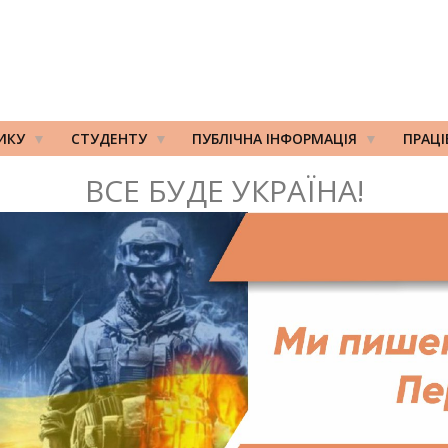
ИКУ
СТУДЕНТУ
ПУБЛІЧНА ІНФОРМАЦІЯ
ПРАЦ
ВСЕ БУДЕ УКРАЇНА!