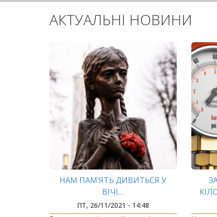
АКТУАЛЬНІ НОВИНИ
НАМ ПАМ’ЯТЬ ДИВИТЬСЯ У
З
ВІЧІ…
КІЛ
Д
ПТ, 26/11/2021 - 14:48