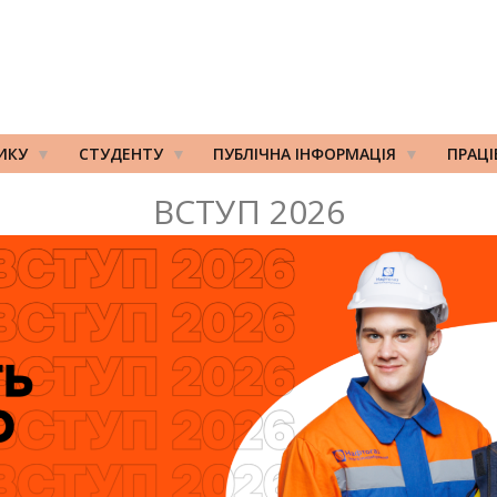
ИКУ
СТУДЕНТУ
ПУБЛІЧНА ІНФОРМАЦІЯ
ПРАЦ
ВСТУП 2026