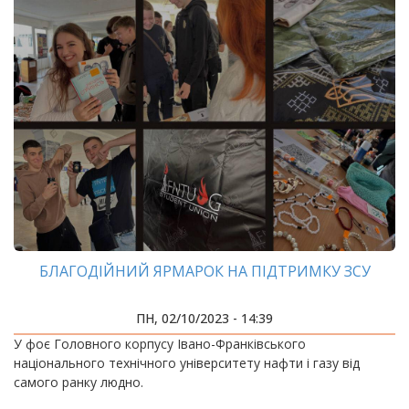
БЛАГОДІЙНИЙ ЯРМАРОК НА ПІДТРИМКУ ЗСУ
ПН, 02/10/2023 - 14:39
У фоє Головного корпусу Івано-Франківського
національного технічного університету нафти і газу від
самого ранку людно.