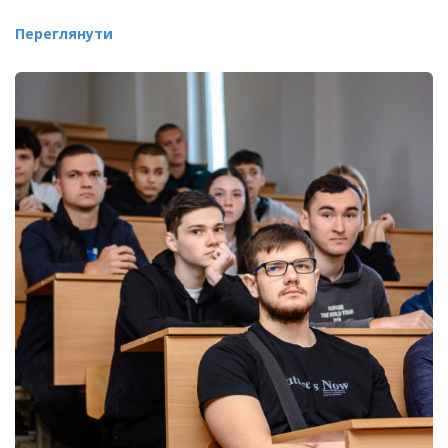
Переглянути