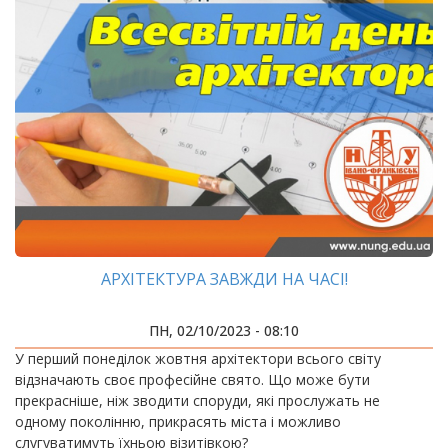
АРХІТЕКТУРА ЗАВЖДИ НА ЧАСІ!
ПН, 02/10/2023 - 08:10
У перший понеділок жовтня архітектори всього світу
відзначають своє професійне свято. Що може бути
прекрасніше, ніж зводити споруди, які прослужать не
одному поколінню, прикрасять міста і можливо
слугуватимуть їхньою візитівкою?