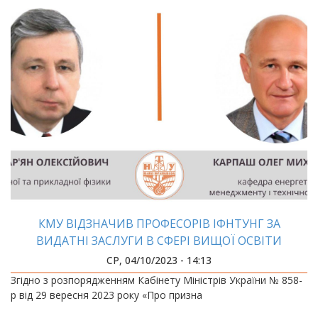
КМУ ВІДЗНАЧИВ ПРОФЕСОРІВ ІФНТУНГ ЗА
ВИДАТНІ ЗАСЛУГИ В СФЕРІ ВИЩОЇ ОСВІТИ
СР, 04/10/2023 - 14:13
Згідно з розпорядженням Кабінету Міністрів України № 858-
р від 29 вересня 2023 року «Про призна