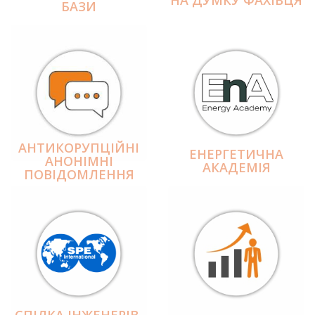
БАЗИ
АНТИКОРУПЦІЙНІ
ЕНЕРГЕТИЧНА
АНОНІМНІ
АКАДЕМІЯ
ПОВІДОМЛЕННЯ