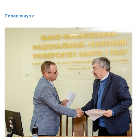
Переглянути