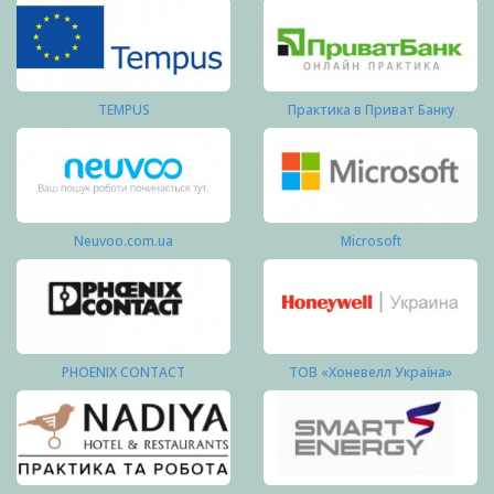
TEMPUS
Практика в Приват Банку
Neuvoo.com.ua
Microsoft
PHOENIX CONTACT
ТОВ «Хоневелл Україна»