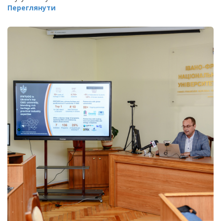
Переглянути