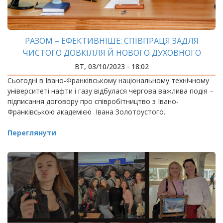
РАЗОМ – ЕФЕКТИВНІШЕ: СПІВПРАЦЯ ЗАДЛЯ
ЧИСТОГО ДОВКІЛЛЯ Й НОВОГО ДУХОВНОГО
ПОКОЛІННЯ
ВТ, 03/10/2023 - 18:02
Сьогодні в Івано-Франківському національному технічному
університеті нафти і газу відбулася чергова важлива подія –
підписання договору про співробітництво з Івано-
Франківською академією Івана Золотоустого.
Переглянути