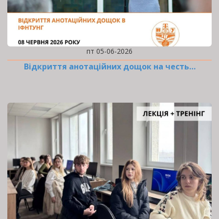
пт 05-06-2026
Відкриття анотаційних дощок на честь…