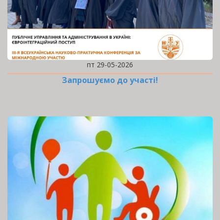
пт 29-05-2026
Запрошуємо до участі!