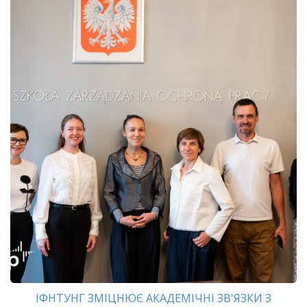
ІФНТУНГ ЗМІЦНЮЄ АКАДЕМІЧНІ ЗВ'ЯЗКИ З