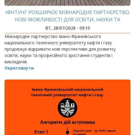
ІФНТУНГ РОЗШИРЮЄ МІЖНАРОДНЕ ПАРТНЕРСТВО:
НОВІ МОЖЛИВОСТІ ДЛЯ ОСВІТИ, НАУКИ ТА
АКАДЕМІЧНОЇ МОБІЛЬНОСТІ
ВТ, 28/07/2026 - 09:10
Міжнародне партнерство Івано-Франківського
національного технічного університету нафти і газу
продовжує відкривати нові перспективи для розвитку
освіти, науки та професійного зростання студентів і
викладачів.
Переглянути