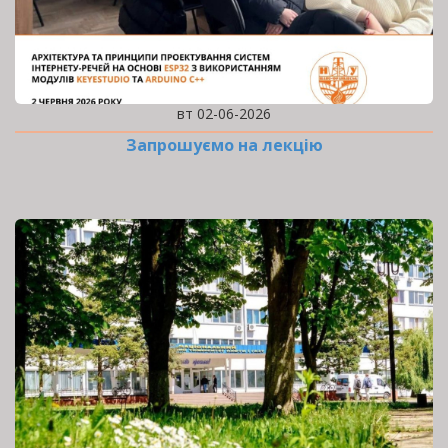
вт 02-06-2026
Запрошуємо на лекцію