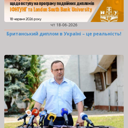
чт 18-06-2026
Британський диплом в Україні – це реальність!