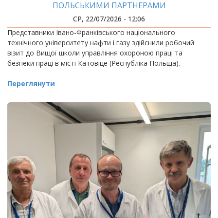
ПОЛЬСЬКИМИ ПАРТНЕРАМИ
СР, 22/07/2026 - 12:06
Представники Івано-Франківського національного
технічного університету нафти і газу здійснили робочий
візит до Вищої школи управління охороною праці та
безпеки праці в місті Катовіце (Республіка Польща).
Переглянути