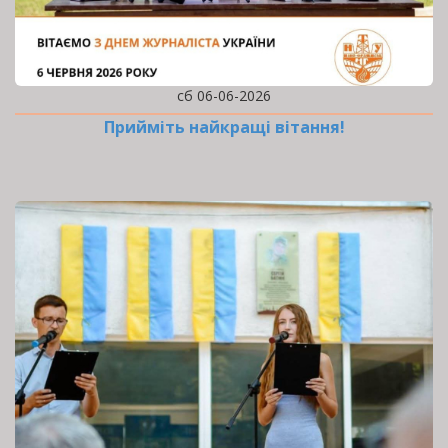
сб 06-06-2026
Прийміть найкращі вітання!