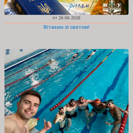
пт 26-06-2026
Вітаємо зі святом!