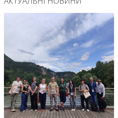
АКТУАЛЬНІ НОВИНИ