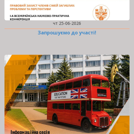
чт 25-06-2026
Запрошуємо до участі!