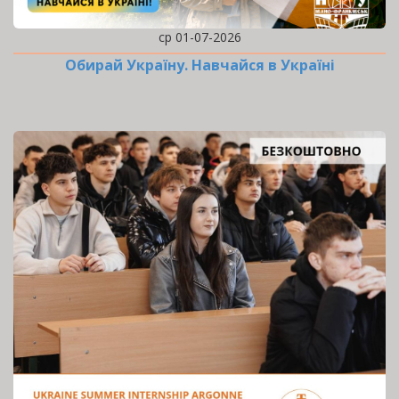
ср 01-07-2026
Обирай Україну. Навчайся в Україні