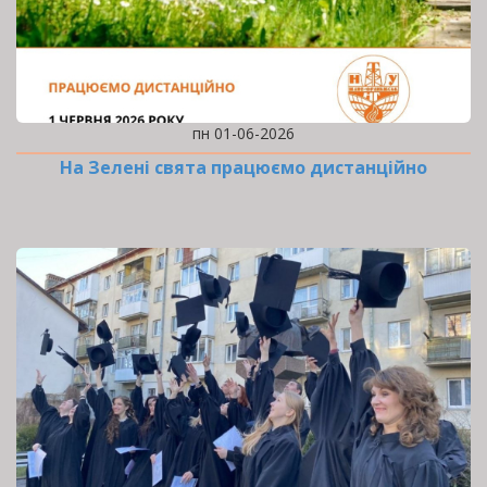
пн 01-06-2026
На Зелені свята працюємо дистанційно