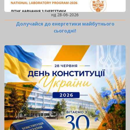
нд 28-06-2026
Долучайся до енергетики майбутнього
сьогодні!