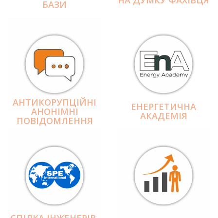
БАЗИ
АНТИКОРУПЦІЙНІ
ЕНЕРГЕТИЧНА
АНОНІМНІ
АКАДЕМІЯ
ПОВІДОМЛЕННЯ