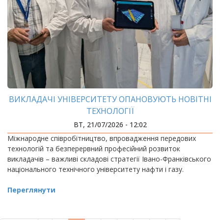
ВИКЛАДАЧІ УНІВЕРСИТЕТУ ОПАНОВУЮТЬ НОВІТНІ
ТЕХНОЛОГІЇ
ВТ, 21/07/2026 - 12:02
Міжнародне співробітництво, впровадження передових
технологій та безперервний професійний розвиток
викладачів – важливі складові стратегії Івано-Франківського
національного технічного університету нафти і газу.
Переглянути
РОЗБИВКА
НА