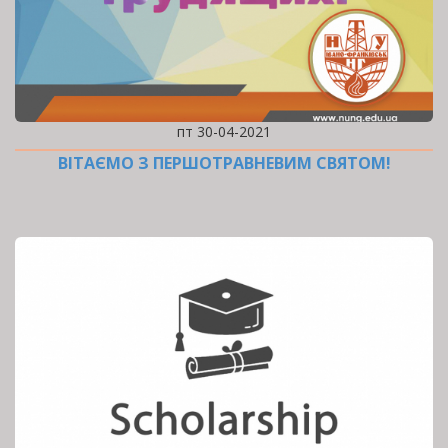
пт 30-04-2021
ВІТАЄМО З ПЕРШОТРАВНЕВИМ СВЯТОМ!