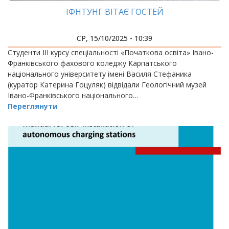
ІФНТУНГ ВІТАЄ ГОСТЕЙ
СР, 15/10/2025 - 10:39
Студенти ІІІ курсу спеціальності «Початкова освіта» Івано-
Франківського фахового коледжу Карпатського
національного університету імені Василя Стефаника
(куратор Катерина Гоцуляк) відвідали Геологічний музей
Івано-Франківського національного…
Переглянути