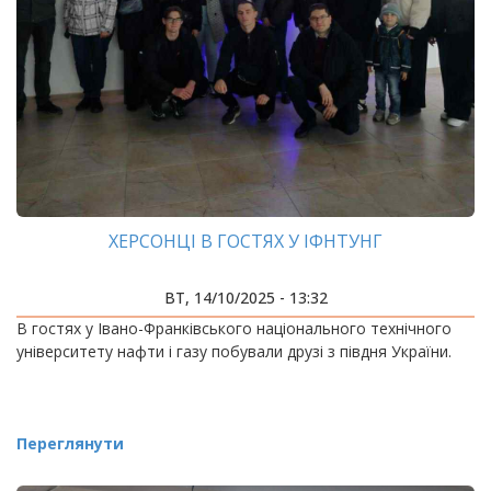
ХЕРСОНЦІ В ГОСТЯХ У ІФНТУНГ
ВТ, 14/10/2025 - 13:32
В гостях у Івано-Франківського національного технічного
університету нафти і газу побували друзі з півдня України.
Переглянути