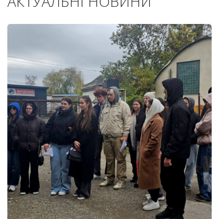
АКТУАЛЬНІ НОВИНИ