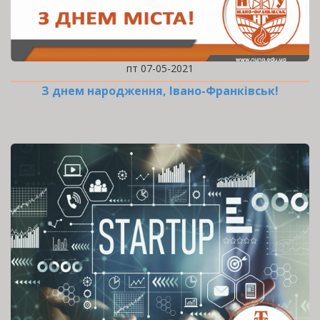
пт 07-05-2021
З днем народження, Івано-Франківськ!