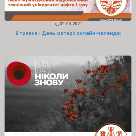
нд 09-05-2021
9 травня - День матері: онлайн-челендж