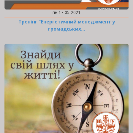
пн 17-05-2021
Тренінг "Енергетичний менеджмент у
громадських…