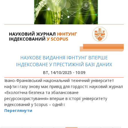
НАУКОВЕ ВИДАННЯ ІФНТУНГ ВПЕРШЕ
ІНДЕКСОВАНЕ У ПРЕСТИЖНІЙ БАЗІ ДАНИХ
ВТ, 14/10/2025 - 10:09
Івано-Франківський національний технічний університет
нафти і газу знову має привід для гордості: науковий журнал
«Екологічна безпека та збалансоване
ресурсокористування» вперше в історії університету
індексований у Scopus – одній і
Переглянути
РОЗБИВКА
НА