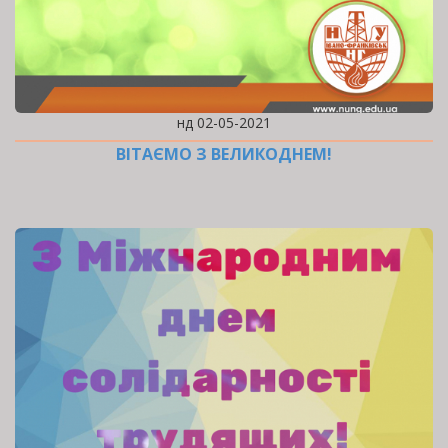
нд 02-05-2021
ВІТАЄМО З ВЕЛИКОДНЕМ!