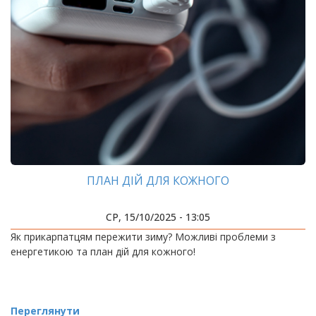
ПЛАН ДІЙ ДЛЯ КОЖНОГО
СР, 15/10/2025 - 13:05
Як прикарпатцям пережити зиму? Можливі проблеми з
енергетикою та план дій для кожного!
Переглянути