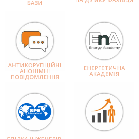
БАЗИ
АНТИКОРУПЦІЙНІ
ЕНЕРГЕТИЧНА
АНОНІМНІ
АКАДЕМІЯ
ПОВІДОМЛЕННЯ