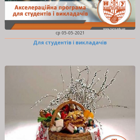
ср 05-05-2021
Для студентів і викладачів