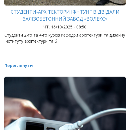
СТУДЕНТИ-АРХІТЕКТОРИ ІФНТУНГ ВІДВІДАЛИ
ЗАЛІЗОБЕТОННИЙ ЗАВОД «ВОЛЕКС»
ЧТ, 16/10/2025 - 08:50
Студенти 2-го та 4-го курсів кафедри архітектури та дизайну
Інституту архітектури та б
Переглянути