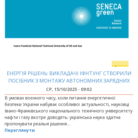
ЕНЕРГІЯ РІШЕНЬ: ВИКЛАДАЧІ ІФНТУНГ СТВОРИЛИ
ПОСІБНИК З МОНТАЖУ АВТОНОМНИХ ЗАРЯДНИХ
СТАНЦІЙ
СР, 15/10/2025 - 09:02
В умовах воєнного часу, коли питання енергетичної
безпеки України набуває особливої актуальності, науковці
Івано-Франківського національного технічного університету
нафти і газу вкотре доводять: українська наука здатна
пропонувати реальні рішення…
Переглянути