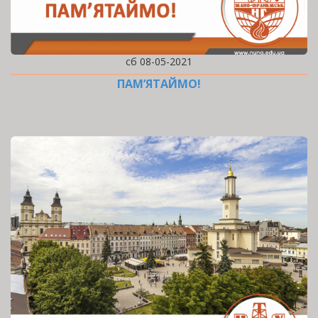
сб 08-05-2021
ПАМ’ЯТАЙМО!