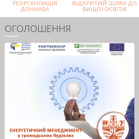
РЕОРГАНІЗАЦІЯ
ВІДКРИТИЙ ШЛЯХ ДО
ДОННАБА
ВИЩОЇ ОСВІТИ
ОГОЛОШЕННЯ