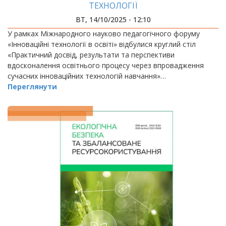
ТЕХНОЛОГІЇ
ВТ, 14/10/2025 - 12:10
У рамках Міжнародного науково педагогічного форуму
«Інноваційні технології в освіті» відбулися круглий стіл
«Практичний досвід, результати та перспективи
вдосконалення освітнього процесу через впровадження
сучасних інноваційних технологій навчання»…
Переглянути