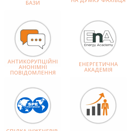
БАЗИ
АНТИКОРУПЦІЙНІ
ЕНЕРГЕТИЧНА
АНОНІМНІ
АКАДЕМІЯ
ПОВІДОМЛЕННЯ