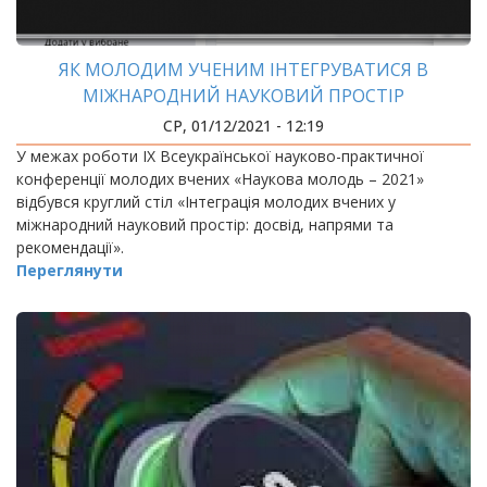
ЯК МОЛОДИМ УЧЕНИМ ІНТЕГРУВАТИСЯ В
МІЖНАРОДНИЙ НАУКОВИЙ ПРОСТІР
СР, 01/12/2021 - 12:19
У межах роботи ІХ Всеукраїнської науково-практичної
конференції молодих вчених «Наукова молодь – 2021»
відбувся круглий стіл «Інтеграція молодих вчених у
міжнародний науковий простір: досвід, напрями та
рекомендації».
Переглянути