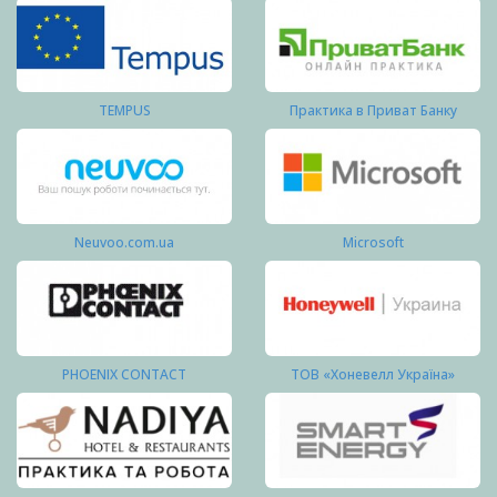
TEMPUS
Практика в Приват Банку
Neuvoo.com.ua
Microsoft
PHOENIX CONTACT
ТОВ «Хоневелл Україна»