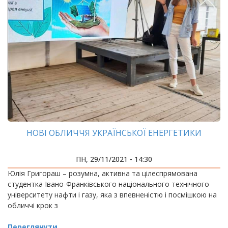
НОВІ ОБЛИЧЧЯ УКРАЇНСЬКОЇ ЕНЕРГЕТИКИ
ПН, 29/11/2021 - 14:30
Юлія Григораш – розумна, активна та цілеспрямована
студентка Івано-Франківського національного технічного
університету нафти і газу, яка з впевненістю і посмішкою на
обличчі крок з
Переглянути