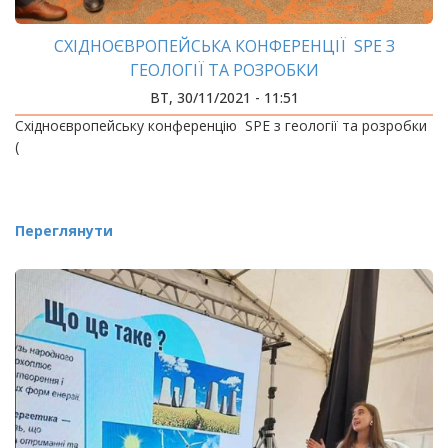
СХІДНОЄВРОПЕЙСЬКА КОНФЕРЕНЦІЇ SPE З
ГЕОЛОГІЇ ТА РОЗРОБКИ
ВТ, 30/11/2021 - 11:51
Східноєвропейську конференцію SPE з геології та розробки
(
Переглянути