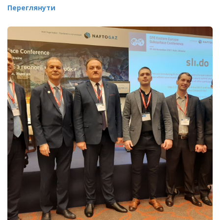
Переглянути