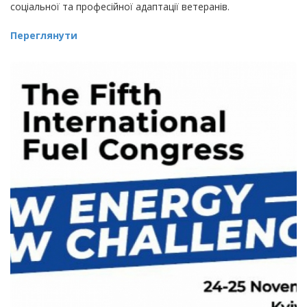
соціальної та професійної адаптації ветеранів.
Переглянути