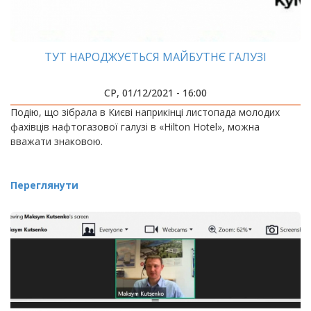
ТУТ НАРОДЖУЄТЬСЯ МАЙБУТНЄ ГАЛУЗІ
СР, 01/12/2021 - 16:00
Подію, що зібрала в Києві наприкінці листопада молодих
фахівців нафтогазової галузі в «Hilton Hotel», можна
вважати знаковою.
Переглянути