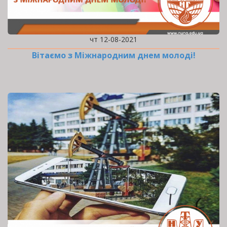
чт 12-08-2021
Вітаємо з Міжнародним днем молоді!