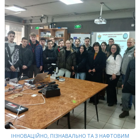
ІННОВАЦІЙНО, ПІЗНАВАЛЬНО ТА З НАФТОВИМ