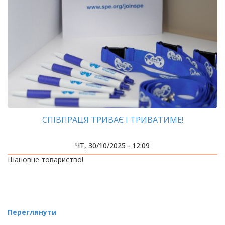
СПІВПРАЦЯ ТРИВАЄ І ТРИВАТИМЕ!
ЧТ, 30/10/2025 - 12:09
Шановне товариство!
Переглянути