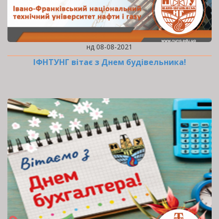
нд 08-08-2021
ІФНТУНГ вітає з Днем будівельника!