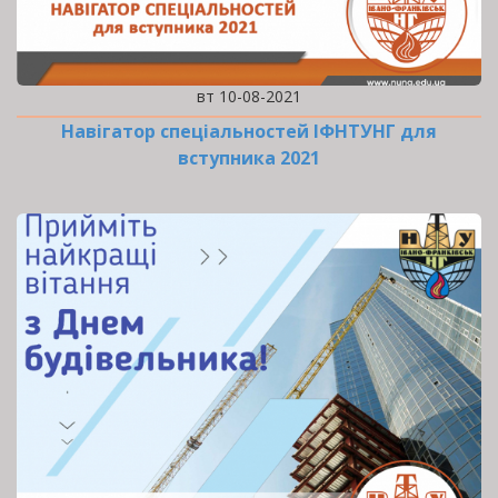
вт 10-08-2021
Навігатор спеціальностей ІФНТУНГ для
вступника 2021