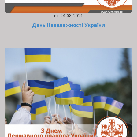
вт 24-08-2021
День Незалежності України