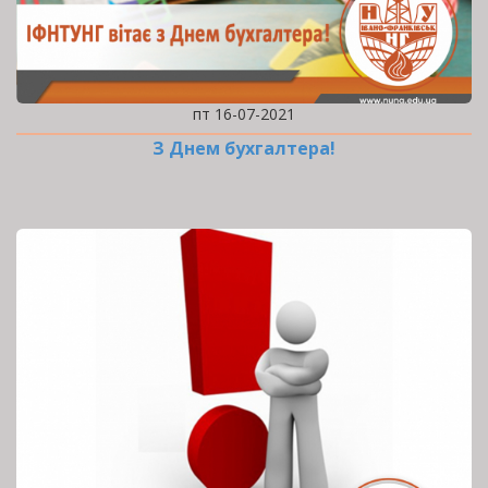
пт 16-07-2021
З Днем бухгалтера!