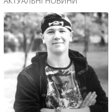
АКТУАЛЬНІ НОВИНИ