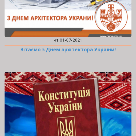
чт 01-07-2021
Вітаємо з Днем архітектора України!