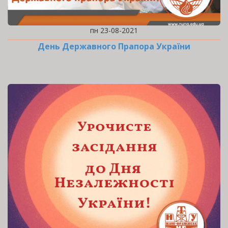
пн 23-08-2021
День Державного Прапора України