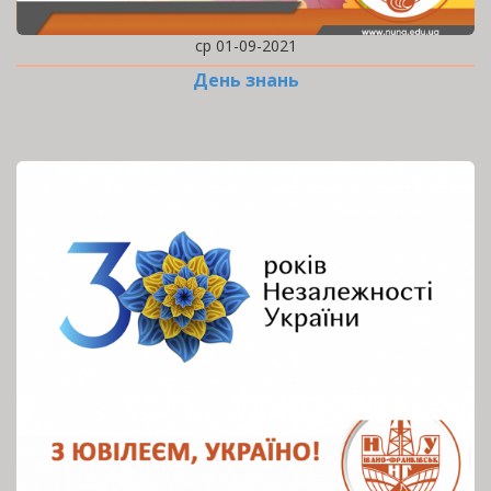
ср 01-09-2021
День знань