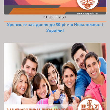
пт 20-08-2021
Урочисте засідання до 30-річчя Незалежності
України!