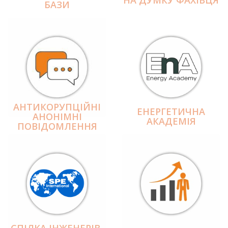
БАЗИ
АНТИКОРУПЦІЙНІ
ЕНЕРГЕТИЧНА
АНОНІМНІ
АКАДЕМІЯ
ПОВІДОМЛЕННЯ