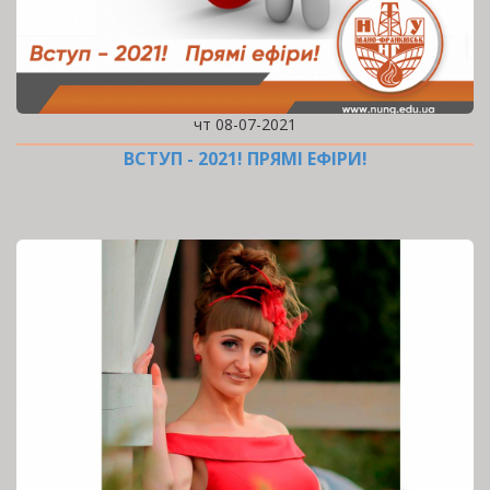
чт 08-07-2021
ВСТУП - 2021! ПРЯМІ ЕФІРИ!