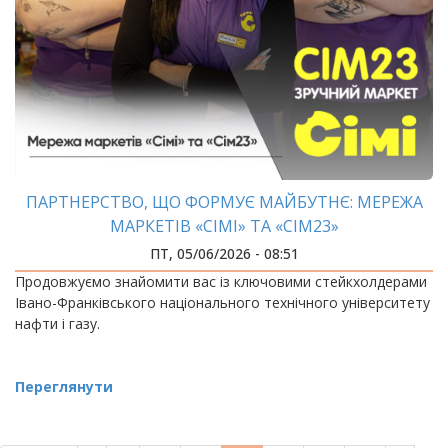
ПАРТНЕРСТВО, ЩО ФОРМУЄ МАЙБУТНЄ: МЕРЕЖА
МАРКЕТІВ «СІМІ» ТА «СІМ23»
ПТ, 05/06/2026 - 08:51
Продовжуємо знайомити вас із ключовими стейкхолдерами
Івано-Франківського національного технічного університету
нафти і газу.
Переглянути
РОЗБИВКА
НА