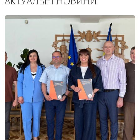
АКТУАЛЬНІ НОВИНИ