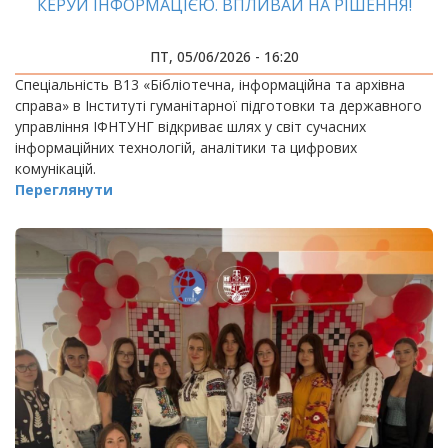
КЕРУЙ ІНФОРМАЦІЄЮ. ВПЛИВАЙ НА РІШЕННЯ!
ПТ, 05/06/2026 - 16:20
Спеціальність B13 «Бібліотечна, інформаційна та архівна
справа» в Інституті гуманітарної підготовки та державного
управління ІФНТУНГ відкриває шлях у світ сучасних
інформаційних технологій, аналітики та цифрових
комунікацій.
Переглянути