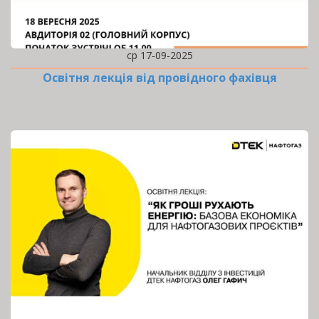
ср 17-09-2025
Освітня лекція від провідного фахівця