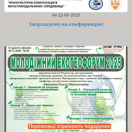
пн 22-09-2025
Запрошуємо на конференцію!