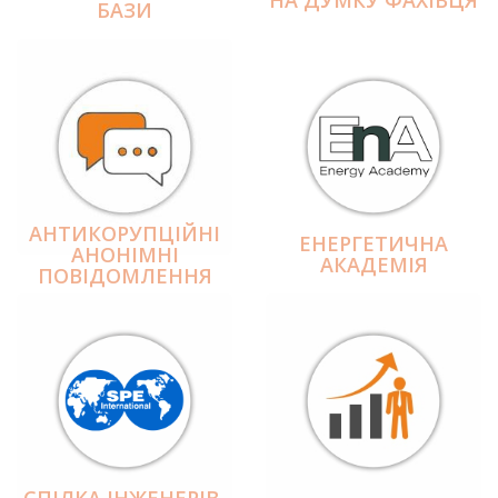
БАЗИ
АНТИКОРУПЦІЙНІ
ЕНЕРГЕТИЧНА
АНОНІМНІ
АКАДЕМІЯ
ПОВІДОМЛЕННЯ