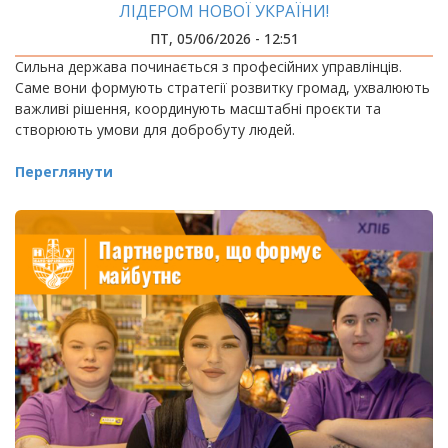
ЛІДЕРОМ НОВОЇ УКРАЇНИ!
ПТ, 05/06/2026 - 12:51
Сильна держава починається з професійних управлінців.
Саме вони формують стратегії розвитку громад, ухвалюють
важливі рішення, координують масштабні проєкти та
створюють умови для добробуту людей.
Переглянути