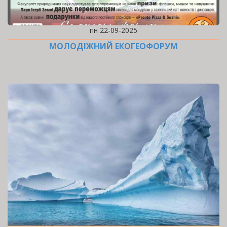
пн 22-09-2025
МОЛОДІЖНИЙ ЕКОГЕОФОРУМ