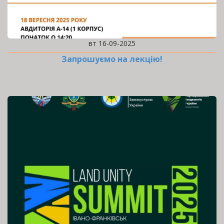
вт 16-09-2025
Запрошуємо на лекцію!