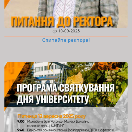
ср 10-09-2025
Спитайте ректора!