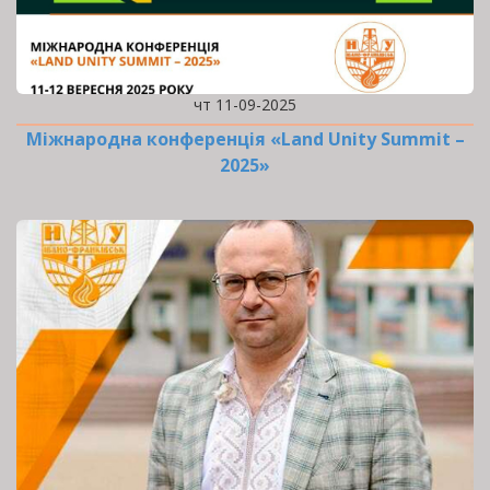
чт 11-09-2025
Міжнародна конференція «Land Unity Summit –
2025»