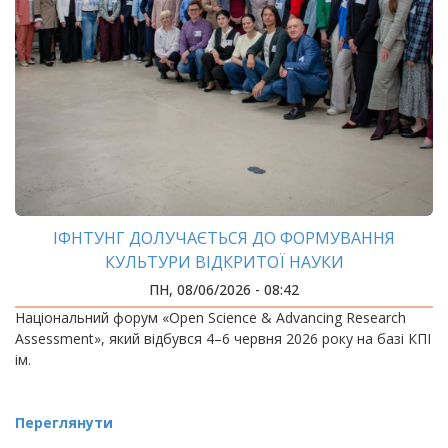
ІФНТУНГ ДОЛУЧАЄТЬСЯ ДО ФОРМУВАННЯ
КУЛЬТУРИ ВІДКРИТОЇ НАУКИ
ПН, 08/06/2026 - 08:42
Національний форум «Open Science & Advancing Research
Assessment», який відбувся 4–6 червня 2026 року на базі КПІ
ім.
Переглянути