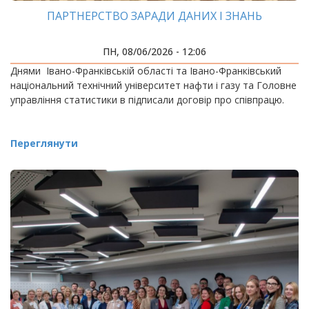
ПАРТНЕРСТВО ЗАРАДИ ДАНИХ І ЗНАНЬ
ПН, 08/06/2026 - 12:06
Днями Івано-Франківській області та Івано-Франківський
національний технічний університет нафти і газу та Головне
управління статистики в підписали договір про співпрацю.
Переглянути