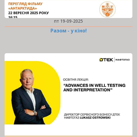
пт 19-09-2025
Разом - у кіно!