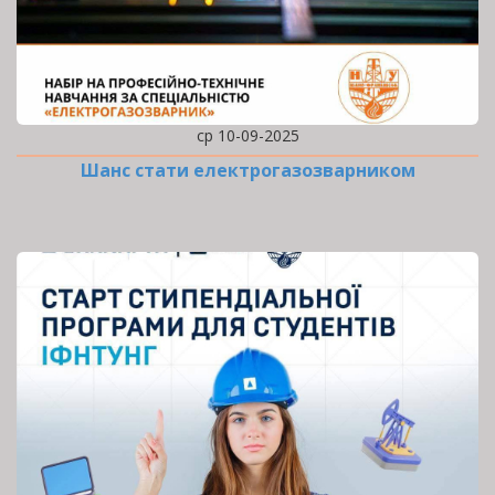
ср 10-09-2025
Шанс стати електрогазозварником