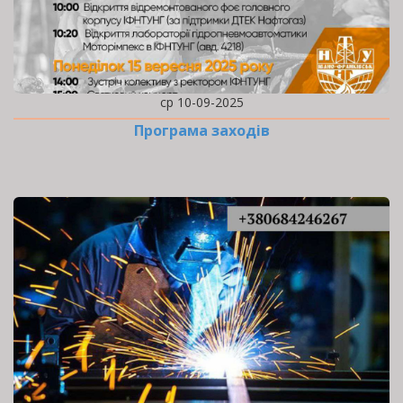
ср 10-09-2025
Програма заходів