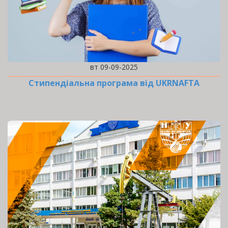
вт 09-09-2025
Стипендіальна програма від UKRNAFTA