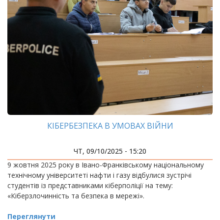
КІБЕРБЕЗПЕКА В УМОВАХ ВІЙНИ
ЧТ, 09/10/2025 - 15:20
9 жовтня 2025 року в Івано-Франківському національному
технічному університеті нафти і газу відбулися зустрічі
студентів із представниками кіберполіції на тему:
«Кіберзлочинність та безпека в мережі».
Переглянути