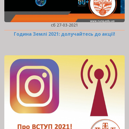
сб 27-03-2021
Година Землі 2021: долучайтесь до акції!