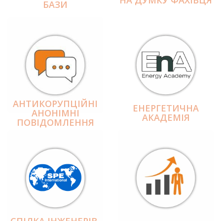
БАЗИ
АНТИКОРУПЦІЙНІ
ЕНЕРГЕТИЧНА
АНОНІМНІ
АКАДЕМІЯ
ПОВІДОМЛЕННЯ