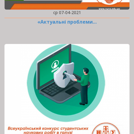
ср 07-04-2021
«Актуальні проблеми…