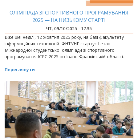
ОЛІМПІАДА ЗІ СПОРТИВНОГО ПРОГРАМУВАННЯ
2025 — НА НИЗЬКОМУ СТАРТІ
ЧТ, 09/10/2025 - 17:35
Вже цієї неділі, 12 жовтня 2025 року, на базі факультету
інформаційних технологій ІФНТУНГ стартує І етап
Міжнародної студентської олімпіади зі спортивного
програмування ICPC 2025 по Івано-Франківській області.
Переглянути