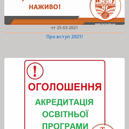
чт 25-03-2021
Про вступ 2021!