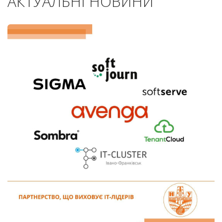
АКТУАЛЬНІ НОВИНИ