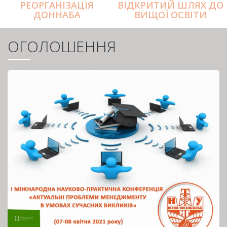
РЕОРГАНІЗАЦІЯ
ВІДКРИТИЙ ШЛЯХ ДО
ДОННАБА
ВИЩОЇ ОСВІТИ
ОГОЛОШЕННЯ