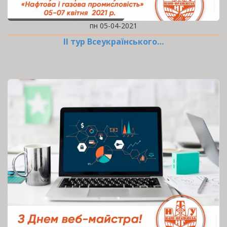
пн 05-04-2021
ІІ тур Всеукраїнського…