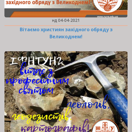
нд 04-04-2021
Вітаємо християн західного обряду з
Великоднем!