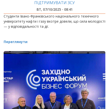
ПІДТРИМУВАТИ ЗСУ
ВТ, 07/10/2025 - 08:41
Студенти Івано-Франківського національного технічного
університету нафти і газу вкотре довели, що сила молодості
— у відповідальності та дії.
Переглянути