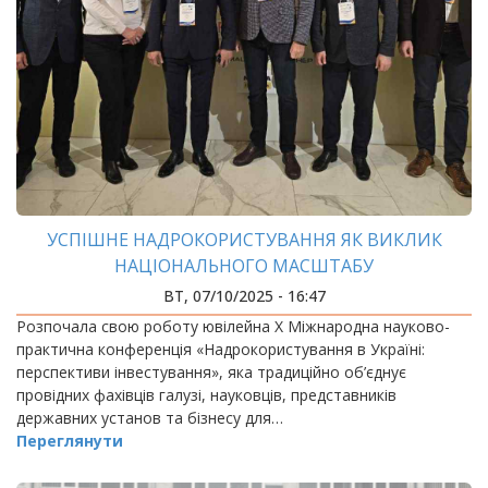
УСПІШНЕ НАДРОКОРИСТУВАННЯ ЯК ВИКЛИК
НАЦІОНАЛЬНОГО МАСШТАБУ
ВТ, 07/10/2025 - 16:47
Розпочала свою роботу ювілейна Х Міжнародна науково-
практична конференція «Надрокористування в Україні:
перспективи інвестування», яка традиційно об’єднує
провідних фахівців галузі, науковців, представників
державних установ та бізнесу для…
Переглянути