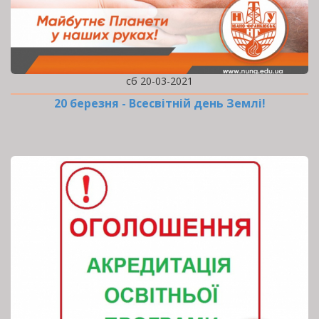
сб 20-03-2021
20 березня - Всесвітній день Землі!