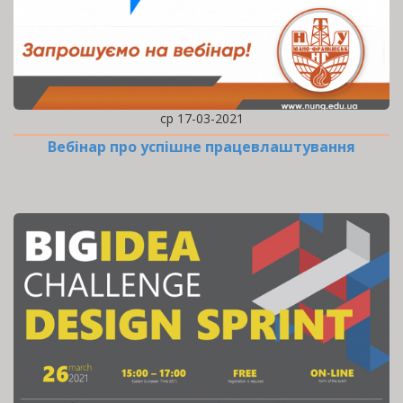
ср 17-03-2021
Вебінар про успішне працевлаштування