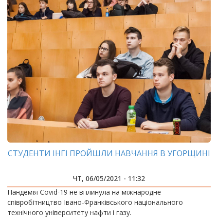
СТУДЕНТИ ІНГІ ПРОЙШЛИ НАВЧАННЯ В УГОРЩИНІ
ЧТ, 06/05/2021 - 11:32
Пандемія Covid-19 не вплинула на міжнародне
співробітництво Івано-Франківського національного
технічного університету нафти і газу.