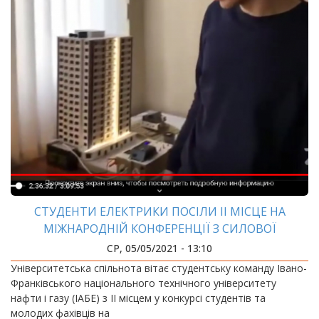
СТУДЕНТИ ЕЛЕКТРИКИ ПОСІЛИ ІІ МІСЦЕ НА
МІЖНАРОДНІЙ КОНФЕРЕНЦІЇ З СИЛОВОЇ
ЕЛЕКТРОНІКИ
СР, 05/05/2021 - 13:10
Університетська спільнота вітає студентську команду Івано-
Франківського національного технічного університету
нафти і газу (ІАБЕ) з ІІ місцем у конкурсі студентів та
молодих фахівців на