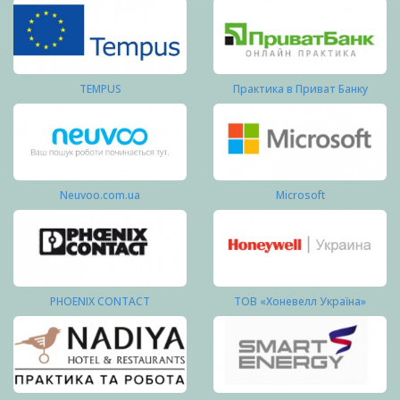
TEMPUS
Практика в Приват Банку
Neuvoo.com.ua
Microsoft
PHOENIX CONTACT
ТОВ «Хоневелл Україна»