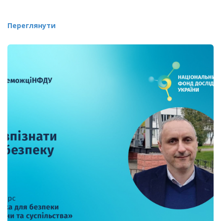
Переглянути