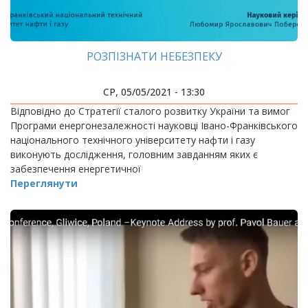
РОЗПІЗНАТИ НЕБЕЗПЕКУ
СР, 05/05/2021 - 13:30
Відповідно до Стратегії сталого розвитку України та вимог
Програми енергонезалежності науковці Івано-Франківського
національного технічного університету нафти і газу
виконують дослідження, головним завданням яких є
забезпечення енергетичної
Переглянути