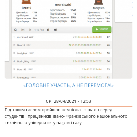
«ГОЛОВНЕ УЧАСТЬ, А НЕ ПЕРЕМОГА!»
СР, 28/04/2021 - 12:53
​​​​​​​Під таким гаслом пройшов чемпіонат з шахів серед
студентів і працівників Івано-Франківського національного
технічного університету нафти і газу.