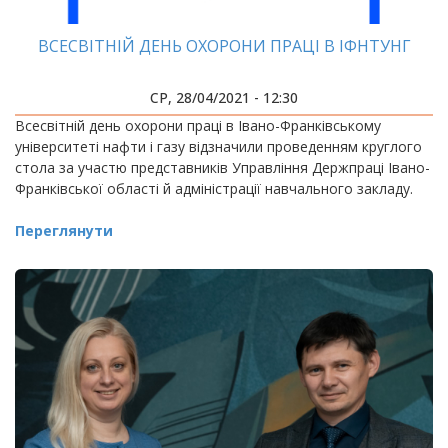
ВСЕСВІТНІЙ ДЕНЬ ОХОРОНИ ПРАЦІ В ІФНТУНГ
СР, 28/04/2021 - 12:30
Всесвітній день охорони праці в Івано-Франківському
університеті нафти і газу відзначили проведенням круглого
стола за участю представників Управління Держпраці Івано-
Франківської області й адміністрації навчального закладу.
Переглянути