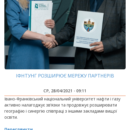
ІФНТУНГ РОЗШИРЮЄ МЕРЕЖУ ПАРТНЕРІВ
СР, 28/04/2021 - 09:11
Івано-Франківський національний університет нафти і газу
активно налагоджує зв’язки та продовжує розширювати
географію і синергію співпраці з іншими закладами вищої
освіти.
Переглянути