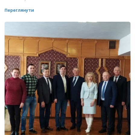
Переглянути