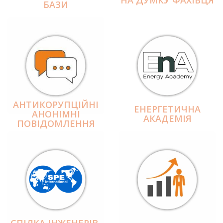
БАЗИ
АНТИКОРУПЦІЙНІ
ЕНЕРГЕТИЧНА
АНОНІМНІ
АКАДЕМІЯ
ПОВІДОМЛЕННЯ