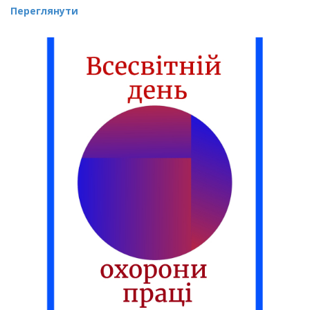
Переглянути