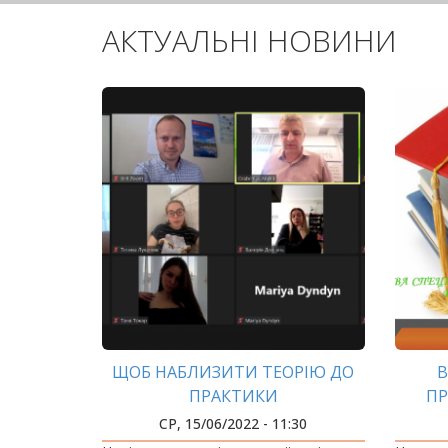
АКТУАЛЬНІ НОВИНИ
ЩОБ НАБЛИЗИТИ ТЕОРІЮ ДО
В
ПРАКТИКИ
ПР
«
СР, 15/06/2022 - 11:30