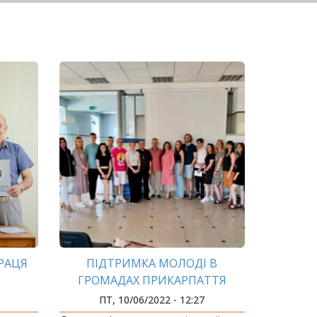
РАЦЯ
ПІДТРИМКА МОЛОДІ В
ГРОМАДАХ ПРИКАРПАТТЯ
ПТ, 10/06/2022 - 12:27