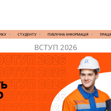
ИКУ
СТУДЕНТУ
ПУБЛІЧНА ІНФОРМАЦІЯ
ПРАЦ
ВСТУП 2026