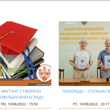
 ІФНТУНГ СТВОРЕНО
ПОПЕРЕДУ – СПІЛЬНА П
ОФІЛЬНУ ВЧЕНУ РАДУ
ЕКОЛОГІЧНА БЕЗПЕКА»
ПН, 13/06/2022 - 15:59
ПТ, 10/06/2022 - 23:17