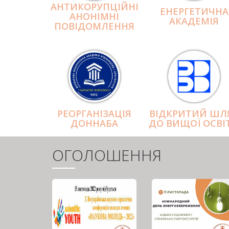
АНТИКОРУПЦІЙНІ
ЕНЕРГЕТИЧНА
АНОНІМНІ
АКАДЕМІЯ
ПОВІДОМЛЕННЯ
РЕОРГАНІЗАЦІЯ
ВІДКРИТИЙ ШЛ
ДОННАБА
ДО ВИЩОЇ ОСВІ
ОГОЛОШЕННЯ