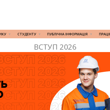
ИКУ
СТУДЕНТУ
ПУБЛІЧНА ІНФОРМАЦІЯ
ПРАЦ
ВСТУП 2026