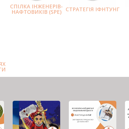
СПІЛКА ІНЖЕНЕРІВ-
СТРАТЕГІЯ ІФНТУНГ
НАФТОВИКІВ (SPE)
ЯХ
ТИ