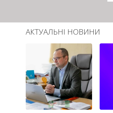
с
АКТУАЛЬНІ НОВИНИ