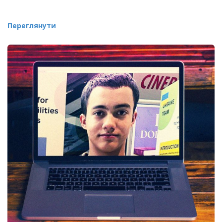
Переглянути