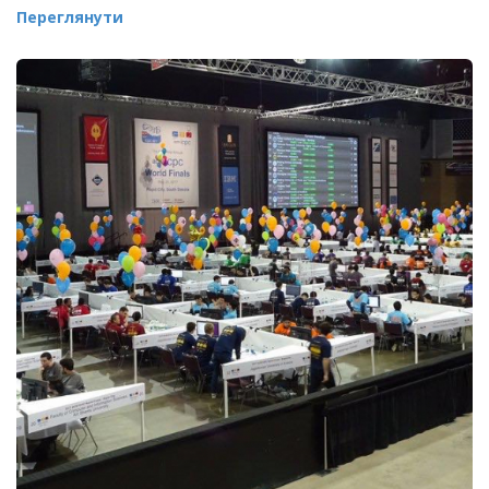
Переглянути