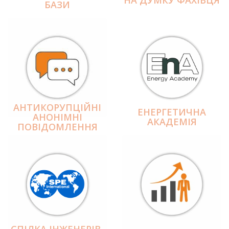
БАЗИ
АНТИКОРУПЦІЙНІ
ЕНЕРГЕТИЧНА
АНОНІМНІ
АКАДЕМІЯ
ПОВІДОМЛЕННЯ