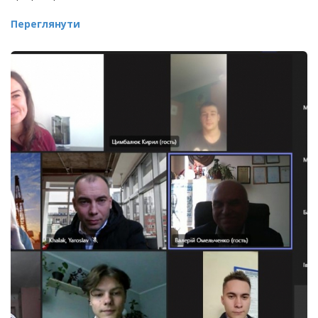
Переглянути