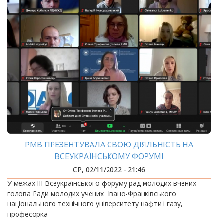
РМВ ПРЕЗЕНТУВАЛА СВОЮ ДІЯЛЬНІСТЬ НА
ВСЕУКРАЇНСЬКОМУ ФОРУМІ
СР, 02/11/2022 - 21:46
У межах ІІІ Всеукраїнського форуму рад молодих вчених
голова Ради молодих учених Івано-Франківського
національного технічного університету нафти і газу,
професорка