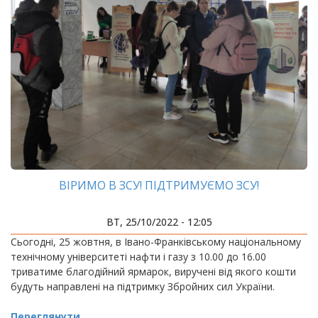
ВІРИМО В ЗСУ! ПІДТРИМУЄМО ЗСУ!
ВТ, 25/10/2022 - 12:05
Сьогодні, 25 жовтня, в Івано-Франківському національному
технічному університеті нафти і газу з 10.00 до 16.00
триватиме благодійний ярмарок, виручені від якого кошти
будуть направлені на підтримку Збройних сил України.
Переглянути