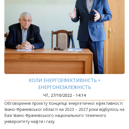
КОЛИ ЕНЕРГОЕФЕКТИВНІСТЬ =
ЕНЕРГОНЕЗАЛЕЖНІСТЬ
ЧТ, 27/10/2022 - 14:14
Обговорення проєкту Концепції енергетичної ефективності
Івано-Франківської області на 2023 – 2027 роки відбулось на
базі Івано-Франківського національного технічного
університету нафти і газу.