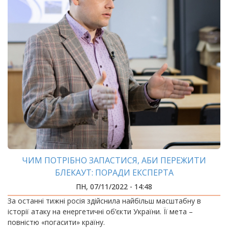
ЧИМ ПОТРІБНО ЗАПАСТИСЯ, АБИ ПЕРЕЖИТИ
БЛЕКАУТ: ПОРАДИ ЕКСПЕРТА
ПН, 07/11/2022 - 14:48
За останні тижні росія здійснила найбільш масштабну в
історії атаку на енергетичні об’єкти України. Її мета –
повністю «погасити» країну.