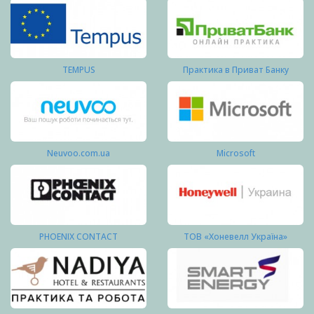
TEMPUS
Практика в Приват Банку
Neuvoo.com.ua
Microsoft
PHOENIX CONTACT
ТОВ «Хоневелл Україна»