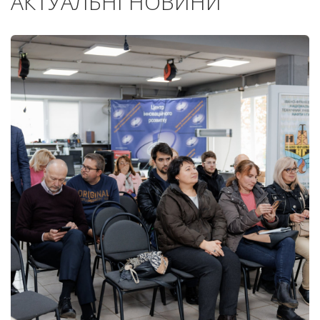
АКТУАЛЬНІ НОВИНИ