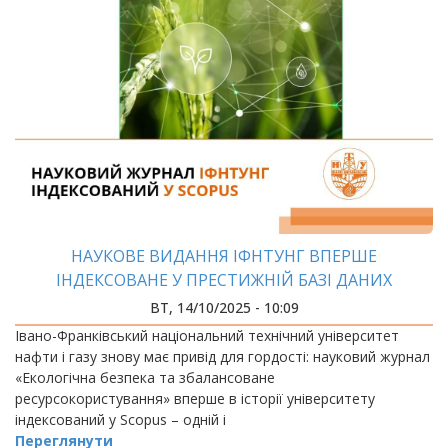
НАУКОВЕ ВИДАННЯ ІФНТУНГ ВПЕРШЕ
ІНДЕКСОВАНЕ У ПРЕСТИЖНІЙ БАЗІ ДАНИХ
ВТ, 14/10/2025 - 10:09
Івано-Франківський національний технічний університет
нафти і газу знову має привід для гордості: науковий журнал
«Екологічна безпека та збалансоване
ресурсокористування» вперше в історії університету
індексований у Scopus – одній і
Переглянути