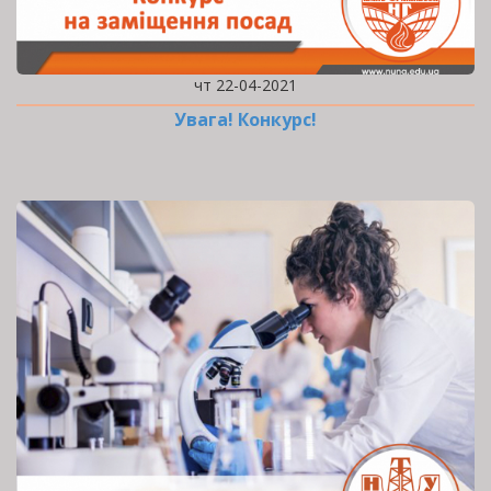
чт 22-04-2021
Увага! Конкурс!