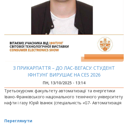
З ПРИКАРПАТТЯ – ДО ЛАС-ВЕГАСУ: СТУДЕНТ
ІФНТУНГ ВИРУШАЄ НА CES 2026
ПН, 13/10/2025 - 13:14
Третьокурсник факультету автоматизації та енергетики
Івано-Франківського національного технічного університету
нафти і газу Юрій Іванюк (спеціальність «G7- Автоматизація
Переглянути