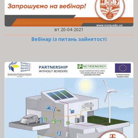
вт 20-04-2021
Вебінар із питань зайнятості