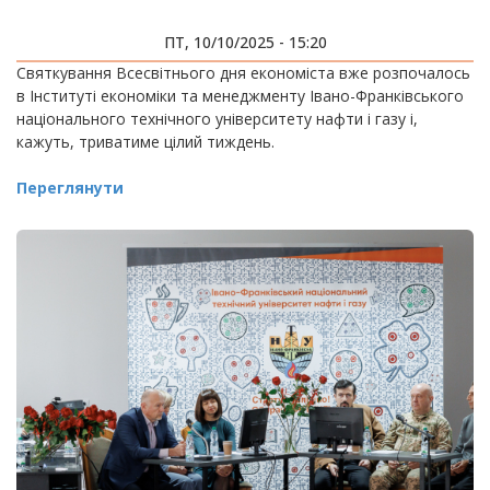
ПТ, 10/10/2025 - 15:20
Святкування Всесвітнього дня економіста вже розпочалось
в Інституті економіки та менеджменту Івано-Франківського
національного технічного університету нафти і газу і,
кажуть, триватиме цілий тиждень.
Переглянути