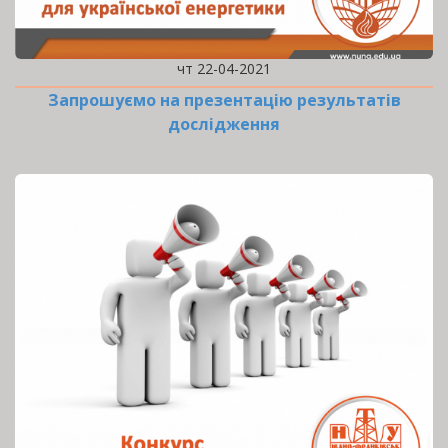
чт 22-04-2021
Запрошуємо на презентацію результатів
дослідження