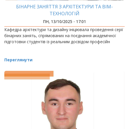
БІНАРНЕ ЗАНЯТТЯ З АРХІТЕКТУРИ ТА ВІМ-
ТЕХНОЛОГІЙ
ПН, 13/10/2025 - 17:01
Кафедра архітектури та дизайну ініціювала проведення серії
бінарних занять, спрямованих на поєднання академічної
підготовки студентів із реальним досвідом професійн
Переглянути