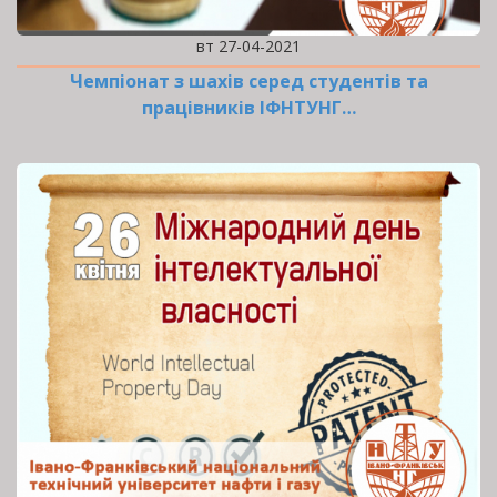
вт 27-04-2021
Чемпіонат з шахів серед студентів та
працівників ІФНТУНГ…