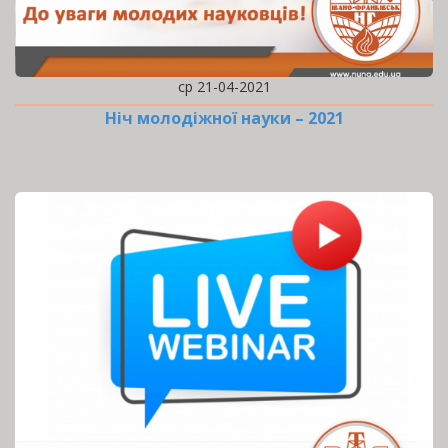
ср 21-04-2021
Ніч молодіжної науки – 2021