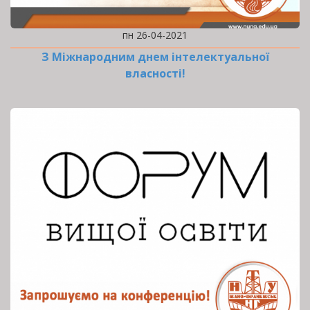
пн 26-04-2021
З Міжнародним днем інтелектуальної
власності!