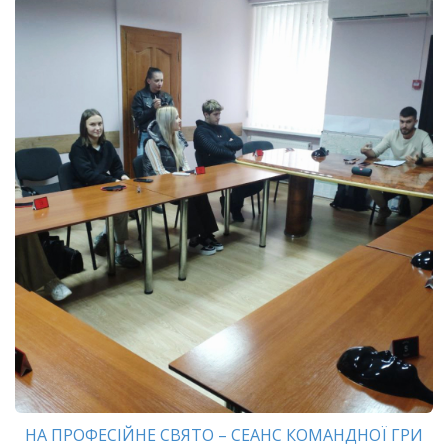
НА ПРОФЕСІЙНЕ СВЯТО – СЕАНС КОМАНДНОЇ ГРИ