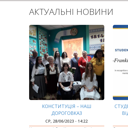
АКТУАЛЬНІ НОВИНИ
КОНСТИТУЦІЯ – НАШ
СТУД
ДОРОГОВКАЗ
В
МІЖ
СР, 28/06/2023 - 14:22