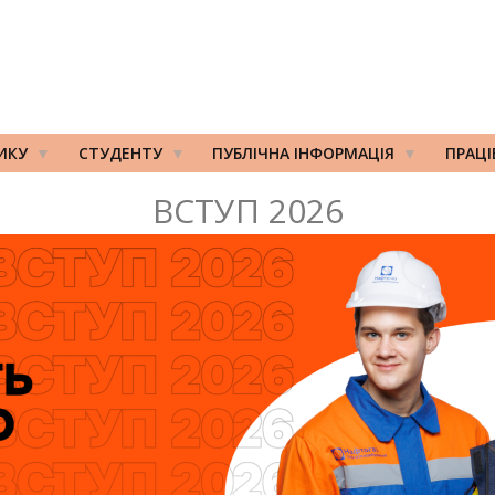
ИКУ
СТУДЕНТУ
ПУБЛІЧНА ІНФОРМАЦІЯ
ПРАЦ
ВСТУП 2026