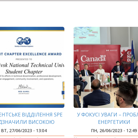
ЕНТСЬКЕ ВІДДІЛЕННЯ SPE
У ФОКУСІ УВАГИ – ПРО
ІДЗНАЧИЛИ ВИСОКОЮ
ЕНЕРГЕТИКИ
НАРОДНОЮ НАГОРОДОЮ!
ВТ, 27/06/2023 - 13:04
ПН, 26/06/2023 - 12:49