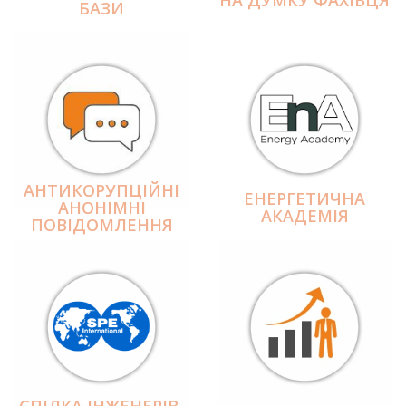
БАЗИ
АНТИКОРУПЦІЙНІ
ЕНЕРГЕТИЧНА
АНОНІМНІ
АКАДЕМІЯ
ПОВІДОМЛЕННЯ