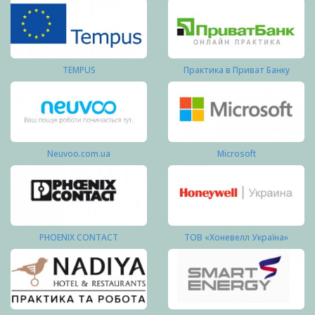
TEMPUS
Практика в Приват Банку
Neuvoo.com.ua
Microsoft
PHOENIX CONTACT
ТОВ «Хоневелл Україна»