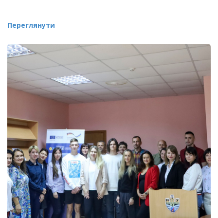
Переглянути