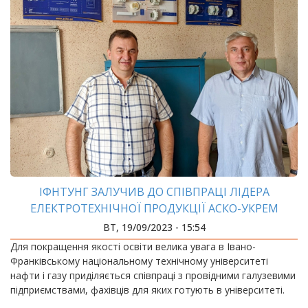
ІФНТУНГ ЗАЛУЧИВ ДО СПІВПРАЦІ ЛІДЕРА
ЕЛЕКТРОТЕХНІЧНОЇ ПРОДУКЦІЇ АСКО-УКРЕМ
ВТ, 19/09/2023 - 15:54
Для покращення якості освіти велика увага в Івано-
Франківському національному технічному університеті
нафти і газу приділяється співпраці з провідними галузевими
підприємствами, фахівців для яких готують в університеті.