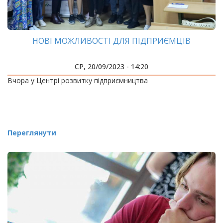
НОВІ МОЖЛИВОСТІ ДЛЯ ПІДПРИЄМЦІВ
СР, 20/09/2023 - 14:20
Вчора у Центрі розвитку підприємництва
Переглянути