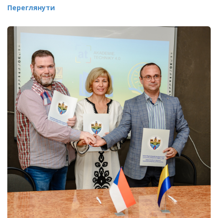
Переглянути