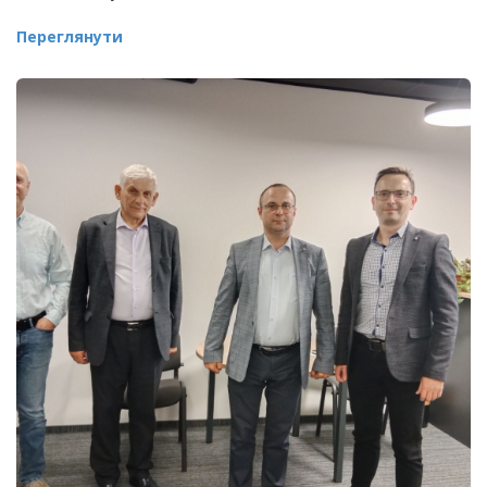
Переглянути