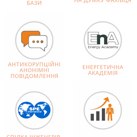
БАЗИ
АНТИКОРУПЦІЙНІ
ЕНЕРГЕТИЧНА
АНОНІМНІ
АКАДЕМІЯ
ПОВІДОМЛЕННЯ