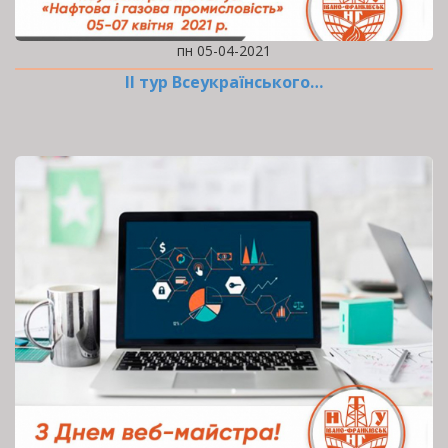
пн 05-04-2021
ІІ тур Всеукраїнського…