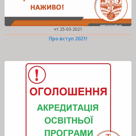
чт 25-03-2021
Про вступ 2021!