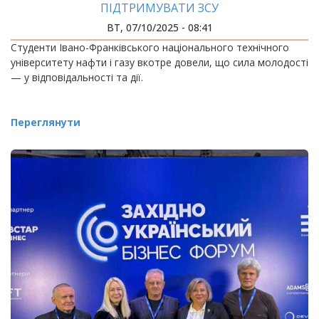
ПІДТРИМУВАТИ ЗСУ
ВТ, 07/10/2025 - 08:41
Студенти Івано-Франківського національного технічного
університету нафти і газу вкотре довели, що сила молодості
— у відповідальності та дії.
Переглянути