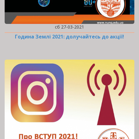
сб 27-03-2021
Година Землі 2021: долучайтесь до акції!