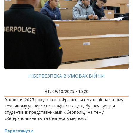
КІБЕРБЕЗПЕКА В УМОВАХ ВІЙНИ
ЧТ, 09/10/2025 - 15:20
9 жовтня 2025 року в Івано-Франківському національному
технічному університеті нафти і газу відбулися зустрічі
студентів із представниками кіберполіції на тему:
«Кіберзлочинність та безпека в мережі».
Переглянути