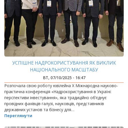
УСПІШНЕ НАДРОКОРИСТУВАННЯ ЯК ВИКЛИК
НАЦІОНАЛЬНОГО МАСШТАБУ
ВТ, 07/10/2025 - 16:47
Розпочала свою роботу ювілейна Х Міжнародна науково-
практична конференція «Надрокористування в Україні:
перспективи інвестування», яка традиційно об’єднує
провідних фахівців галузі, науковців, представників
державних установ та бізнесу для…
Переглянути