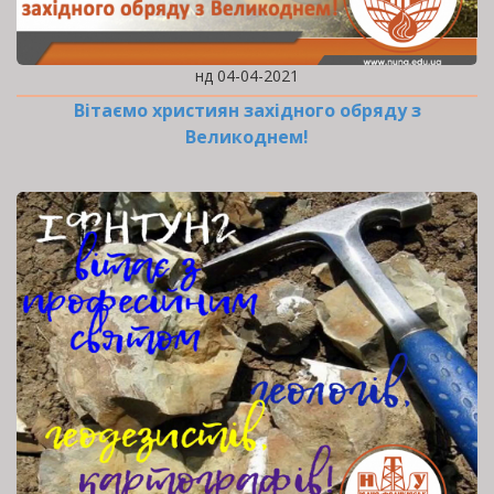
нд 04-04-2021
Вітаємо християн західного обряду з
Великоднем!