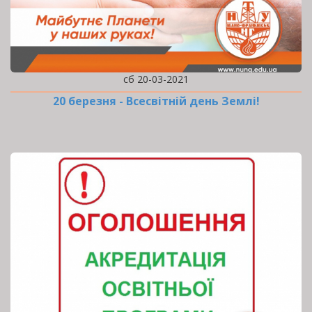
сб 20-03-2021
20 березня - Всесвітній день Землі!