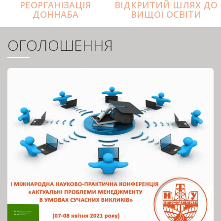
РЕОРГАНІЗАЦІЯ
ВІДКРИТИЙ ШЛЯХ ДО
ДОННАБА
ВИЩОЇ ОСВІТИ
ОГОЛОШЕННЯ