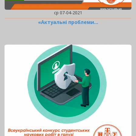
ср 07-04-2021
«Актуальні проблеми…