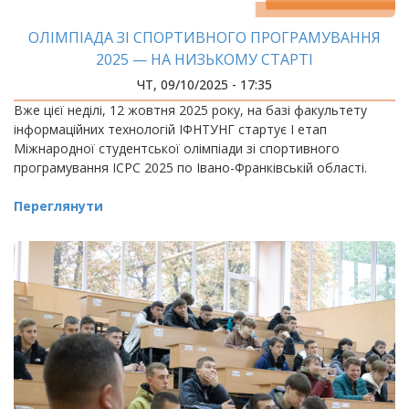
ОЛІМПІАДА ЗІ СПОРТИВНОГО ПРОГРАМУВАННЯ
2025 — НА НИЗЬКОМУ СТАРТІ
ЧТ, 09/10/2025 - 17:35
Вже цієї неділі, 12 жовтня 2025 року, на базі факультету
інформаційних технологій ІФНТУНГ стартує І етап
Міжнародної студентської олімпіади зі спортивного
програмування ICPC 2025 по Івано-Франківській області.
Переглянути