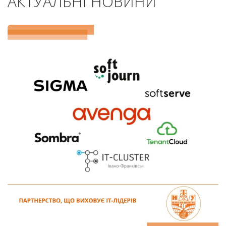
АКТУАЛЬНІ НОВИНИ