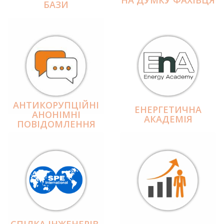
БАЗИ
АНТИКОРУПЦІЙНІ
ЕНЕРГЕТИЧНА
АНОНІМНІ
АКАДЕМІЯ
ПОВІДОМЛЕННЯ