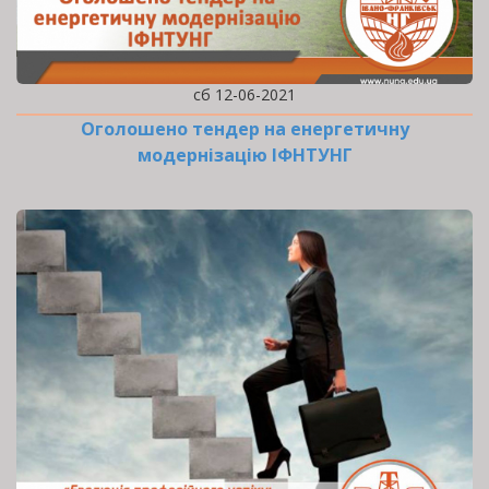
сб 12-06-2021
Оголошено тендер на енергетичну
модернізацію ІФНТУНГ