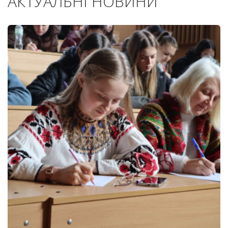
АКТУАЛЬНІ НОВИНИ