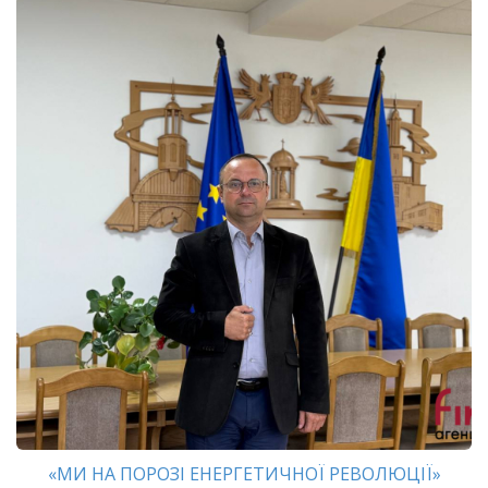
«МИ НА ПОРОЗІ ЕНЕРГЕТИЧНОЇ РЕВОЛЮЦІЇ»