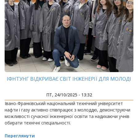
ІФНТУНГ ВІДКРИВАЄ СВІТ ІНЖЕНЕРІЇ ДЛЯ МОЛОДІ
ПТ, 24/10/2025 - 13:32
Івано-Франківський національний технічний університет
нафти і газу активно співпрацює з молоддю, демонструючи
можливості сучасної інженерної освіти та надихаючи учнів
обирати технічні спеціальності.
Переглянути