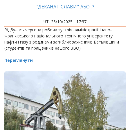
''ДЕКАНАТ СЛАВИ'' АБО...?
ЧТ, 23/10/2025 - 17:37
Відбулась чергова робоча зустріч адміністрації Івано-
Франківського національного технічного університету
нафти і газу з родинами загиблих захисників Батьківщини
(студентів та працівників нашого ЗВО).
Переглянути