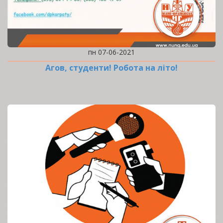
пн 07-06-2021
Агов, студенти! Робота на літо!