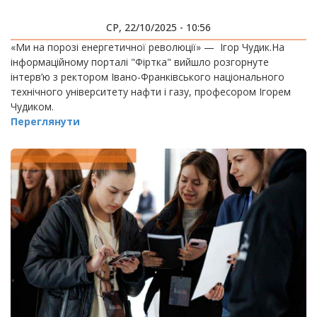
СР, 22/10/2025 - 10:56
«Ми на порозі енергетичної революції» — Ігор Чудик.На
інформаційному порталі "Фіртка" вийшло розгорнуте
інтерв’ю з ректором Івано-Франківського національного
технічного університету нафти і газу, професором Ігорем
Чудиком.
Переглянути