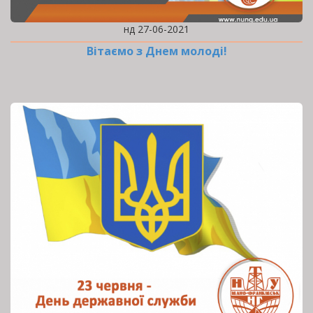
нд 27-06-2021
Вітаємо з Днем молоді!