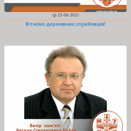
ср 23-06-2021
Вітаємо державних службовців!