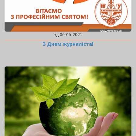
нд 06-06-2021
З Днем журналіста!