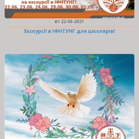
вт 22-06-2021
Екскурсії в ІФНТУНГ для школярів!