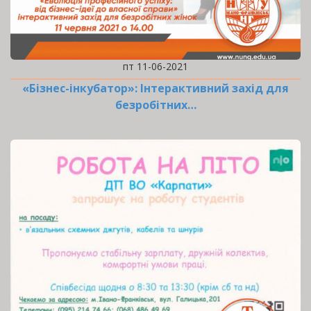
пт 11-06-2021
«Бізнес-інкубатор»: Інтерактивний захід для
безробітних…