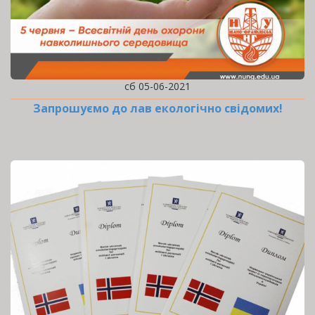
сб 05-06-2021
Запрошуємо до лав екологічно свідомих!