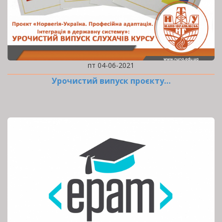
пт 04-06-2021
Урочистий випуск проєкту…