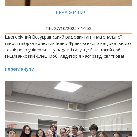
ТРЕБА ЖИТИ!
ПН, 27/10/2025 - 14:52
Цьогорічний Всеукраїнський радіодиктант національної
єдності зібрав колектив Івано-Франківського національного
технічного університету нафти і газу ще й на такий собі
вишиванковий флеш-моб. Авдиторія насправді святкова!
Переглянути