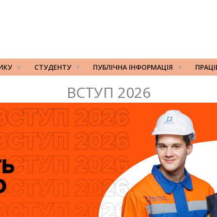
ИКУ
СТУДЕНТУ
ПУБЛІЧНА ІНФОРМАЦІЯ
ПРАЦ
ВСТУП 2026