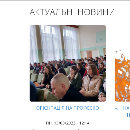
АКТУАЛЬНІ НОВИНИ
ОРІЄНТАЦІЯ НА ПРОФЕСІЮ
«…І Н
Н
ПН, 13/03/2023 - 12:14