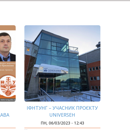
ІФНТУНГ – УЧАСНИК ПРОЄКТУ
ЖАВА
UNIVERSEH
ПН, 06/03/2023 - 12:43