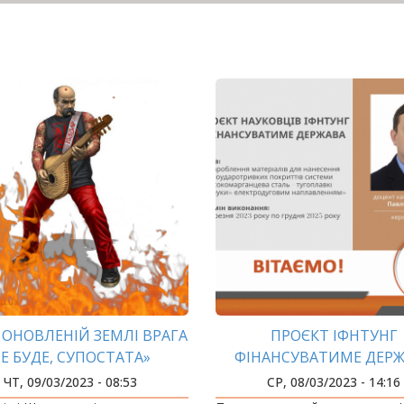
А ОНОВЛЕНІЙ ЗЕМЛІ ВРАГА
ПРОЄКТ ІФНТУНГ
Е БУДЕ, СУПОСТАТА»
ФІНАНСУВАТИМЕ ДЕР
ЧТ, 09/03/2023 - 08:53
СР, 08/03/2023 - 14:16