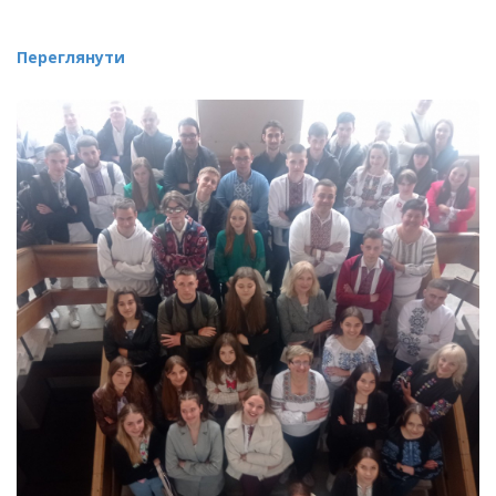
Переглянути