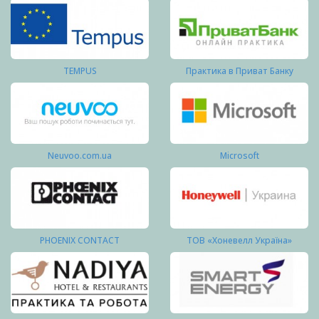
TEMPUS
Практика в Приват Банку
Neuvoo.com.ua
Microsoft
PHOENIX CONTACT
ТОВ «Хоневелл Україна»