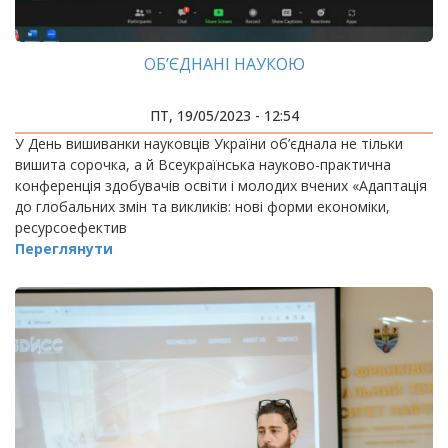
ОБ’ЄДНАНІ НАУКОЮ
ПТ, 19/05/2023 - 12:54
У День вишиванки науковців України об’єднала не тільки
вишита сорочка, а й Всеукраїнська науково-практична
конференція здобувачів освіти і молодих вчених «Адаптація
до глобальних змін та викликів: нові форми економіки,
ресурсоефектив
Переглянути