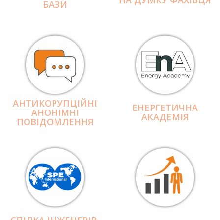
БАЗИ
АНТИКОРУПЦІЙНІ
ЕНЕРГЕТИЧНА
АНОНІМНІ
АКАДЕМІЯ
ПОВІДОМЛЕННЯ