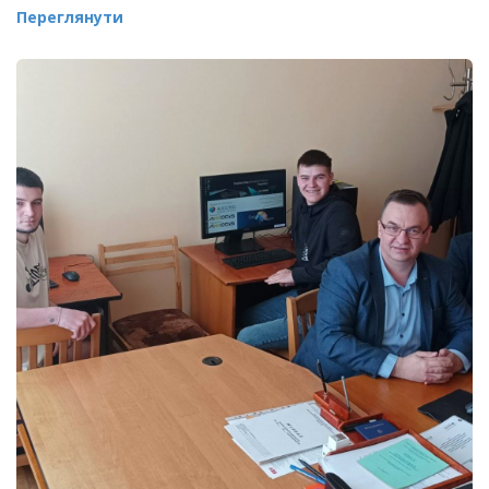
Переглянути