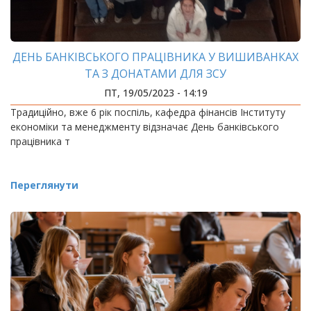
ДЕНЬ БАНКІВСЬКОГО ПРАЦІВНИКА У ВИШИВАНКАХ
ТА З ДОНАТАМИ ДЛЯ ЗСУ
ПТ, 19/05/2023 - 14:19
Традиційно, вже 6 рік поспіль, кафедра фінансів Інституту
економіки та менеджменту відзначає День банківського
працівника т
Переглянути