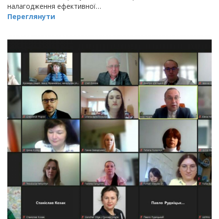
налагодження ефективної…
Переглянути