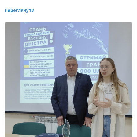
Переглянути