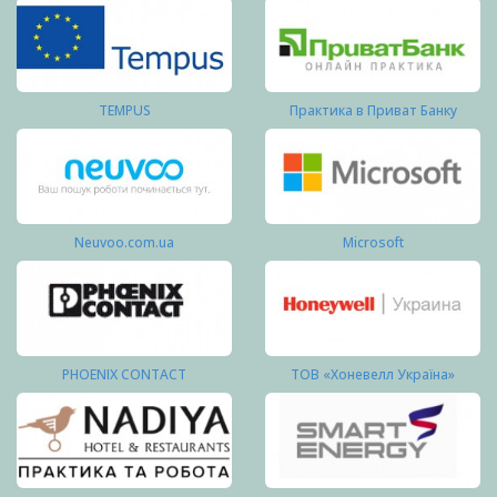
TEMPUS
Практика в Приват Банку
Neuvoo.com.ua
Microsoft
PHOENIX CONTACT
ТОВ «Хоневелл Україна»