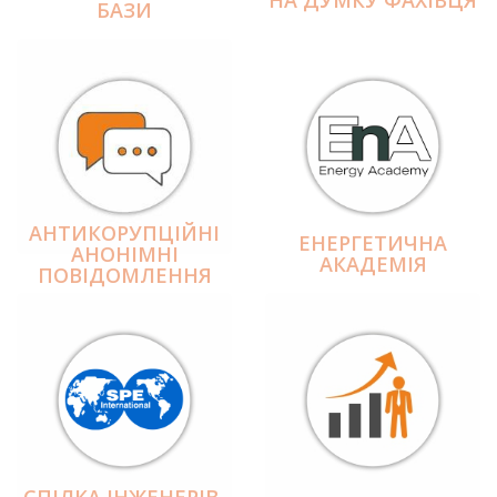
БАЗИ
АНТИКОРУПЦІЙНІ
ЕНЕРГЕТИЧНА
АНОНІМНІ
АКАДЕМІЯ
ПОВІДОМЛЕННЯ