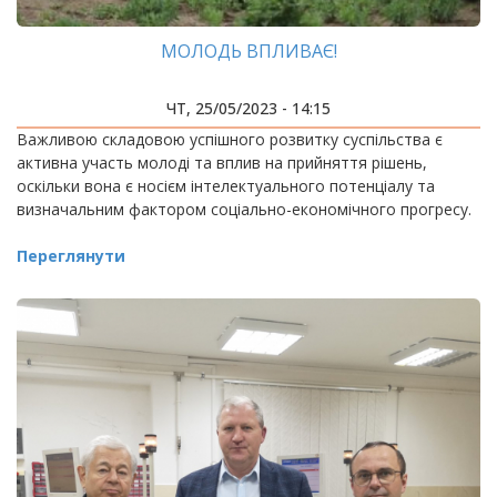
МОЛОДЬ ВПЛИВАЄ!
ЧТ, 25/05/2023 - 14:15
Важливою складовою успішного розвитку суспільства є
активна участь молоді та вплив на прийняття рішень,
оскільки вона є носієм інтелектуального потенціалу та
визначальним фактором соціально-економічного прогресу.
Переглянути