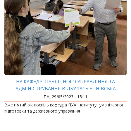
НА КАФЕДРІ ПУБЛІЧНОГО УПРАВЛІННЯ ТА
АДМІНІСТРУВАННЯ ВІДБУЛАСЬ УЧНІВСЬКА
ОЛІМПІАДА
ПН, 29/05/2023 - 15:11
Вже п’ятий рік поспіль кафедра ПУА Інституту гуманітарної
підготовки та державного управління