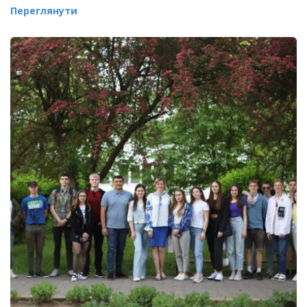
Переглянути