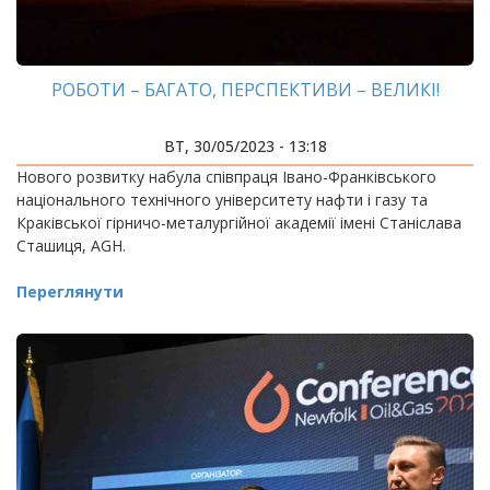
РОБОТИ – БАГАТО, ПЕРСПЕКТИВИ – ВЕЛИКІ!
ВТ, 30/05/2023 - 13:18
Нового розвитку набула співпраця Івано-Франківського
національного технічного університету нафти і газу та
Краківської гірничо-металургійної академії імені Станіслава
Сташиця, AGH.
Переглянути