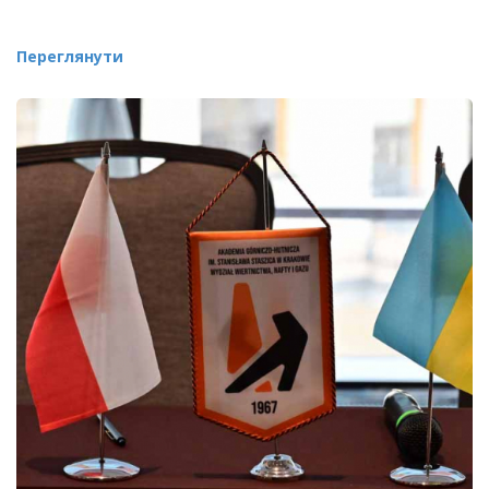
Переглянути