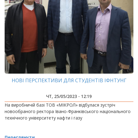
НОВІ ПЕРСПЕКТИВИ ДЛЯ СТУДЕНТІВ ІФНТУНГ
ЧТ, 25/05/2023 - 12:19
На виробничій базі ТОВ «МІКРОЛ» відбулася зустріч
новообраного ректора Івано-Франківського національного
технічного університету нафти і газу
Переглянути