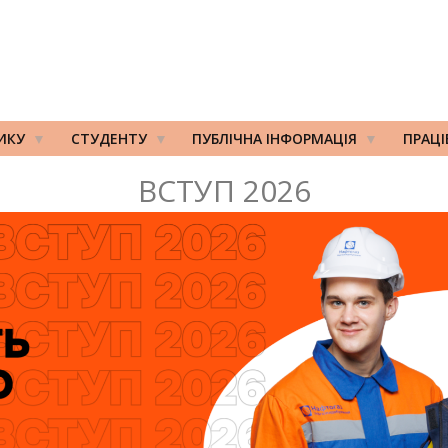
ИКУ
СТУДЕНТУ
ПУБЛІЧНА ІНФОРМАЦІЯ
ПРАЦ
ВСТУП 2026