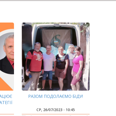
РАЦЮЄ
РАЗОМ ПОДОЛАЄМО БІДУ!
ТЕГІЇ
ЇНИ
СР, 26/07/2023 - 10:45