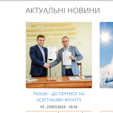
АКТУАЛЬНІ НОВИНИ
РАЗОМ – ДО ПЕРЕМОГ НА
ОСВІТНЬОМУ ФРОНТІ!
ЧТ, 27/07/2023 - 16:10