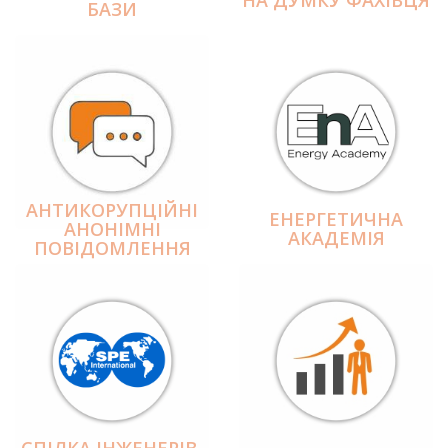
БАЗИ
АНТИКОРУПЦІЙНІ
ЕНЕРГЕТИЧНА
АНОНІМНІ
АКАДЕМІЯ
ПОВІДОМЛЕННЯ