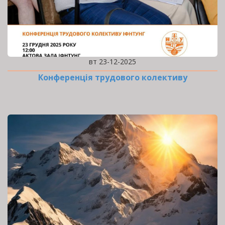
вт 23-12-2025
Конференція трудового колективу