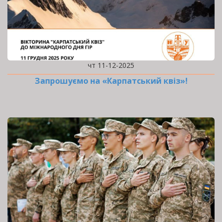
чт 11-12-2025
Запрошуємо на «Карпатський квіз»!