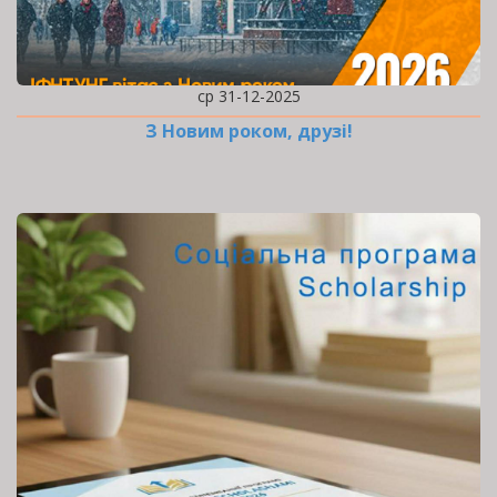
ср 31-12-2025
З Новим роком, друзі!