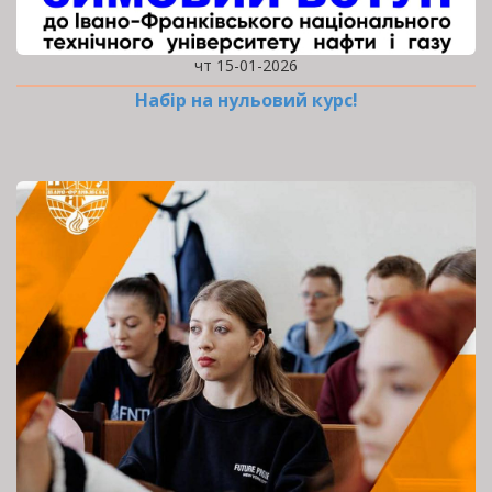
чт 15-01-2026
Набір на нульовий курс!