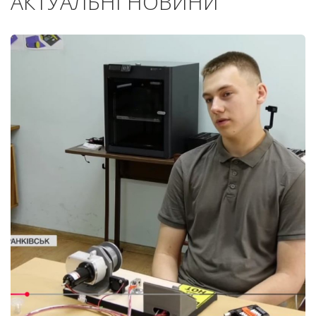
АКТУАЛЬНІ НОВИНИ