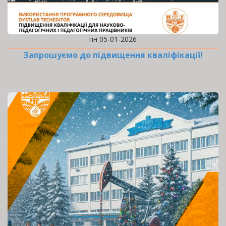
пн 05-01-2026
Запрошуємо до підвищення кваліфікації!