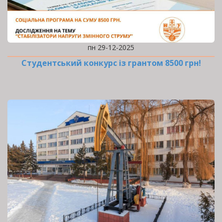
пн 29-12-2025
Студентський конкурс із грантом 8500 грн!