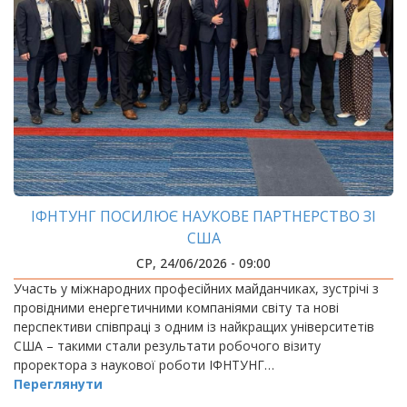
ІФНТУНГ ПОСИЛЮЄ НАУКОВЕ ПАРТНЕРСТВО ЗІ
США
СР, 24/06/2026 - 09:00
Участь у міжнародних професійних майданчиках, зустрічі з
провідними енергетичними компаніями світу та нові
перспективи співпраці з одним із найкращих університетів
США – такими стали результати робочого візиту
проректора з наукової роботи ІФНТУНГ…
Переглянути