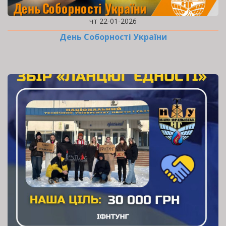
чт 22-01-2026
День Соборності України