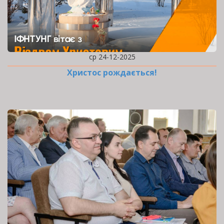
ср 24-12-2025
Христос рождається!