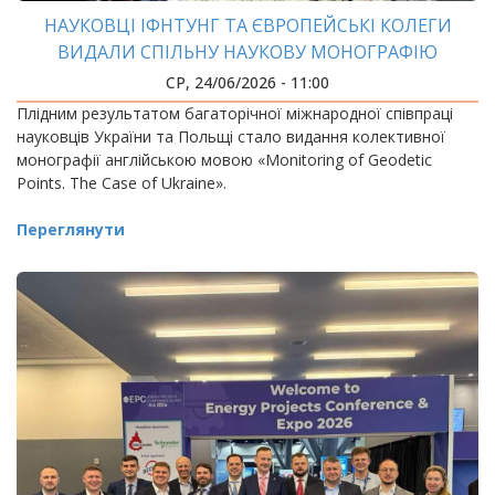
НАУКОВЦІ ІФНТУНГ ТА ЄВРОПЕЙСЬКІ КОЛЕГИ
ВИДАЛИ СПІЛЬНУ НАУКОВУ МОНОГРАФІЮ
СР, 24/06/2026 - 11:00
Плідним результатом багаторічної міжнародної співпраці
науковців України та Польщі стало видання колективної
монографії англійською мовою «Monitoring of Geodetic
Points. The Case of Ukraine».
Переглянути