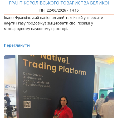
ГРАНТ КОРОЛІВСЬКОГО ТОВАРИСТВА ВЕЛИКОЇ
БРИТАНІЇ
ПН, 22/06/2026 - 14:15
Івано-Франківський національний технічний університет
нафти і газу продовжує зміцнювати свої позиції у
міжнародному науковому просторі.
Переглянути