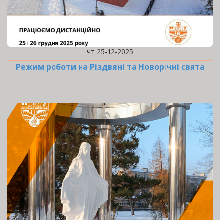
чт 25-12-2025
Режим роботи на Різдвяні та Новорічні свята