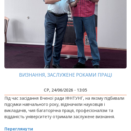
ВИЗНАННЯ, ЗАСЛУЖЕНЕ РОКАМИ ПРАЦІ
СР, 24/06/2026 - 13:05
Під час засідання Вченої ради ІФНТУНГ, на якому підбивали
підсумки навчального року, відзначили науковців і
викладачів, чия багаторічна праця, професіоналізм та
відданість університету отримали заслужене визнання.
Переглянути