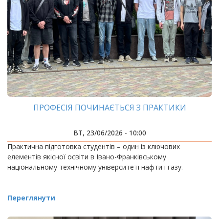
ПРОФЕСІЯ ПОЧИНАЄТЬСЯ З ПРАКТИКИ
ВТ, 23/06/2026 - 10:00
Практична підготовка студентів – один із ключових
елементів якісної освіти в Івано-Франківському
національному технічному університеті нафти і газу.
Переглянути