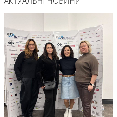
АКТУАЛЬНІ НОВИНИ