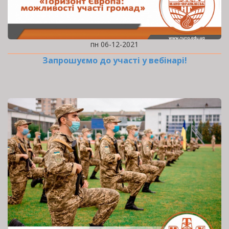
пн 06-12-2021
Запрошуємо до участі у вебінарі!