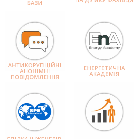
БАЗИ
АНТИКОРУПЦІЙНІ
ЕНЕРГЕТИЧНА
АНОНІМНІ
АКАДЕМІЯ
ПОВІДОМЛЕННЯ