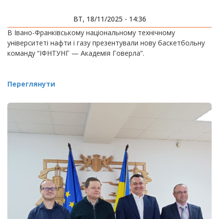
ВТ, 18/11/2025 - 14:36
В Івано-Франківському національному технічному
університеті нафти і газу презентували нову баскетбольну
команду “ІФНТУНГ — Академія Говерла”.
Переглянути