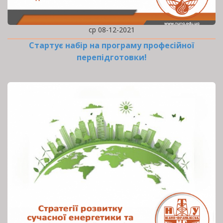
ср 08-12-2021
Стартує набір на програму професійної
перепідготовки!