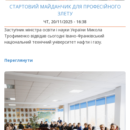
СТАРТОВИЙ МАЙДАНЧИК ДЛЯ ПРОФЕСІЙНОГО
ЗЛЕТУ
ЧТ, 20/11/2025 - 16:38
Заступник міністра освіти і науки України Микола
Трофименко відвідав сьогодні Івано-Франківський
національний технічний університет нафти і газу.
Переглянути