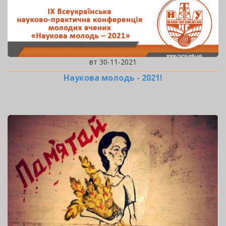
вт 30-11-2021
Наукова молодь - 2021!