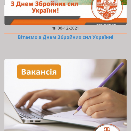
пн 06-12-2021
Вітаємо з Днем Збройних сил України!