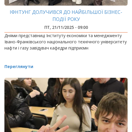
ІФНТУНГ ДОЛУЧИВСЯ ДО НАЙБІЛЬШОЇ БІЗНЕС-
ПОДІЇ РОКУ
ПТ, 21/11/2025 - 09:00
Днями представниці Інституту економіки та менеджменту
Івано-Франківського національного технічного університету
нафти і газу завідувач кафедри підприємн
Переглянути