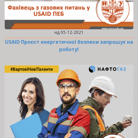
нд 05-12-2021
USAID Проєкт енергетичної безпеки запрошує на
роботу!