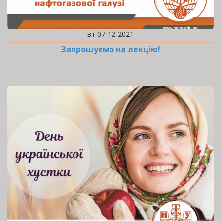
вт 07-12-2021
Запрошуємо на лекцію!