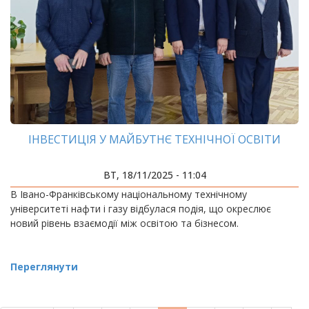
ІНВЕСТИЦІЯ У МАЙБУТНЄ ТЕХНІЧНОЇ ОСВІТИ
ВТ, 18/11/2025 - 11:04
В Івано-Франківському національному технічному
університеті нафти і газу відбулася подія, що окреслює
новий рівень взаємодії між освітою та бізнесом.
Переглянути
РОЗБИВКА
НА