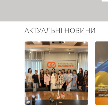
с
АКТУАЛЬНІ НОВИНИ