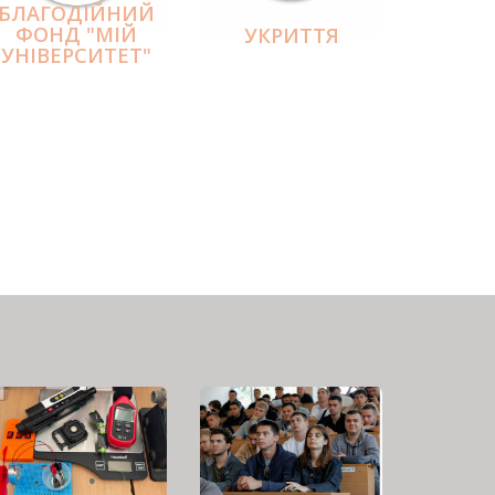
БЛАГОДІЙНИЙ
ФОНД "МІЙ
УКРИТТЯ
УНІВЕРСИТЕТ"