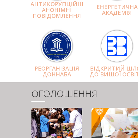
АНТИКОРУПЦІЙНІ
ЕНЕРГЕТИЧНА
АНОНІМНІ
АКАДЕМІЯ
ПОВІДОМЛЕННЯ
РЕОРГАНІЗАЦІЯ
ВІДКРИТИЙ ШЛ
ДОННАБА
ДО ВИЩОЇ ОСВІ
ОГОЛОШЕННЯ