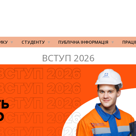
ИКУ
СТУДЕНТУ
ПУБЛІЧНА ІНФОРМАЦІЯ
ПРАЦ