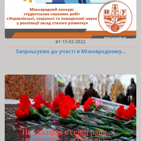
вт 15-02-2022
Запрошуємо до участі в Міжнародному…