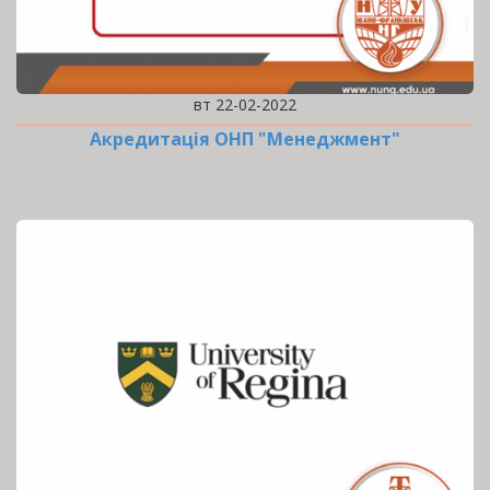
вт 22-02-2022
Акредитація ОНП "Менеджмент"