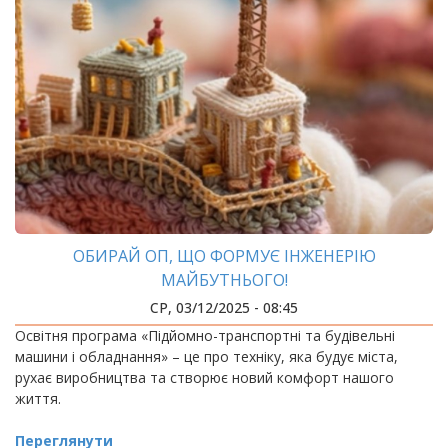
ОБИРАЙ ОП, ЩО ФОРМУЄ ІНЖЕНЕРІЮ
МАЙБУТНЬОГО!
СР, 03/12/2025 - 08:45
Освітня програма «Підйомно-транспортні та будівельні
машини і обладнання» – це про техніку, яка будує міста,
рухає виробництва та створює новий комфорт нашого
життя.
Переглянути