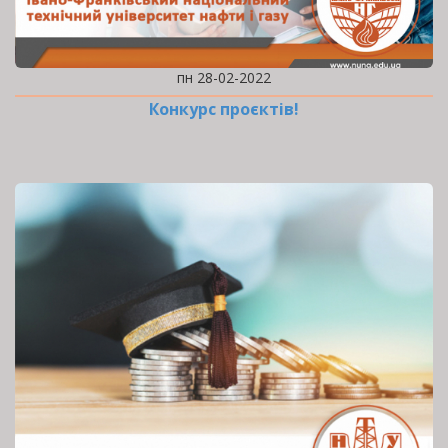
пн 28-02-2022
Конкурс проєктів!