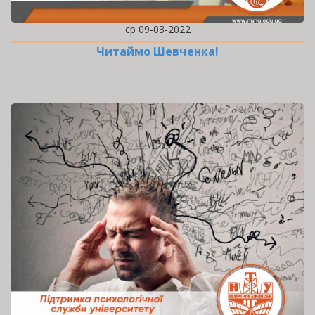
ср 09-03-2022
Читаймо Шевченка!