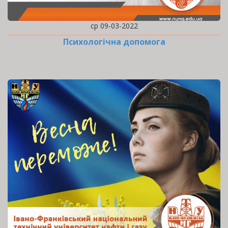
ср 09-03-2022
Психологічна допомога