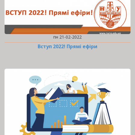
пн 21-02-2022
Вступ 2022! Прямі ефіри