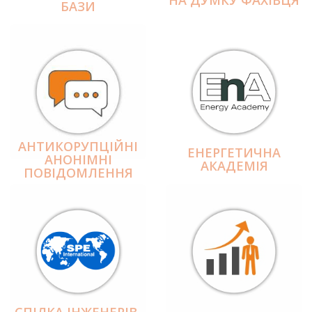
БАЗИ
АНТИКОРУПЦІЙНІ
ЕНЕРГЕТИЧНА
АНОНІМНІ
АКАДЕМІЯ
ПОВІДОМЛЕННЯ