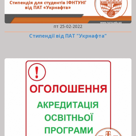
пт 25-02-2022
Стипендії від ПАТ "Укрнафта"