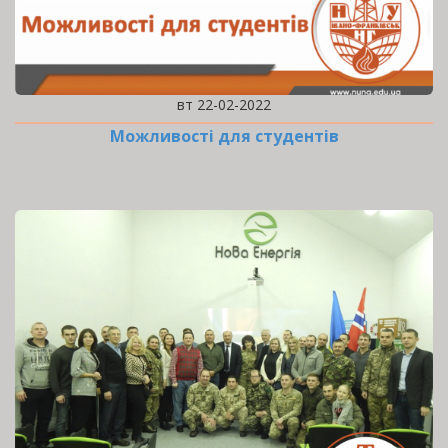
вт 22-02-2022
Можливості для студентів