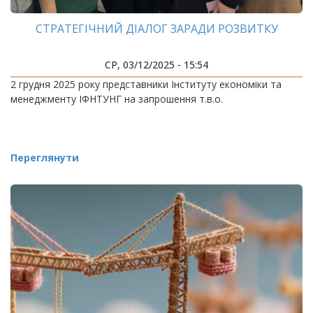
СТРАТЕГІЧНИЙ ДІАЛОГ ЗАРАДИ РОЗВИТКУ
СР, 03/12/2025 - 15:54
2 грудня 2025 року представники Інституту економіки та
менеджменту ІФНТУНГ на запрошення т.в.о.
Переглянути