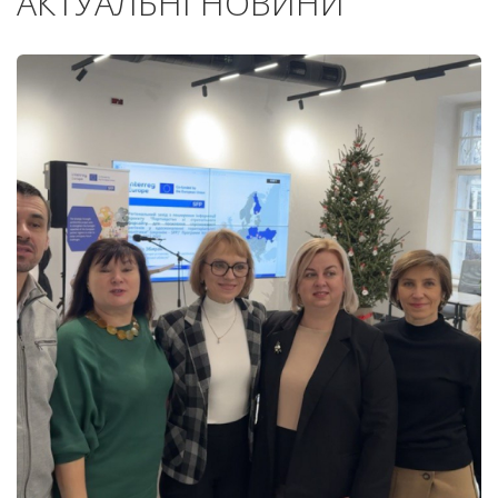
АКТУАЛЬНІ НОВИНИ