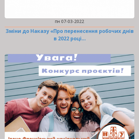
пн 07-03-2022
Зміни до Наказу «Про перенесення робочих днів
в 2022 році…