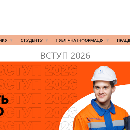
ИКУ
СТУДЕНТУ
ПУБЛІЧНА ІНФОРМАЦІЯ
ПРАЦ
ВСТУП 2026