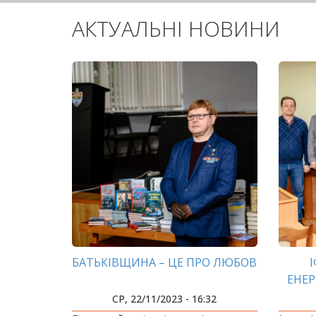
АКТУАЛЬНІ НОВИНИ
БАТЬКІВЩИНА – ЦЕ ПРО ЛЮБОВ
ЕНЕ
О
СР, 22/11/2023 - 16:32