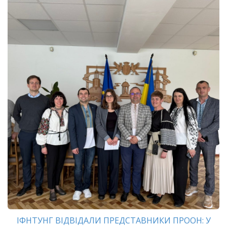
ІФНТУНГ ВІДВІДАЛИ ПРЕДСТАВНИКИ ПРООН: У