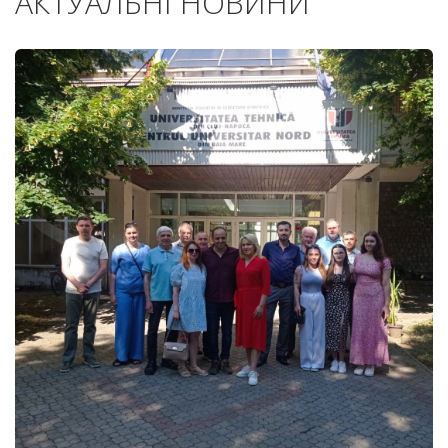
АКТУАЛЬНІ НОВИНИ