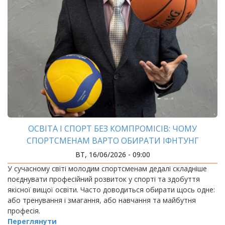
ОСВІТА І СПОРТ БЕЗ КОМПРОМІСІВ: ЧОМУ
СПОРТСМЕНАМ ВАРТО ОБИРАТИ ІФНТУНГ
ВТ, 16/06/2026 - 09:00
У сучасному світі молодим спортсменам дедалі складніше
поєднувати професійний розвиток у спорті та здобуття
якісної вищої освіти. Часто доводиться обирати щось одне:
або тренування і змагання, або навчання та майбутня
професія.
Переглянути