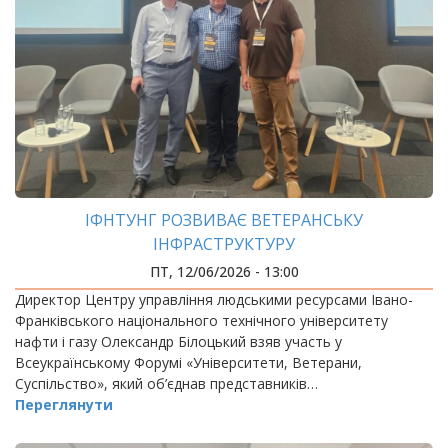
ІФНТУНГ РОЗВИВАЄ ВЕТЕРАНСЬКУ
ІНФРАСТРУКТУРУ
ПТ, 12/06/2026 - 13:00
Директор Центру управління людськими ресурсами Івано-
Франківського національного технічного університету
нафти і газу Олександр Білоцький взяв участь у
Всеукраїнському Форумі «Університети, Ветерани,
Суспільство», який об’єднав представників…
Переглянути