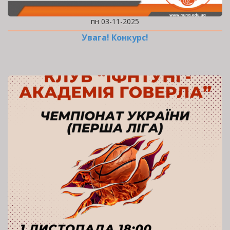
пн 03-11-2025
Увага! Конкурс!