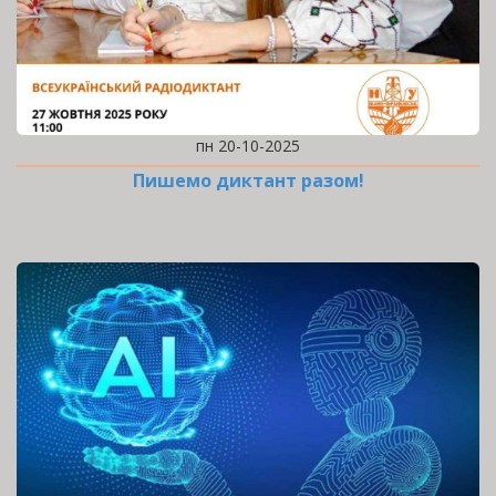
пн 20-10-2025
Пишемо диктант разом!