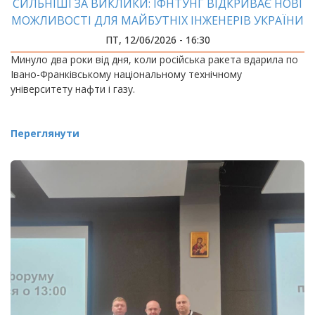
СИЛЬНІШІ ЗА ВИКЛИКИ: ІФНТУНГ ВІДКРИВАЄ НОВІ
МОЖЛИВОСТІ ДЛЯ МАЙБУТНІХ ІНЖЕНЕРІВ УКРАЇНИ
ПТ, 12/06/2026 - 16:30
Минуло два роки від дня, коли російська ракета вдарила по
Івано-Франківському національному технічному
університету нафти і газу.
Переглянути