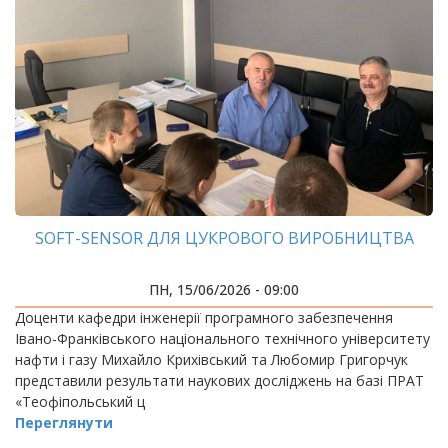
SOFT-SENSOR ДЛЯ ЦУКРОВОГО ВИРОБНИЦТВА
ПН, 15/06/2026 - 09:00
Доценти кафедри інженерії програмного забезпечення
Івано-Франківського національного технічного університету
нафти і газу Михайло Крихівський та Любомир Григорчук
представили результати наукових досліджень на базі ПРАТ
«Теофіпольський ц
Переглянути