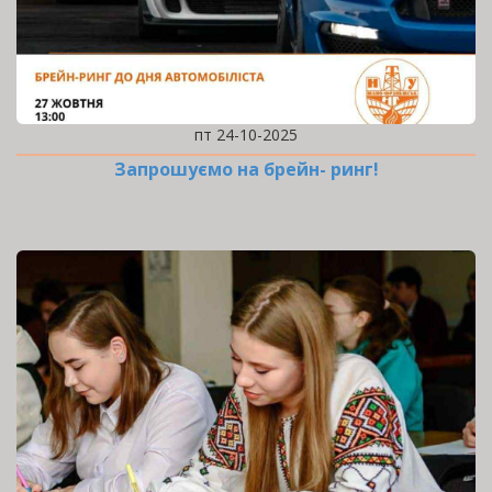
пт 24-10-2025
Запрошуємо на брейн- ринг!