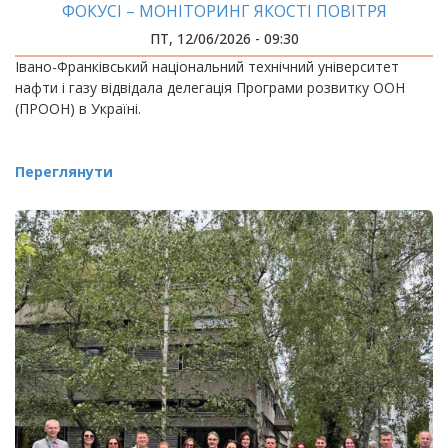
ФОКУСІ – МОНІТОРИНГ ЯКОСТІ ПОВІТРЯ
ПТ, 12/06/2026 - 09:30
Івано-Франківський національний технічний університет
нафти і газу відвідала делегація Програми розвитку ООН
(ПРООН) в Україні.
Переглянути