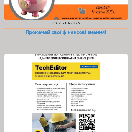
ср 29-10-2025
Прокачай свої фінансові знання!