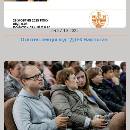
пн 27-10-2025
Освітня лекція від "ДТЕК Нафтогаз"