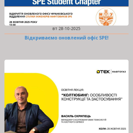
вт 28-10-2025
Відкриваємо оновлений офіс SPE!