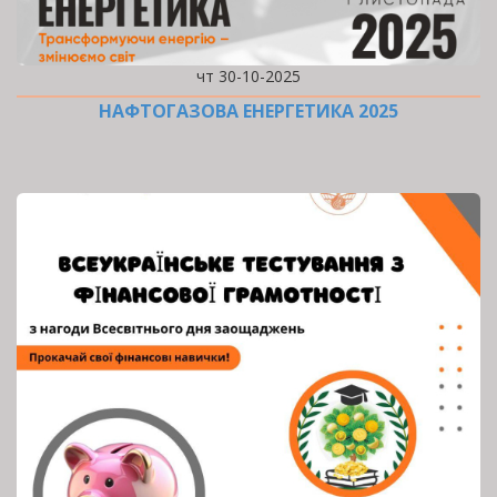
чт 30-10-2025
НАФТОГАЗОВА ЕНЕРГЕТИКА 2025