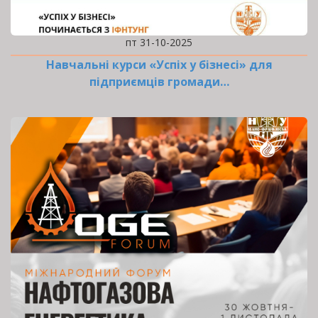
пт 31-10-2025
Навчальні курси «Успіх у бізнесі» для
підприємців громади…