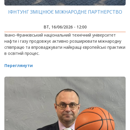
ІФНТУНГ ЗМІЦНЮЄ МІЖНАРОДНЕ ПАРТНЕРСТВО
ВТ, 16/06/2026 - 12:00
Івано-Франківський національний технічний університет
нафти і газу продовжує активно розширювати міжнародну
співпрацю та впроваджувати найкращі європейські практики
в освітній процес.
Переглянути