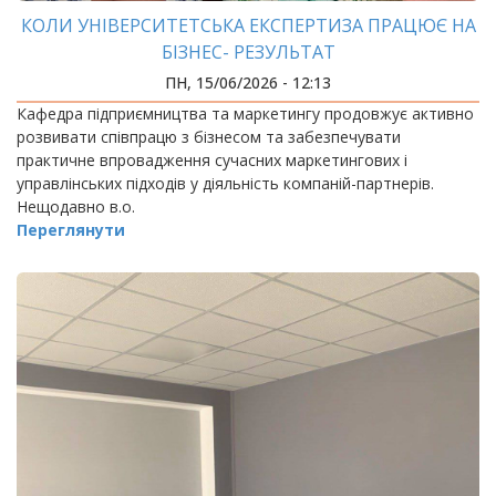
КОЛИ УНІВЕРСИТЕТСЬКА ЕКСПЕРТИЗА ПРАЦЮЄ НА
БІЗНЕС- РЕЗУЛЬТАТ
ПН, 15/06/2026 - 12:13
Кафедра підприємництва та маркетингу продовжує активно
розвивати співпрацю з бізнесом та забезпечувати
практичне впровадження сучасних маркетингових і
управлінських підходів у діяльність компаній-партнерів.
Нещодавно в.о.
Переглянути