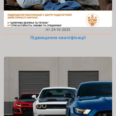
пт 24-10-2025
Підвищення кваліфікації