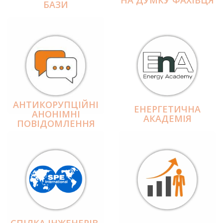
БАЗИ
АНТИКОРУПЦІЙНІ
ЕНЕРГЕТИЧНА
АНОНІМНІ
АКАДЕМІЯ
ПОВІДОМЛЕННЯ