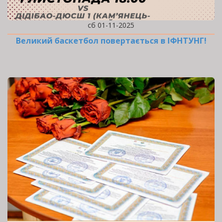
сб 01-11-2025
Великий баскетбол повертається в ІФНТУНГ!