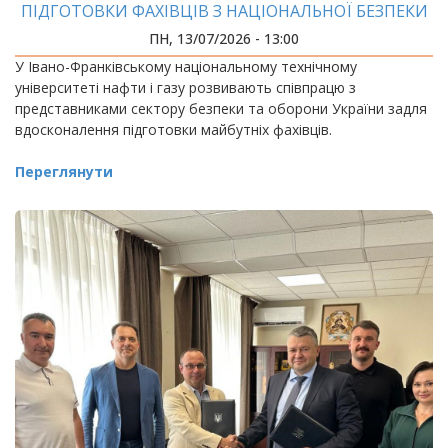
ПІДГОТОВКИ ФАХІВЦІВ З НАЦІОНАЛЬНОЇ БЕЗПЕКИ
ПН, 13/07/2026 - 13:00
У Івано-Франківському національному технічному
університеті нафти і газу розвивають співпрацю з
представниками сектору безпеки та оборони України задля
вдосконалення підготовки майбутніх фахівців.
Переглянути