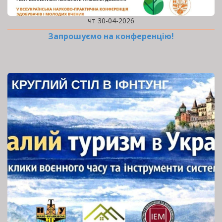
чт 30-04-2026
Запрошуємо на конференцію!