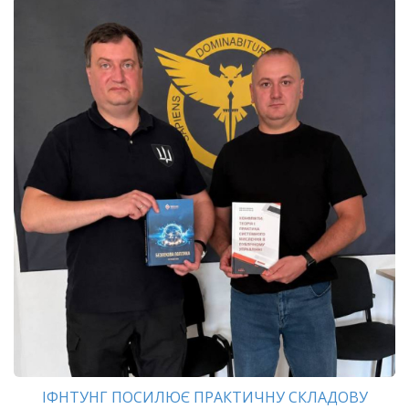
ІФНТУНГ ПОСИЛЮЄ ПРАКТИЧНУ СКЛАДОВУ