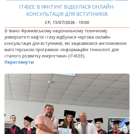
IT4SEE: В ІФНТУНГ ВІДБУЛАСЯ ОНЛАЙН-
КОНСУЛЬТАЦІЯ ДЛЯ ВСТУПНИКІВ
СР, 15/07/2026 - 10:00
В Івано-Франківському національному технічному
університеті нафти і газу відбулася чергова онлайн-
консультація для вступників, які зацікавилися англомовною
магістерською програмою «Інформаційні технології для
сталого розвитку енергетики» (IT4SEE).
Переглянути