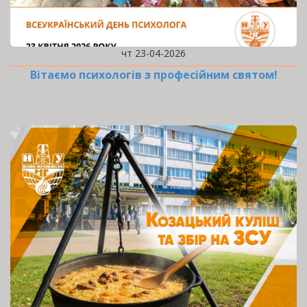
чт 23-04-2026
Вітаємо психологів з професійним святом!