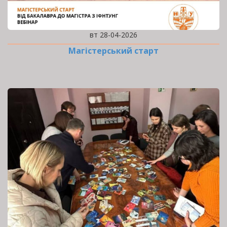
вт 28-04-2026
Магістерський старт