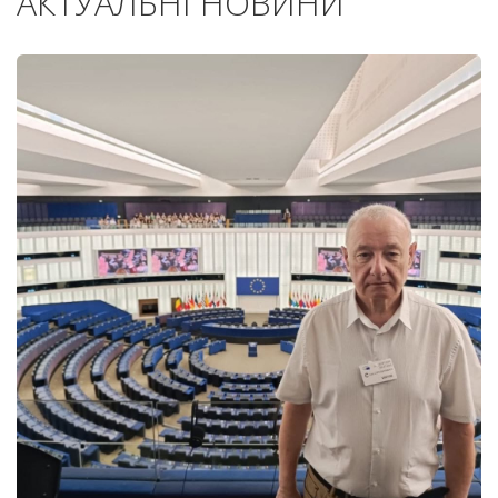
АКТУАЛЬНІ НОВИНИ