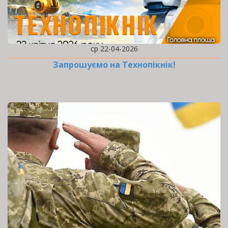
ср 22-04-2026
Запрошуємо на Технопікнік!