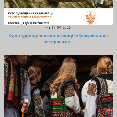
чт 16-04-2026
Курс підвищення кваліфікації «Комунікація з
ветеранами…