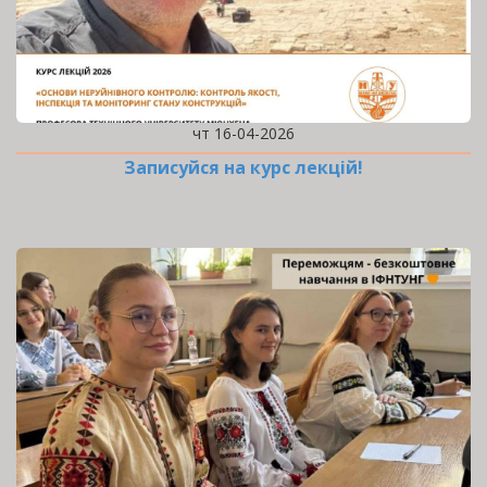
чт 16-04-2026
Записуйся на курс лекцій!