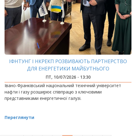
ІФНТУНГ І НКРЕКП РОЗВИВАЮТЬ ПАРТНЕРСТВО
ДЛЯ ЕНЕРГЕТИКИ МАЙБУТНЬОГО
ПТ, 10/07/2026 - 13:30
Івано-Франківський національний технічний університет
нафти і газу розширює співпрацю з ключовими
представниками енергетичної галузі.
Переглянути
РОЗБИВКА
НА