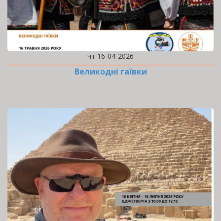
чт 16-04-2026
Великодні гаївки