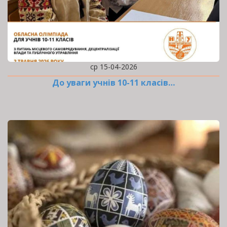
ср 15-04-2026
До уваги учнів 10-11 класів…