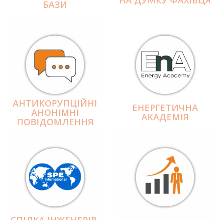
БАЗИ
АНТИКОРУПЦІЙНІ
ЕНЕРГЕТИЧНА
АНОНІМНІ
АКАДЕМІЯ
ПОВІДОМЛЕННЯ