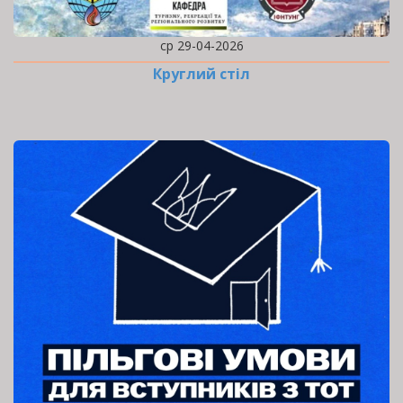
ср 29-04-2026
Круглий стіл