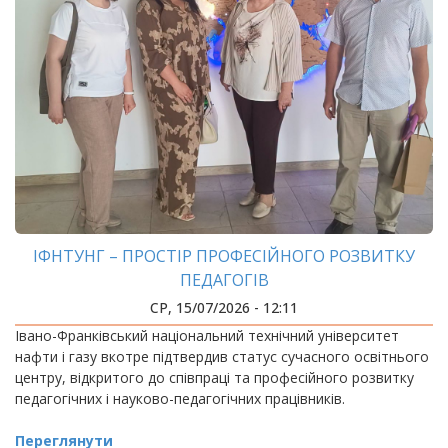
ІФНТУНГ – ПРОСТІР ПРОФЕСІЙНОГО РОЗВИТКУ
ПЕДАГОГІВ
СР, 15/07/2026 - 12:11
Івано-Франківський національний технічний університет
нафти і газу вкотре підтвердив статус сучасного освітнього
центру, відкритого до співпраці та професійного розвитку
педагогічних і науково-педагогічних працівників.
Переглянути