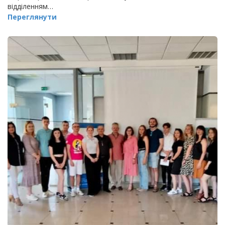
відділенням…
Переглянути