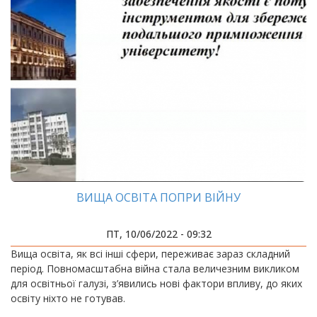
ВИЩА ОСВІТА ПОПРИ ВІЙНУ
ПТ, 10/06/2022 - 09:32
Вища освіта, як всі інші сфери, переживає зараз складний
період. Повномасштабна війна стала величезним викликом
для освітньої галузі, з’явились нові фактори впливу, до яких
освіту ніхто не готував.