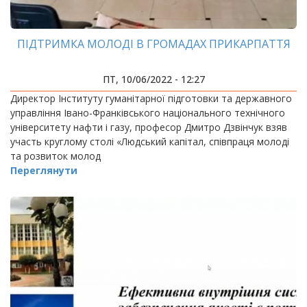
ПІДТРИМКА МОЛОДІ В ГРОМАДАХ ПРИКАРПАТТЯ
ПТ, 10/06/2022 - 12:27
Директор Інституту гуманітарної підготовки та державного
управління Івано-Франківського національного технічного
університету нафти і газу, професор Дмитро Дзвінчук взяв
участь круглому столі «Людський капітал, співпраця молоді
та розвиток молод
Переглянути