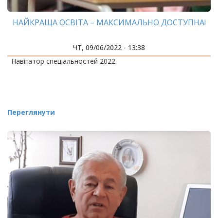
НАЙКРАЩА ОСВІТА – МАКСИМАЛЬНО ДОСТУПНА!
ЧТ, 09/06/2022 - 13:38
Навігатор спеціальностей 2022
Переглянути