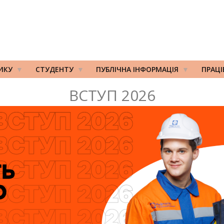
ИКУ
СТУДЕНТУ
ПУБЛІЧНА ІНФОРМАЦІЯ
ПРАЦ
ВСТУП 2026