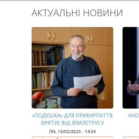
АКТУАЛЬНІ НОВИНИ
«ПОДУШКА» ДЛЯ ПРИКАРПАТТЯ
АНО
ВРЯТУЄ ВІД ЗЕМЛЕТРУСУ
ПН, 13/02/2023 - 14:34