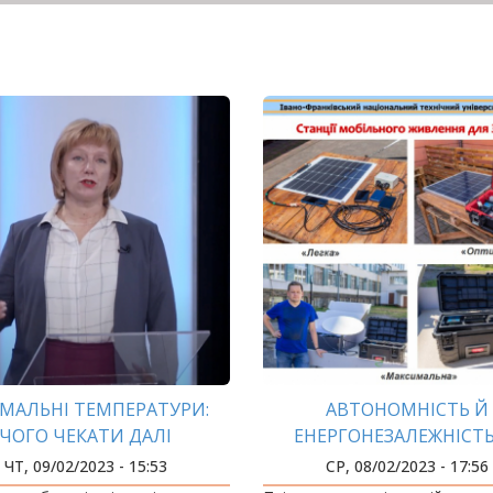
МАЛЬНІ ТЕМПЕРАТУРИ:
АВТОНОМНІСТЬ Й
ЧОГО ЧЕКАТИ ДАЛІ
ЕНЕРГОНЕЗАЛЕЖНІСТЬ
НЕОБХІДНІСТЬ
ЧТ, 09/02/2023 - 15:53
СР, 08/02/2023 - 17:56