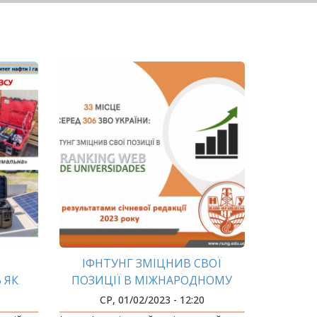
ІФНТУНГ ЗМІЦНИВ СВОЇ
 ЯК
ПОЗИЦІЇ В МІЖНАРОДНОМУ
РЕЙТИНГУ WEBOMETRICS
СР, 01/02/2023 - 12:20