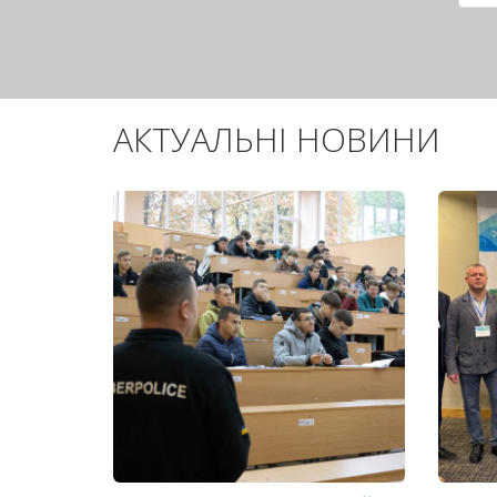
сто
АКТУАЛЬНІ НОВИНИ