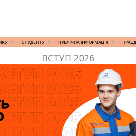
ИКУ
СТУДЕНТУ
ПУБЛІЧНА ІНФОРМАЦІЯ
ПРАЦ
ВСТУП 2026