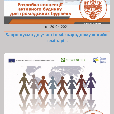
вт 20-04-2021
Запрошуємо до участі в міжнародному онлайн-
семінарі…