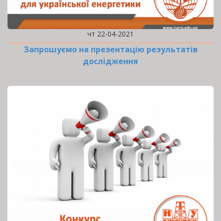
чт 22-04-2021
Запрошуємо на презентацію результатів
дослідження