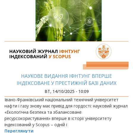
НАУКОВЕ ВИДАННЯ ІФНТУНГ ВПЕРШЕ
ІНДЕКСОВАНЕ У ПРЕСТИЖНІЙ БАЗІ ДАНИХ
ВТ, 14/10/2025 - 10:09
Івано-Франківський національний технічний університет
нафти і газу знову має привід для гордості: науковий журнал
«Екологічна безпека та збалансоване
ресурсокористування» вперше в історії університету
індексований у Scopus – одній і
Переглянути