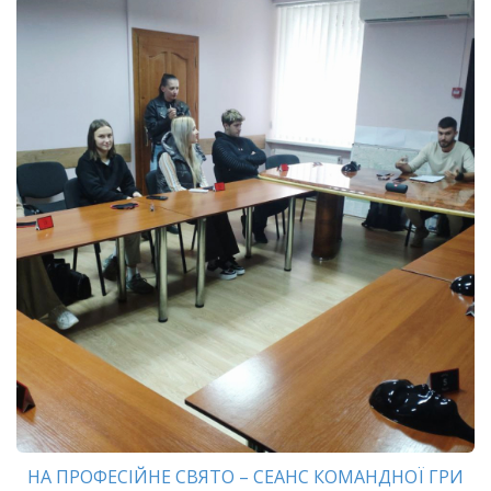
НА ПРОФЕСІЙНЕ СВЯТО – СЕАНС КОМАНДНОЇ ГРИ