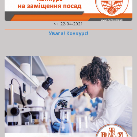
чт 22-04-2021
Увага! Конкурс!