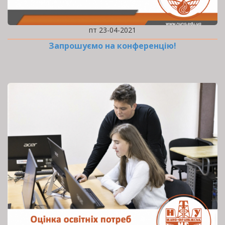
пт 23-04-2021
Запрошуємо на конференцію!