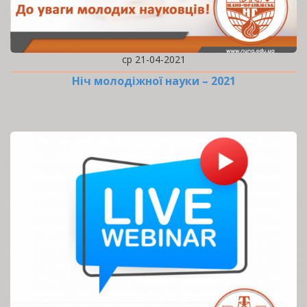
ср 21-04-2021
Ніч молодіжної науки – 2021