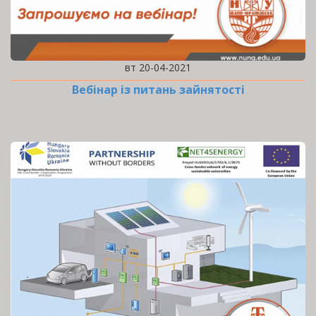
вт 20-04-2021
Вебінар із питань зайнятості