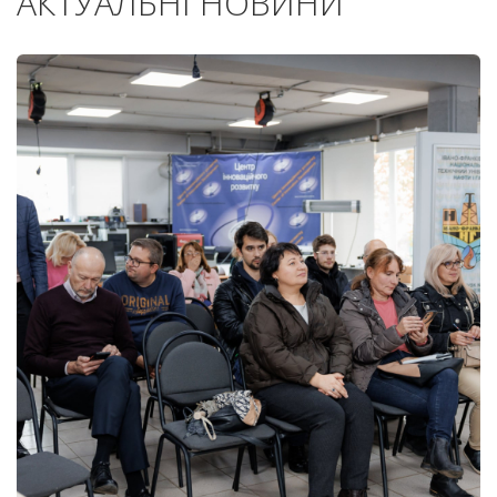
АКТУАЛЬНІ НОВИНИ