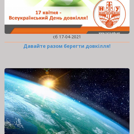
сб 17-04-2021
Давайте разом берегти довкілля!