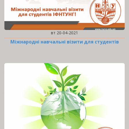
вт 20-04-2021
Міжнародні навчальні візити для студентів