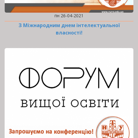
пн 26-04-2021
З Міжнародним днем інтелектуальної
власності!