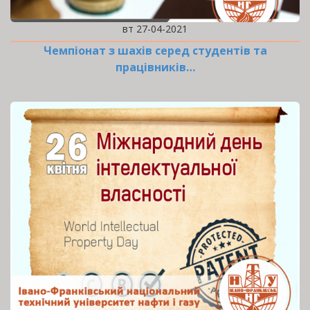
вт 27-04-2021
Чемпіонат з шахів серед студентів та
працівників…