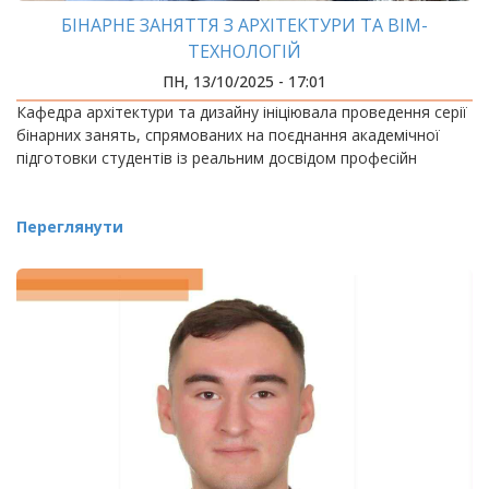
БІНАРНЕ ЗАНЯТТЯ З АРХІТЕКТУРИ ТА ВІМ-
ТЕХНОЛОГІЙ
ПН, 13/10/2025 - 17:01
Кафедра архітектури та дизайну ініціювала проведення серії
бінарних занять, спрямованих на поєднання академічної
підготовки студентів із реальним досвідом професійн
Переглянути