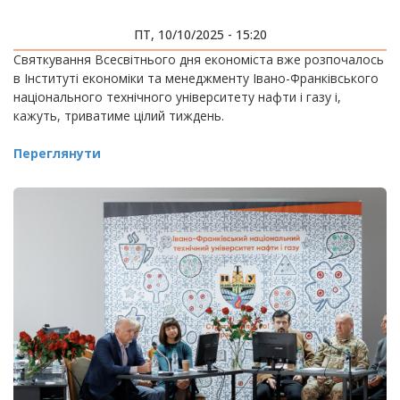
ПТ, 10/10/2025 - 15:20
Святкування Всесвітнього дня економіста вже розпочалось
в Інституті економіки та менеджменту Івано-Франківського
національного технічного університету нафти і газу і,
кажуть, триватиме цілий тиждень.
Переглянути