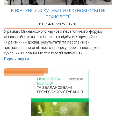
В ІФНТУНГ ДИСКУТУВАЛИ ПРО НОВІ ОСВІТНІ
ТЕХНОЛОГІЇ
ВТ, 14/10/2025 - 12:10
У рамках Міжнародного науково педагогічного форуму
«Інноваційні технології в освіті» відбулися круглий стіл
«Практичний досвід, результати та перспективи
вдосконалення освітнього процесу через впровадження
сучасних інноваційних технологій навчання»…
Переглянути