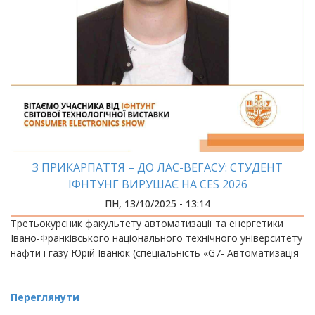
З ПРИКАРПАТТЯ – ДО ЛАС-ВЕГАСУ: СТУДЕНТ
ІФНТУНГ ВИРУШАЄ НА CES 2026
ПН, 13/10/2025 - 13:14
Третьокурсник факультету автоматизації та енергетики
Івано-Франківського національного технічного університету
нафти і газу Юрій Іванюк (спеціальність «G7- Автоматизація
Переглянути