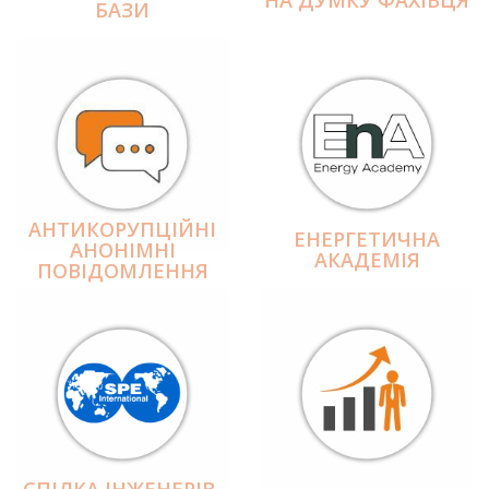
БАЗИ
АНТИКОРУПЦІЙНІ
ЕНЕРГЕТИЧНА
АНОНІМНІ
АКАДЕМІЯ
ПОВІДОМЛЕННЯ