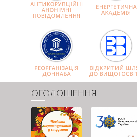
АНТИКОРУПЦІЙНІ
ЕНЕРГЕТИЧНА
АНОНІМНІ
АКАДЕМІЯ
ПОВІДОМЛЕННЯ
РЕОРГАНІЗАЦІЯ
ВІДКРИТИЙ ШЛ
ДОННАБА
ДО ВИЩОЇ ОСВІ
ОГОЛОШЕННЯ