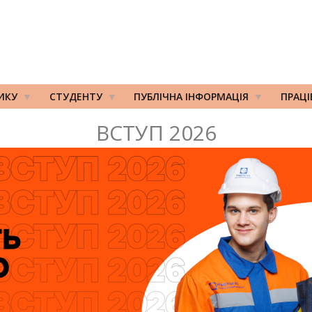
ИКУ
СТУДЕНТУ
ПУБЛІЧНА ІНФОРМАЦІЯ
ПРАЦ
ВСТУП 2026