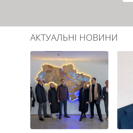
сто
АКТУАЛЬНІ НОВИНИ