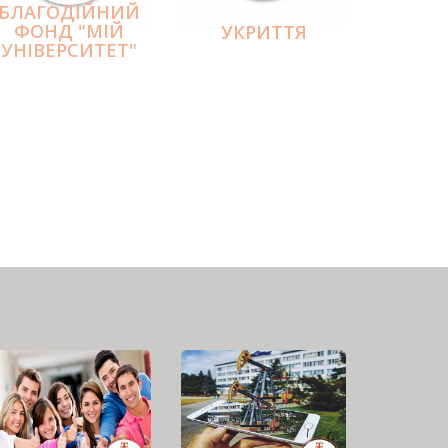
БЛАГОДІЙНИЙ
ФОНД "МІЙ
УКРИТТЯ
УНІВЕРСИТЕТ"