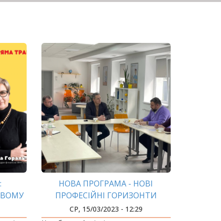
:
НОВА ПРОГРАМА - НОВІ
ОВОМУ
ПРОФЕСІЙНІ ГОРИЗОНТИ
СР, 15/03/2023 - 12:29