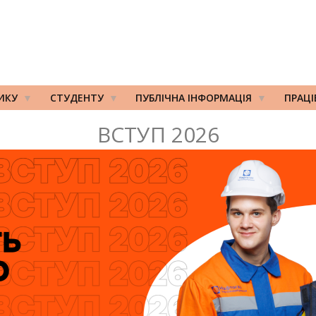
ИКУ
СТУДЕНТУ
ПУБЛІЧНА ІНФОРМАЦІЯ
ПРАЦ
ВСТУП 2026