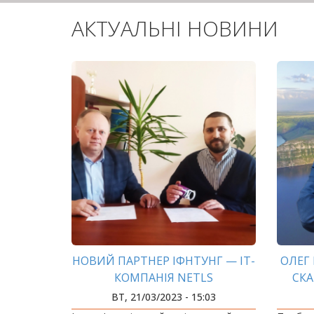
АКТУАЛЬНІ НОВИНИ
НОВИЙ ПАРТНЕР ІФНТУНГ — ІТ-
ОЛЕГ 
КОМПАНІЯ NETLS
СКА
ВТ, 21/03/2023 - 15:03