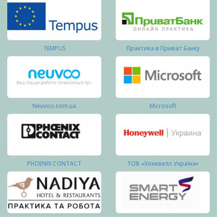
TEMPUS
Практика в Приват Банку
Neuvoo.com.ua
Microsoft
PHOENIX CONTACT
ТОВ «Хоневелл Україна»