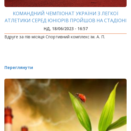
КОМАНДНИЙ ЧЕМПІОНАТ УКРАЇНИ З ЛЕГКОЇ
АТЛЕТИКИ СЕРЕД ЮНІОРІВ ПРОЙШОВ НА СТАДІОНІ
ІФНТУНГ
НД, 18/06/2023 - 16:57
Вдруге за пів місяця Спортивний комплекс ім. А. П.
Переглянути