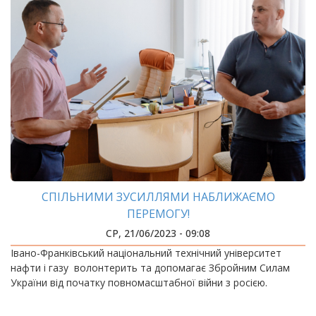
СПІЛЬНИМИ ЗУСИЛЛЯМИ НАБЛИЖАЄМО
ПЕРЕМОГУ!
СР, 21/06/2023 - 09:08
Івано-Франківський національний технічний університет
нафти і газу волонтерить та допомагає Збройним Силам
України від початку повномасштабної війни з росією.