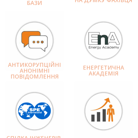
БАЗИ
АНТИКОРУПЦІЙНІ
ЕНЕРГЕТИЧНА
АНОНІМНІ
АКАДЕМІЯ
ПОВІДОМЛЕННЯ