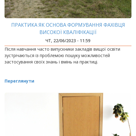
ПРАКТИКА ЯК ОСНОВА ФОРМУВАННЯ ФАХІВЦЯ
ВИСОКОЇ КВАЛІФІКАЦІЇ
ЧТ, 22/06/2023 - 11:59
Після навчання часто випускники закладів вищої освіти
зустрічаються із проблемою пошуку можливостей
застосування своїх знань і вмінь на практиці.
Переглянути