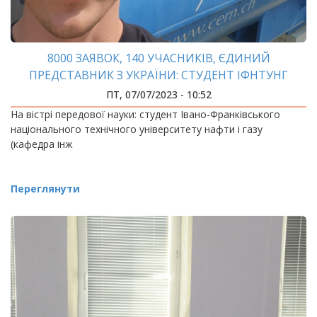
8000 ЗАЯВОК, 140 УЧАСНИКІВ, ЄДИНИЙ
ПРЕДСТАВНИК З УКРАЇНИ: СТУДЕНТ ІФНТУНГ
ВИГРАВ СТАЖУВАННЯ В CERN
ПТ, 07/07/2023 - 10:52
На вістрі передової науки: студент Івано-Франківського
національного технічного університету нафти і газу
(кафедра інж
Переглянути