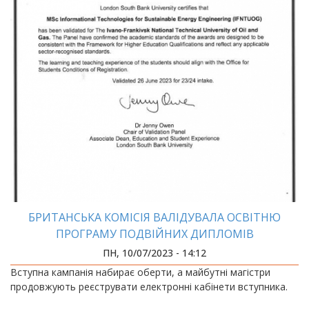
БРИТАНСЬКА КОМІСІЯ ВАЛІДУВАЛА ОСВІТНЮ
ПРОГРАМУ ПОДВІЙНИХ ДИПЛОМІВ
ПН, 10/07/2023 - 14:12
Вступна кампанія набирає оберти, а майбутні магістри
продовжують реєструвати електронні кабінети вступника.