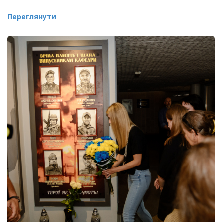
Переглянути