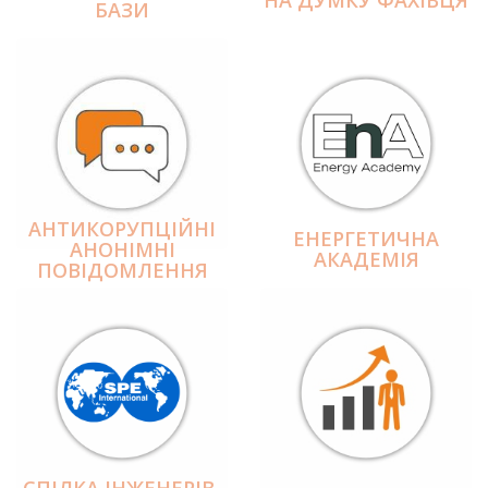
БАЗИ
АНТИКОРУПЦІЙНІ
ЕНЕРГЕТИЧНА
АНОНІМНІ
АКАДЕМІЯ
ПОВІДОМЛЕННЯ