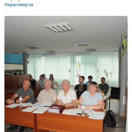
Переглянути