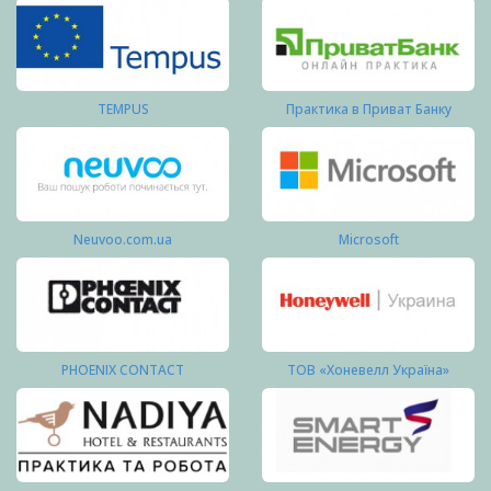
TEMPUS
Практика в Приват Банку
Neuvoo.com.ua
Microsoft
PHOENIX CONTACT
ТОВ «Хоневелл Україна»