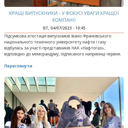
КРАЩІ ВИПУСКНИКИ - У ФОКУСІ УВАГИ КРАЩОЇ
КОМПАНІЇ
ВТ, 04/07/2023 - 10:45
Підсумкова атестація випускників Івано-Франківського
національного технічного університету нафти і газу
відбулась за участі представників НАК «Нафтогаз»,
відповідно до меморандуму, підписаного наприкінці червня.
Переглянути