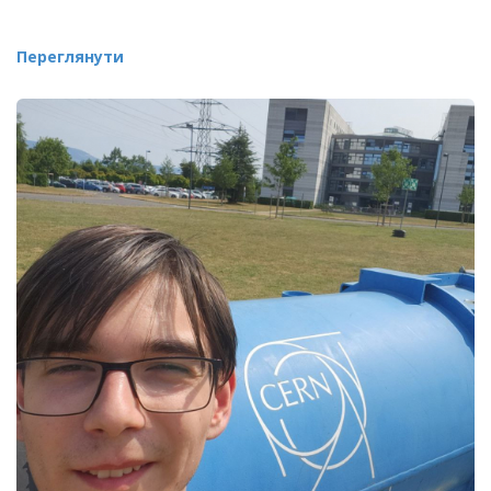
Переглянути