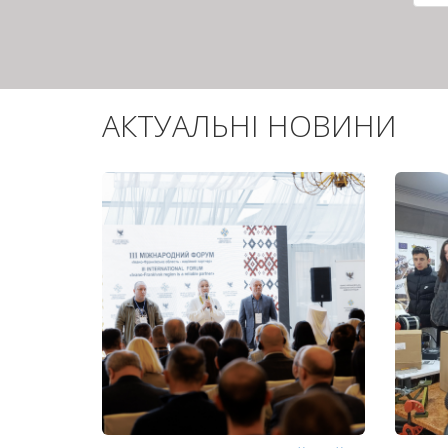
сто
АКТУАЛЬНІ НОВИНИ