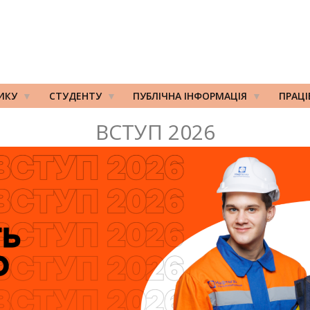
ИКУ
СТУДЕНТУ
ПУБЛІЧНА ІНФОРМАЦІЯ
ПРАЦ
ВСТУП 2026