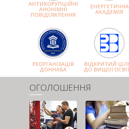
АНТИКОРУПЦІЙНІ
ЕНЕРГЕТИЧНА
АНОНІМНІ
АКАДЕМІЯ
ПОВІДОМЛЕННЯ
РЕОРГАНІЗАЦІЯ
ВІДКРИТИЙ ШЛ
ДОННАБА
ДО ВИЩОЇ ОСВІ
ОГОЛОШЕННЯ