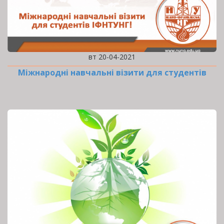
вт 20-04-2021
Міжнародні навчальні візити для студентів