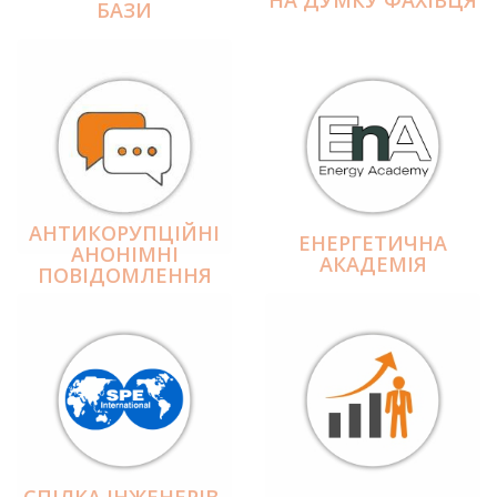
БАЗИ
АНТИКОРУПЦІЙНІ
ЕНЕРГЕТИЧНА
АНОНІМНІ
АКАДЕМІЯ
ПОВІДОМЛЕННЯ