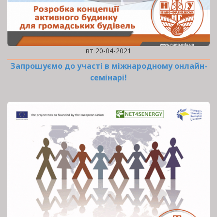
вт 20-04-2021
Запрошуємо до участі в міжнародному онлайн-
семінарі!