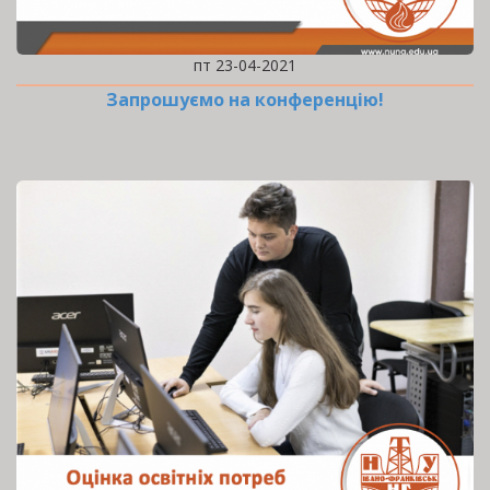
пт 23-04-2021
Запрошуємо на конференцію!