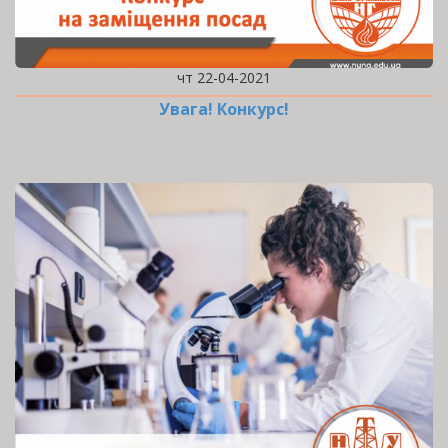
чт 22-04-2021
Увага! Конкурс!