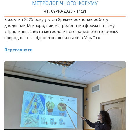
МЕТРОЛОГІЧНОГО ФОРУМУ
ЧТ, 09/10/2025 - 11:21
9 жовтня 2025 року у місті Яремче розпочав роботу
дводенний Міжнародний метрологічний форум на тему:
«Практичні аспекти метрологічного забезпечення обліку
природного та відновлювальних газів в Україні».
Переглянути