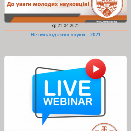
ср 21-04-2021
Ніч молодіжної науки – 2021