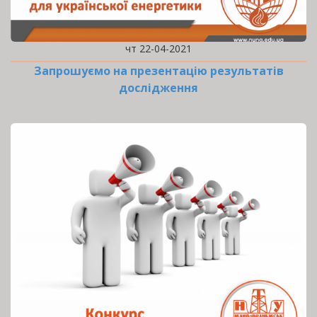
чт 22-04-2021
Запрошуємо на презентацію результатів
дослідження