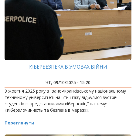
КІБЕРБЕЗПЕКА В УМОВАХ ВІЙНИ
ЧТ, 09/10/2025 - 15:20
9 жовтня 2025 року в Івано-Франківському національному
технічному університеті нафти і газу відбулися зустрічі
студентів із представниками кіберполіції на тему:
«Кіберзлочинність та безпека в мережі».
Переглянути