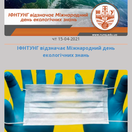
чт 15-04-2021
ІФНТУНГ відзначає Міжнародний день
екологічних знань