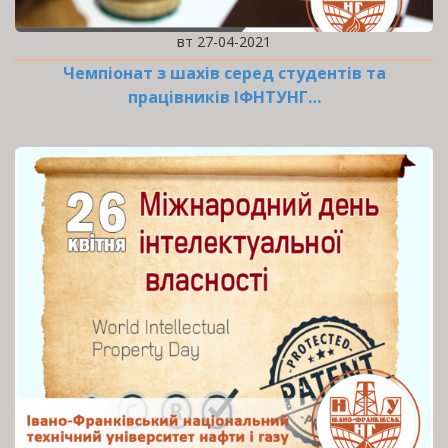
вт 27-04-2021
Чемпіонат з шахів серед студентів та
працівників ІФНТУНГ…