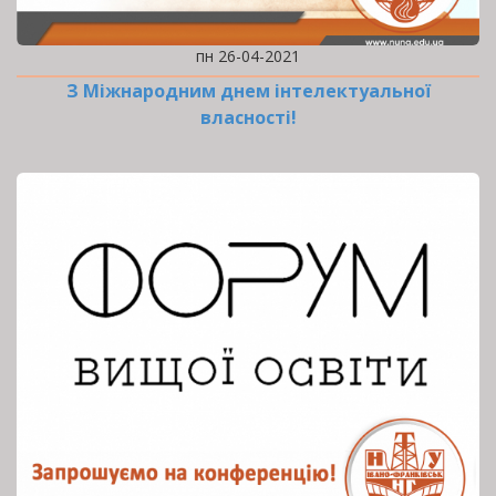
пн 26-04-2021
З Міжнародним днем інтелектуальної
власності!