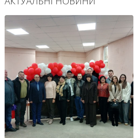
АКТУАЛЬНІ НОВИНИ