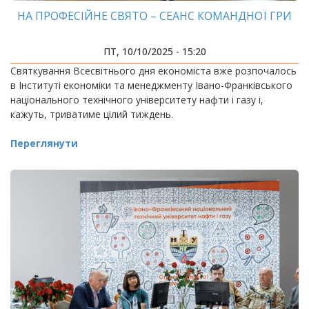
НА ПРОФЕСІЙНЕ СВЯТО – СЕАНС КОМАНДНОЇ ГРИ
ПТ, 10/10/2025 - 15:20
Святкування Всесвітнього дня економіста вже розпочалось
в Інституті економіки та менеджменту Івано-Франківського
національного технічного університету нафти і газу і,
кажуть, триватиме цілий тиждень.
Переглянути