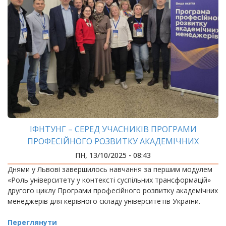
ІФНТУНГ – СЕРЕД УЧАСНИКІВ ПРОГРАМИ
ПРОФЕСІЙНОГО РОЗВИТКУ АКАДЕМІЧНИХ
МЕНЕДЖЕРІВ
ПН, 13/10/2025 - 08:43
Днями у Львові завершилось навчання за першим модулем
«Роль університету у контексті суспільних трансформацій»
другого циклу Програми професійного розвитку академічних
менеджерів для керівного складу університетів України.
Переглянути