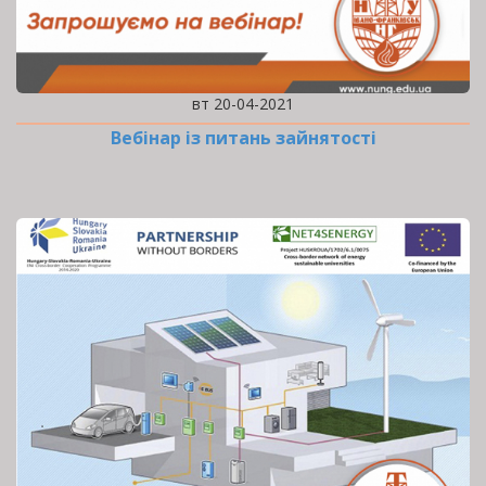
вт 20-04-2021
Вебінар із питань зайнятості