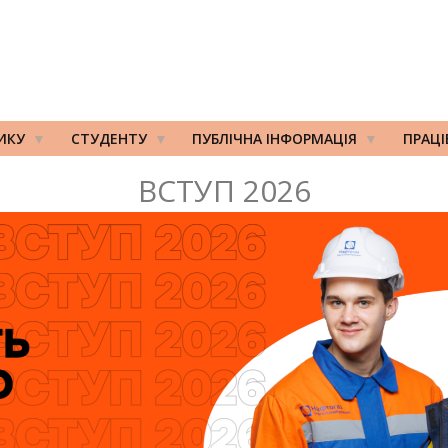
ИКУ
СТУДЕНТУ
ПУБЛІЧНА ІНФОРМАЦІЯ
ПРАЦ