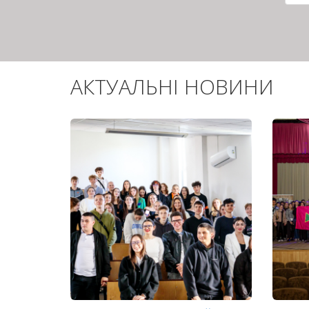
сто
АКТУАЛЬНІ НОВИНИ