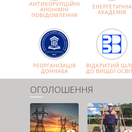
АНТИКОРУПЦІЙНІ
ЕНЕРГЕТИЧНА
АНОНІМНІ
АКАДЕМІЯ
ПОВІДОМЛЕННЯ
РЕОРГАНІЗАЦІЯ
ВІДКРИТИЙ ШЛ
ДОННАБА
ДО ВИЩОЇ ОСВІ
ОГОЛОШЕННЯ