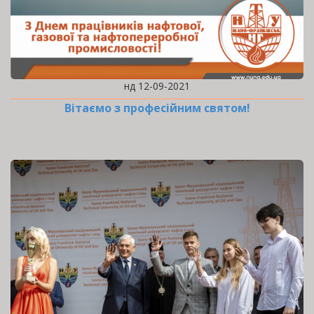
нд 12-09-2021
Вітаємо з професійним святом!