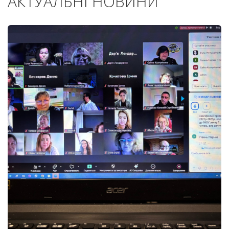
АКТУАЛЬНІ НОВИНИ