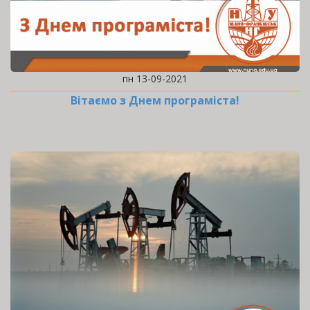
пн 13-09-2021
Вітаємо з Днем програміста!