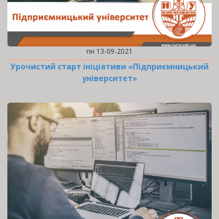
пн 13-09-2021
Урочистий старт ініціативи «Підприємницький
університет»