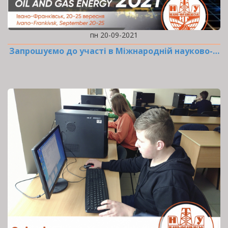
пн 20-09-2021
Запрошуємо до участі в Міжнародній науково-…