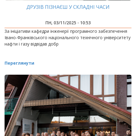
ДРУЗІВ ПІЗНАЄШ У СКЛАДНІ ЧАСИ
ПН, 03/11/2025 - 10:53
За ініціативи кафедри інженерії програмного забезпечення
Івано-Франківського національного технічного університету
нафти і газу відвідав добр
Переглянути