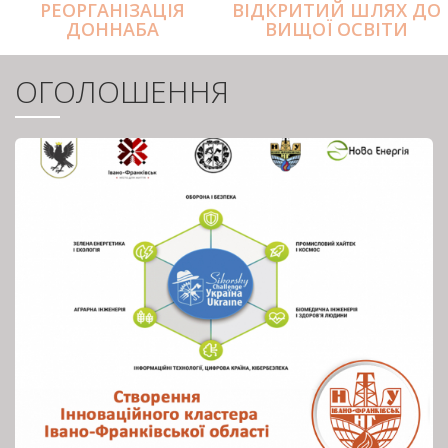
РЕОРГАНІЗАЦІЯ
ВІДКРИТИЙ ШЛЯХ ДО
ДОННАБА
ВИЩОЇ ОСВІТИ
ОГОЛОШЕННЯ