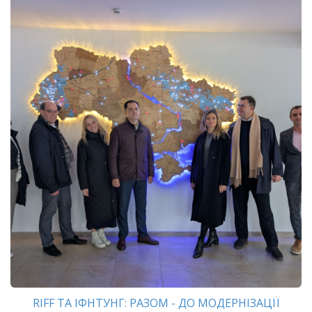
RIFF ТА ІФНТУНГ: РАЗОМ - ДО МОДЕРНІЗАЦІЇ