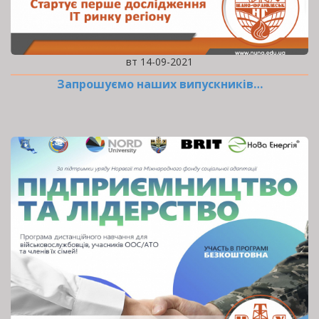
вт 14-09-2021
Запрошуємо наших випускників…