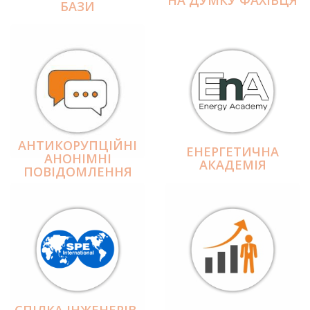
БАЗИ
АНТИКОРУПЦІЙНІ
ЕНЕРГЕТИЧНА
АНОНІМНІ
АКАДЕМІЯ
ПОВІДОМЛЕННЯ