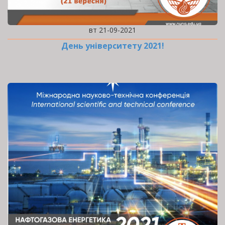
вт 21-09-2021
День університету 2021!