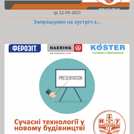
ср 22-09-2021
Запрошуємо на зустріч з…