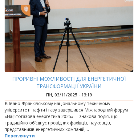
ПРОРИВНІ МОЖЛИВОСТІ ДЛЯ ЕНЕРГЕТИЧНОЇ
ТРАНСФОРМАЦІЇ УКРАЇНИ
ПН, 03/11/2025 - 13:19
В Івано-Франківському національному технічному
університеті нафти і газу завершився Міжнародний форум
«Нафтогазова енергетика 2025» – знакова подія, що
традиційно об’єднує провідних фахівців, науковців,
представників енергетичних компаній,…
Переглянути