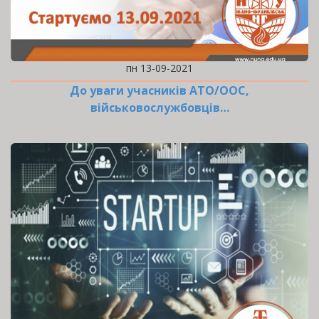
пн 13-09-2021
До уваги учасників АТО/ООС,
військовослужбовців…