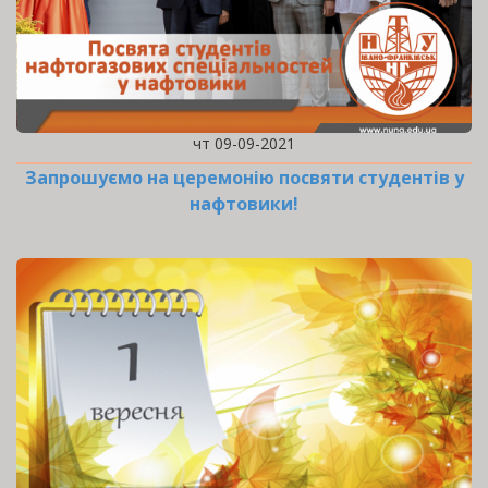
чт 09-09-2021
Запрошуємо на церемонію посвяти студентів у
нафтовики!