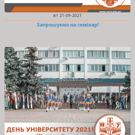
вт 21-09-2021
Запрошуємо на семінар!