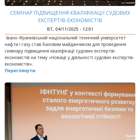
СЕМІНАР ПІДВИЩЕННЯ КВАЛІФІКАЦІЇ СУДОВИХ
ЕКСПЕРТІВ-ЕКОНОМІСТІВ
ВТ, 04/11/2025 - 12:01
Івано-Франківський національний технічний університет
нафти і газу став базовим майданчиком для проведення
семінару підвищення кваліфікації судових експертів-
економістів на тему «Новації у діяльності судових експертів-
економістів».
Переглянути