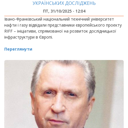
УКРАЇНСЬКИХ ДОСЛІДЖЕНЬ
ПТ, 31/10/2025 - 12:04
Івано-Франківський національний технічний університет
нафти і газу відвідали представники європейського проекту
RIFF – ініціативи, спрямованої на розвиток дослідницької
інфраструктури в Європі.
Переглянути