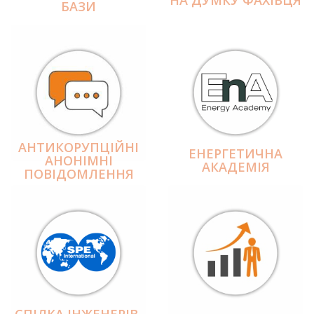
БАЗИ
АНТИКОРУПЦІЙНІ
ЕНЕРГЕТИЧНА
АНОНІМНІ
АКАДЕМІЯ
ПОВІДОМЛЕННЯ