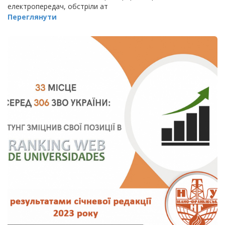
електропередач, обстріли ат
Переглянути