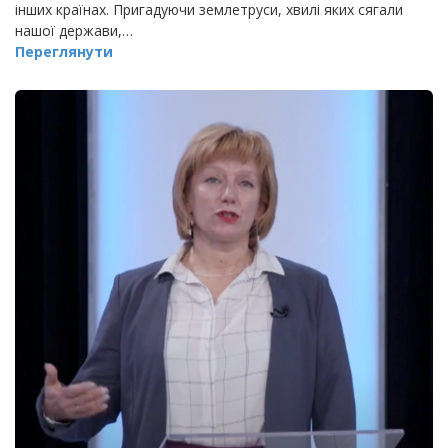
інших країнах. Пригадуючи землетруси, хвилі яких сягали
нашої держави,…
Переглянути