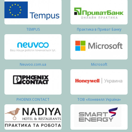
TEMPUS
Практика в Приват Банку
Neuvoo.com.ua
Microsoft
PHOENIX CONTACT
ТОВ «Хоневелл Україна»