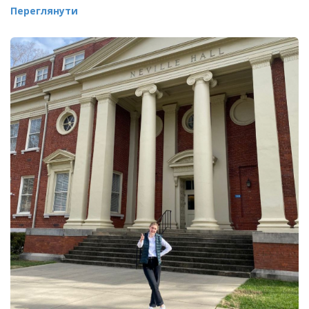
Переглянути