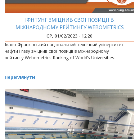
ІФНТУНГ ЗМІЦНИВ СВОЇ ПОЗИЦІЇ В
МІЖНАРОДНОМУ РЕЙТИНГУ WEBOMETRICS
СР, 01/02/2023 - 12:20
Івано-Франківський національний технічний університет
нафти і газу зміцнив свої позиції в міжнародному
рейтингу Webometrics Ranking of World’s Universities.
Переглянути