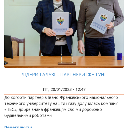
ЛІДЕРИ ГАЛУЗІ – ПАРТНЕРИ ІФНТУНГ
ПТ, 20/01/2023 - 12:47
До когорти партнерів Івано-Франківського національного
технічного університету нафти і газу долучилась компанія
«ПБС», добре знана франківцям своїми дорожньо-
будівельними роботами.
Переглянути