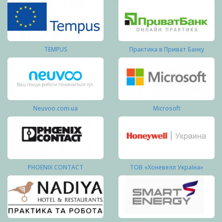
TEMPUS
Практика в Приват Банку
Neuvoo.com.ua
Microsoft
PHOENIX CONTACT
ТОВ «Хоневелл Україна»