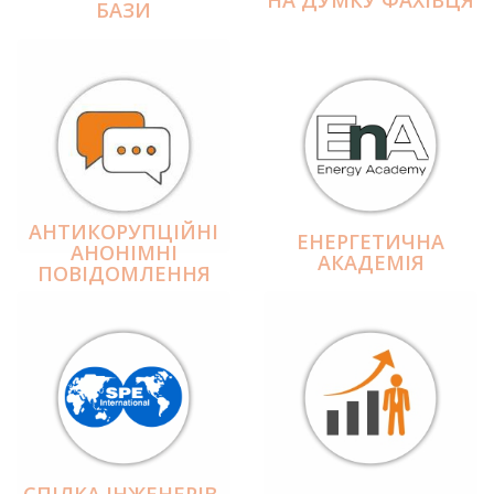
БАЗИ
АНТИКОРУПЦІЙНІ
ЕНЕРГЕТИЧНА
АНОНІМНІ
АКАДЕМІЯ
ПОВІДОМЛЕННЯ