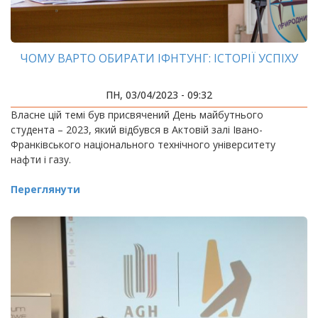
ЧОМУ ВАРТО ОБИРАТИ ІФНТУНГ: ІСТОРІЇ УСПІХУ
ПН, 03/04/2023 - 09:32
Власне цій темі був присвячений День майбутнього
студента – 2023, який відбувся в Актовій залі Івано-
Франківського національного технічного університету
нафти і газу.
Переглянути