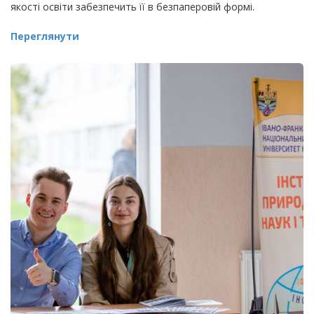
якості освіти забезпечить її в безпаперовій формі.
Переглянути