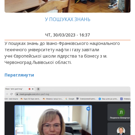
У ПОШУКАХ ЗНАНЬ
ЧТ, 30/03/2023 - 16:37
У пошуках знань до Івано-Франківського національного
технічного університету нафти і газу завітали
учні Європейської школи лідерства та бізнесу з м.
Червоноград Львівської області.
Переглянути