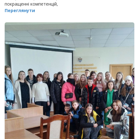
покращенні компетенцій,
Переглянути