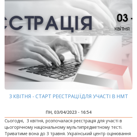
3 КВІТНЯ - СТАРТ РЕЄСТРАЦІЇДЛЯ УЧАСТІ В НМТ
ПН, 03/04/2023 - 16:54
Сьогодні, 3 квітня, розпочалася реєстрація для участі в
цьогорічному національному мультипредметному тесті.
Триватиме вона до 3 травня. Український центр оцінювання