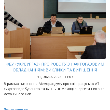
ФБУ «УКРБУРГАЗ» ПРО РОБОТУ З НАФТОГАЗОВИМ
ОБЛАДНАННЯМ: ВИКЛИКИ ТА ВИРІШЕННЯ
ПРОБЛЕМ
ЧТ, 30/03/2023 - 11:07
В рамках виконання Меморандуму про співпрацю між АТ
«Укргазвидобування» та ІФНТУНГ фахівці енергетичного та
механічного нап
Переглянути