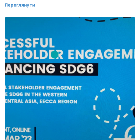
Переглянути