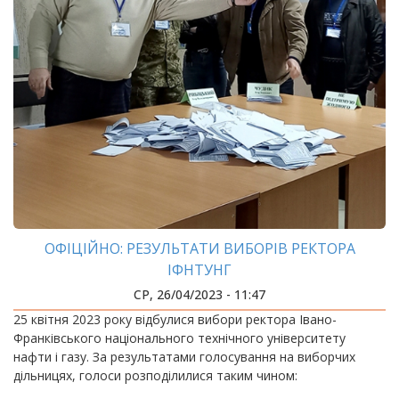
ОФІЦІЙНО: РЕЗУЛЬТАТИ ВИБОРІВ РЕКТОРА
ІФНТУНГ
СР, 26/04/2023 - 11:47
25 квітня 2023 року відбулися вибори ректора Івано-
Франківського національного технічного університету
нафти і газу. За результатами голосування на виборчих
дільницях, голоси розподілилися таким чином: