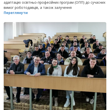
адаптацію освітньо-професійних програм (ОПП) до сучасних
вимог роботодавців, а також залучення
Переглянути