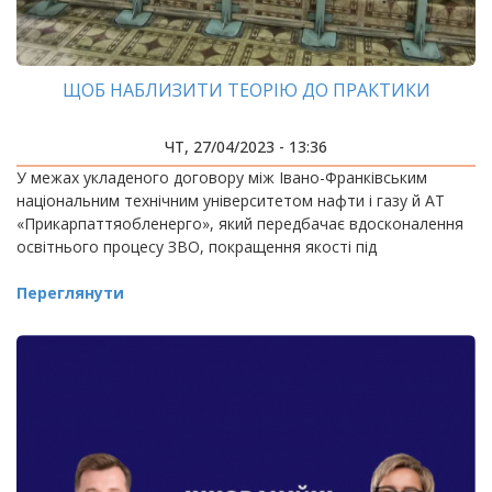
ЩОБ НАБЛИЗИТИ ТЕОРІЮ ДО ПРАКТИКИ
ЧТ, 27/04/2023 - 13:36
У межах укладеного договору між Івано-Франківським
національним технічним університетом нафти і газу й АТ
«Прикарпаттяобленерго», який передбачає вдосконалення
освітнього процесу ЗВО, покращення якості під
Переглянути