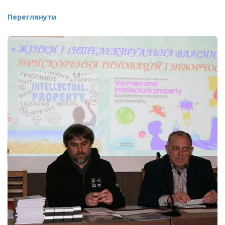
Переглянути