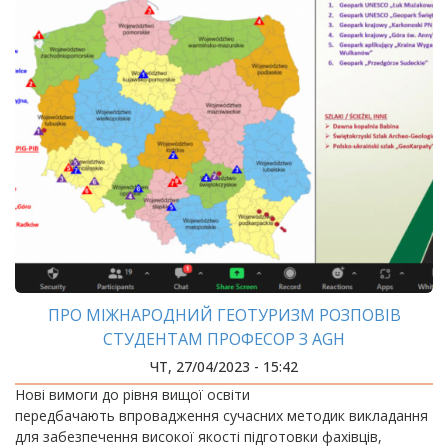
ПРО МІЖНАРОДНИЙ ГЕОТУРИЗМ РОЗПОВІВ
СТУДЕНТАМ ПРОФЕСОР З AGH
ЧТ, 27/04/2023 - 15:42
Нові вимоги до рівня вищої освіти
передбачають впровадження сучасних методик викладання
для забезпечення високої якості підготовки фахівців,