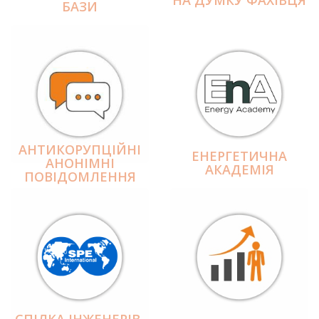
БАЗИ
АНТИКОРУПЦІЙНІ
ЕНЕРГЕТИЧНА
АНОНІМНІ
АКАДЕМІЯ
ПОВІДОМЛЕННЯ