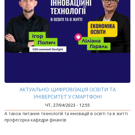
АКТУАЛЬНО: ЦИФРОВІЗАЦІЯ ОСВІТИ ТА
УНІВЕРСИТЕТ У СМАРТФОНІ
ЧТ, 27/04/2023 - 12:55
А також питання технологій та інновацій в освіті та в житті
професорка кафедри фінансів