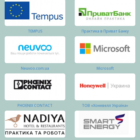
TEMPUS
Практика в Приват Банку
Neuvoo.com.ua
Microsoft
PHOENIX CONTACT
ТОВ «Хоневелл Україна»