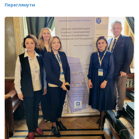
Переглянути