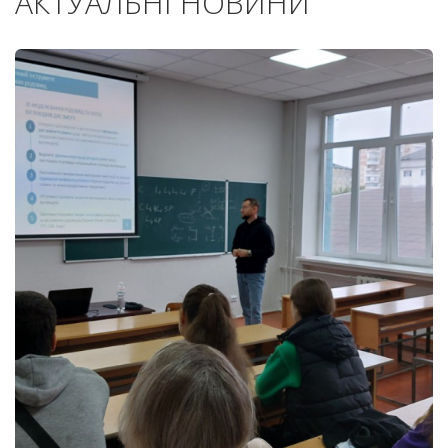
АКТУАЛЬНІ НОВИНИ