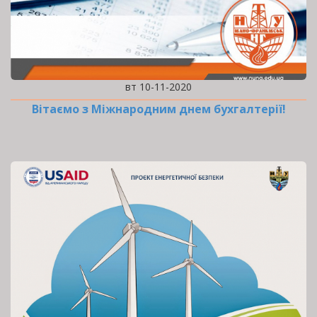
вт 10-11-2020
Вітаємо з Міжнародним днем бухгалтерії!