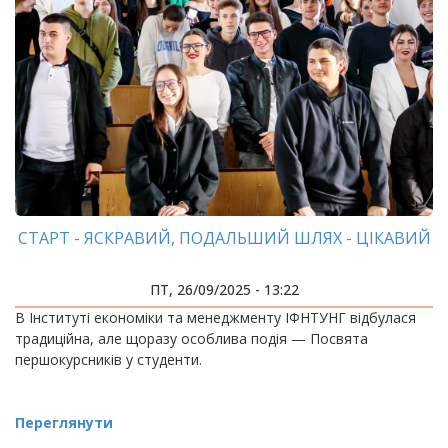
СТАРТ - ЯСКРАВИЙ, ПОДАЛЬШИЙ ШЛЯХ - ЦІКАВИЙ
ПТ, 26/09/2025 - 13:22
В Інституті економіки та менеджменту ІФНТУНГ відбулася
традиційна, але щоразу особлива подія — Посвята
першокурсників у студенти.
Переглянути