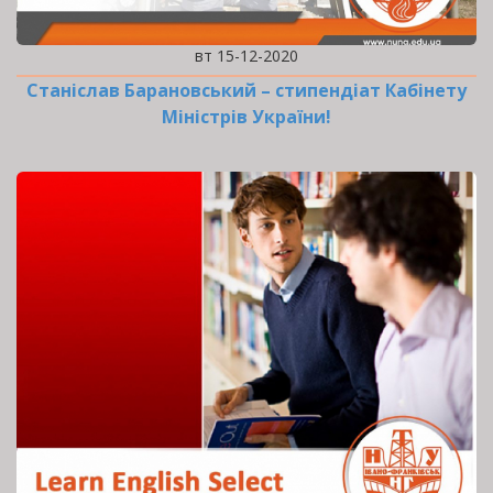
вт 15-12-2020
Станіслав Барановський – стипендіат Кабінету
Міністрів України!