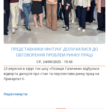
ПРЕДСТАВНИКИ ІФНТУНГ ДОЛУЧИЛИСЯ ДО
ОБГОВОРЕННЯ ПРОБЛЕМ РИНКУ ПРАЦІ
СР, 24/09/2025 - 15:43
23 вересня в ефірі ток-шоу «Позиція Галичини» відбулася
відверта дискусія про стан та перспективи ринку праці на
Прикарпатті.
Переглянути
РОЗБИВКА
НА