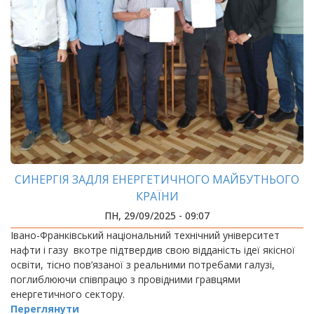
СИНЕРГІЯ ЗАДЛЯ ЕНЕРГЕТИЧНОГО МАЙБУТНЬОГО
КРАЇНИ
ПН, 29/09/2025 - 09:07
Івано-Франківський національний технічний університет
нафти і газу вкотре підтвердив свою відданість ідеї якісної
освіти, тісно пов’язаної з реальними потребами галузі,
поглиблюючи співпрацю з провідними гравцями
енергетичного сектору.
Переглянути