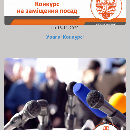
пн 16-11-2020
Увага! Конкурс!