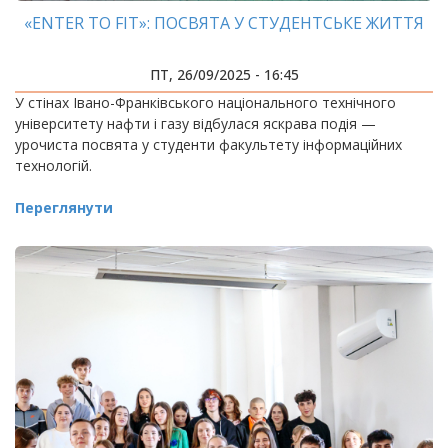
«ENTER TO FIT»: ПОСВЯТА У СТУДЕНТСЬКЕ ЖИТТЯ
ПТ, 26/09/2025 - 16:45
У стінах Івано-Франківського національного технічного
університету нафти і газу відбулася яскрава подія —
урочиста посвята у студенти факультету інформаційних
технологій.
Переглянути