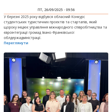
ПТ, 26/09/2025 - 09:56
У березні 2025 року відбувся обласний Конкурс
студентських туристичних проектів та стартапів, який
щороку ініціює управління міжнародного співробітництва та
євроінтеграції громад Івано-Франківської
облдержадміністрації.
Переглянути