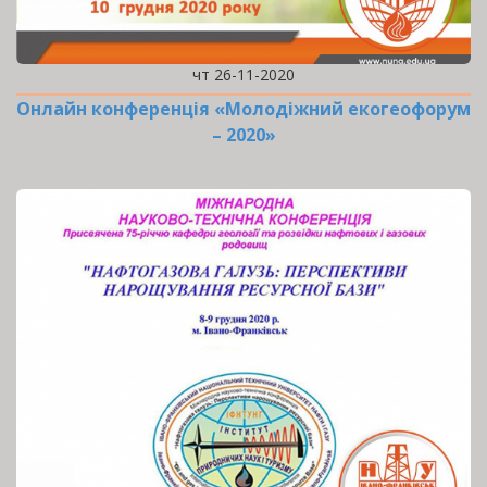
чт 26-11-2020
Онлайн конференція «Молодіжний екогеофорум
– 2020»