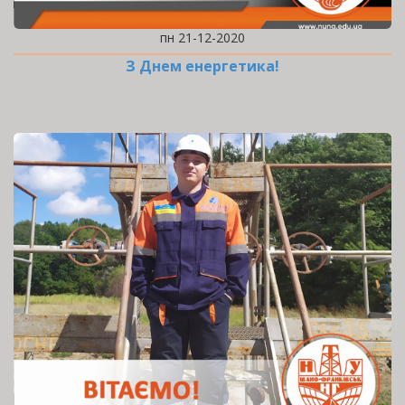
пн 21-12-2020
З Днем енергетика!