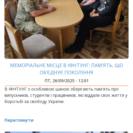
МЕМОРІАЛЬНЕ МІСЦЕ В ІФНТУНГ: ПАМ’ЯТЬ, ЩО
ОБ’ЄДНУЄ ПОКОЛІННЯ
ПТ, 26/09/2025 - 12:01
В ІФНТУНГ з особливою шаною зберігають пам'ять про
випускників, студентів і працівників, які віддали своє життя у
боротьбі за свободу України.
Переглянути