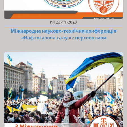
пн 23-11-2020
Міжнародна науково-технічна конференція
«Нафтогазова галузь: перспективи
нарощування ресурсної…