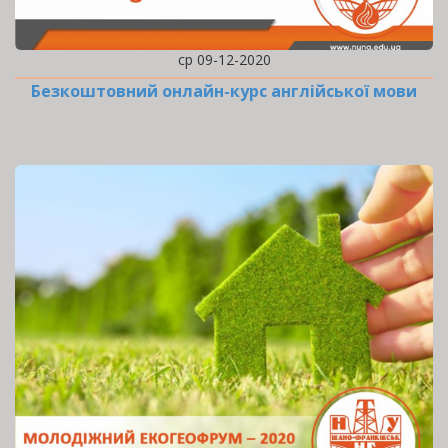
ср 09-12-2020
Безкоштовний онлайн-курс англійської мови