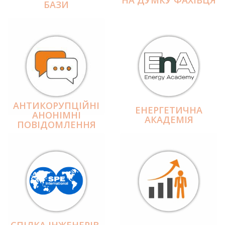
БАЗИ
АНТИКОРУПЦІЙНІ
ЕНЕРГЕТИЧНА
АНОНІМНІ
АКАДЕМІЯ
ПОВІДОМЛЕННЯ