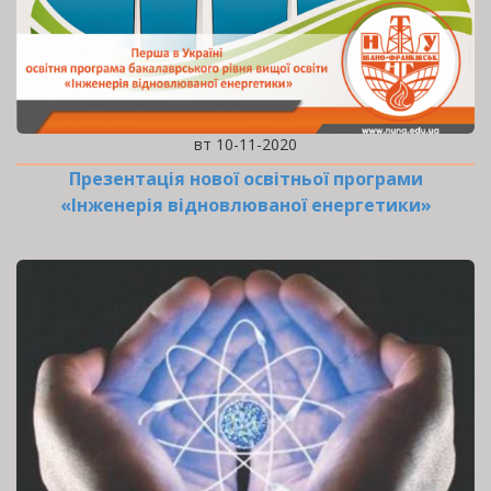
вт 10-11-2020
Презентація нової освітньої програми
«Інженерія відновлюваної енергетики»