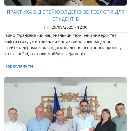
ПРАКТИКА ВІД СТЕЙКХОЛДЕРІВ: 3D ГЕОЛОГІЯ ДЛЯ
СТУДЕНТІВ
ПН, 29/09/2025 - 12:00
Івано-Франківський національний технічний університет
нафти і газу уже тривалий час активно співпрацює зі
стейкхолдерами задля вдосконалення освітнього процесу
та якісної підготовки майбутніх фахівців.
Переглянути