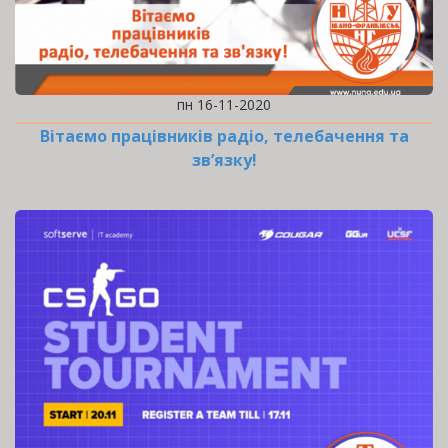
пн 16-11-2020
Вітаємо працівників радіо, телебачення та
зв’язку!